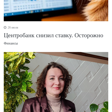
26 июля
Центробанк снизил ставку. Осторожно
Финансы