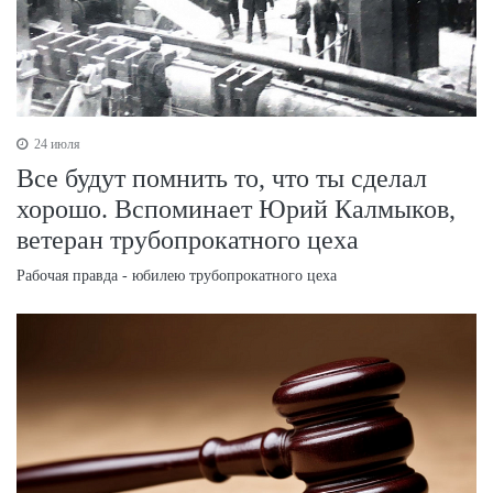
24 июля
Все будут помнить то, что ты сделал
хорошо. Вспоминает Юрий Калмыков,
ветеран трубопрокатного цеха
Рабочая правда - юбилею трубопрокатного цеха