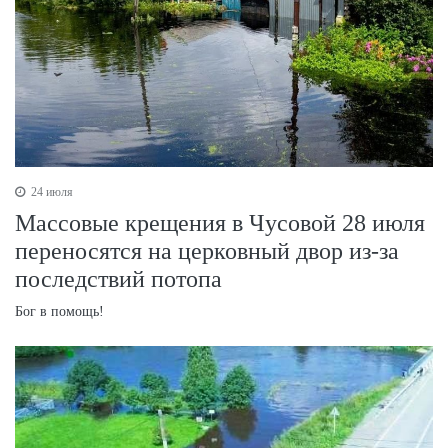
24 июля
Массовые крещения в Чусовой 28 июля
переносятся на церковный двор из-за
последствий потопа
Бог в помощь!