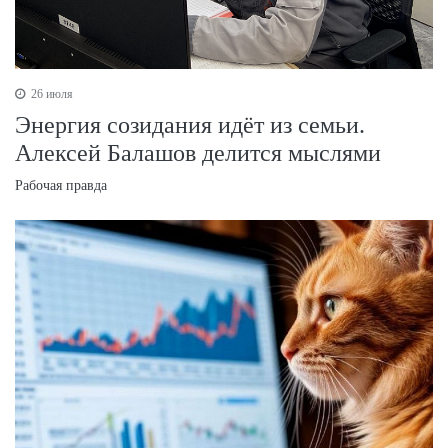
26 июля
Энергия созидания идёт из семьи.
Алексей Балашов делится мыслями
Рабочая правда