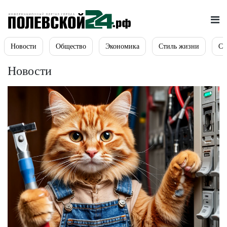
Новости
Общество
Экономика
Стиль жизни
Сп
Новости