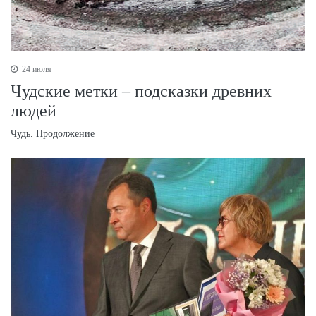
24 июля
Чудские метки – подсказки древних
людей
Чудь. Продолжение