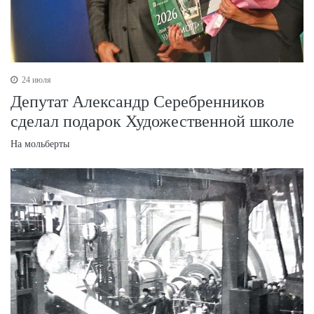
24 июля
Депутат Александр Серебренников
сделал подарок Художественной школе
На мольберты