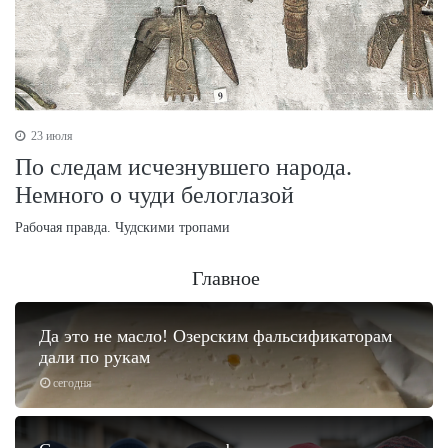
23 июля
По следам исчезнувшего народа.
Немного о чуди белоглазой
Рабочая правда. Чудскими тропами
Главное
Да это не масло! Озерским фальсификаторам
дали по рукам
сегодня