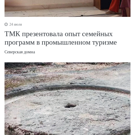
24 июля
ТМК презентовала опыт семейных
программ в промышленном туризме
Северская домна