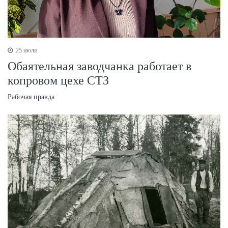
25 июля
Обаятельная заводчанка работает в
копровом цехе СТЗ
Рабочая правда