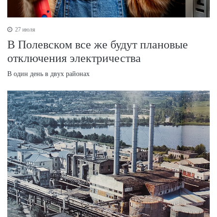
27 июля
В Полевском все же будут плановые
отключения электричества
В один день в двух районах