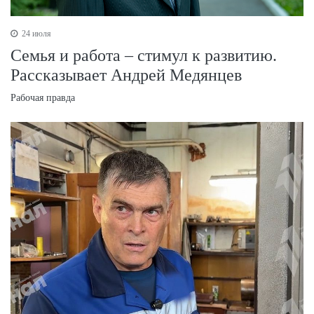
24 июля
Семья и работа – стимул к развитию.
Рассказывает Андрей Медянцев
Рабочая правда