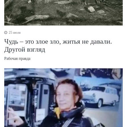
25 июля
Чудь – это злое зло, житья не давали.
Другой взгляд
Рабочая правда