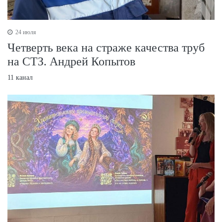
24 июля
Четверть века на страже качества труб
на СТЗ. Андрей Копытов
11 канал