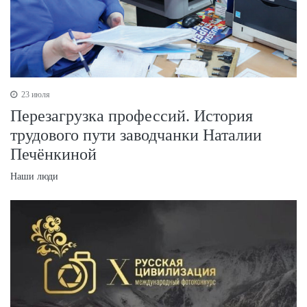
23 июля
Перезагрузка профессий. История
трудового пути заводчанки Наталии
Печёнкиной
Наши люди