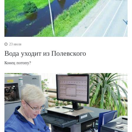
23 июля
Вода уходит из Полевского
Конец потопу?