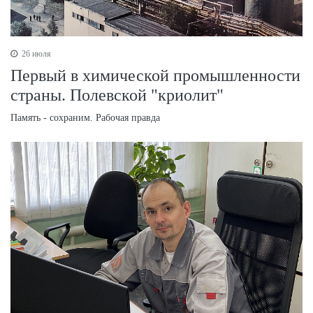
26 июля
Первый в химической промышленности
страны. Полевской "криолит"
Память - сохраним. Рабочая правда