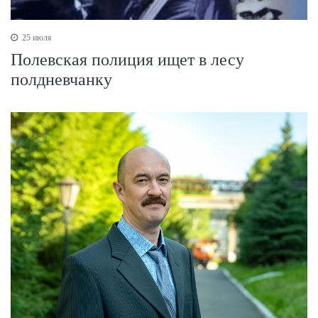
25 июля
Полевская полиция ищет в лесу
полдневчанку