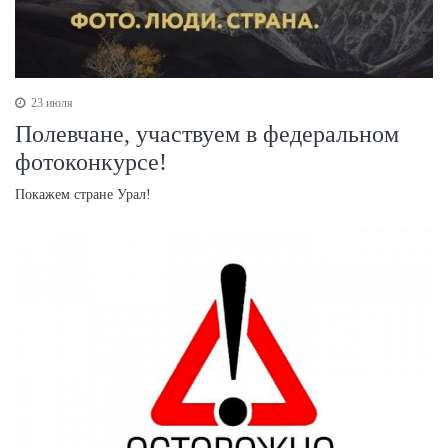
23 июля
Полевчане, участвуем в федеральном
фотоконкурсе!
Покажем стране Урал!