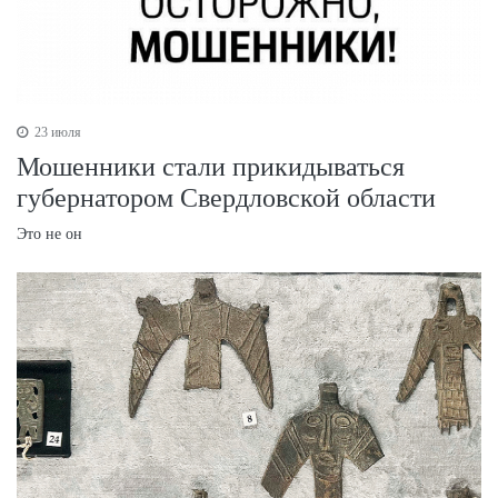
23 июля
Мошенники стали прикидываться
губернатором Свердловской области
Это не он