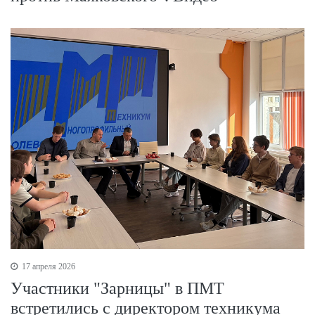
17 апреля 2026
Участники "Зарницы" в ПМТ
встретились с директором техникума