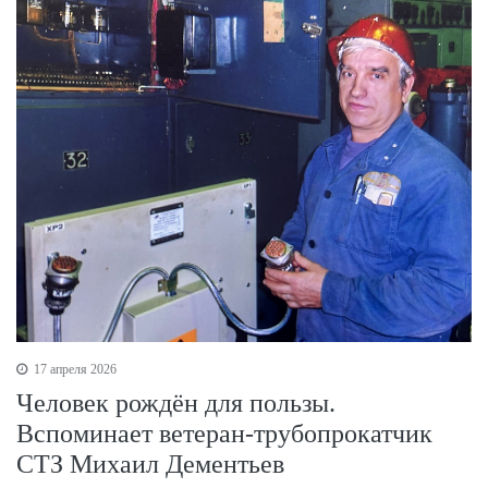
17 апреля 2026
Человек рождён для пользы.
Вспоминает ветеран-трубопрокатчик
СТЗ Михаил Дементьев