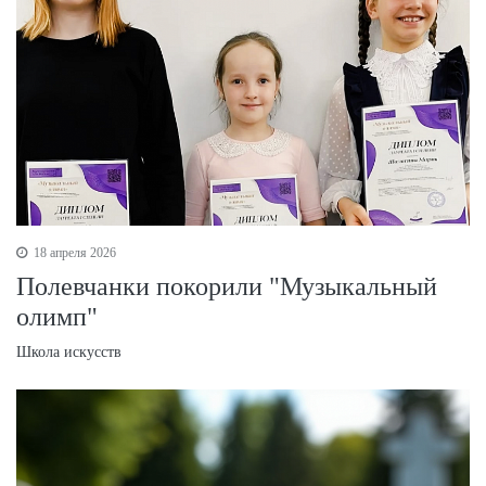
18 апреля 2026
Полевчанки покорили "Музыкальный
олимп"
Школа искусств