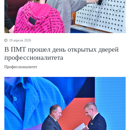
19 апреля 2026
В ПМТ прошел день открытых дверей
профессионалитета
Профессионалитет