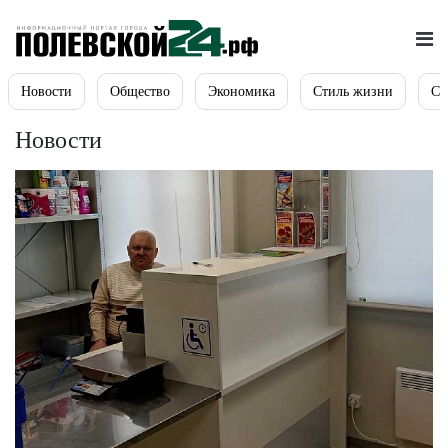
Новости
Общество
Экономика
Стиль жизни
Сп
Новости