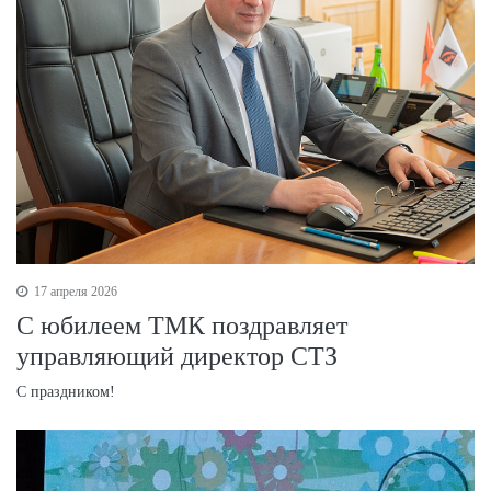
17 апреля 2026
С юбилеем ТМК поздравляет
управляющий директор СТЗ
С праздником!