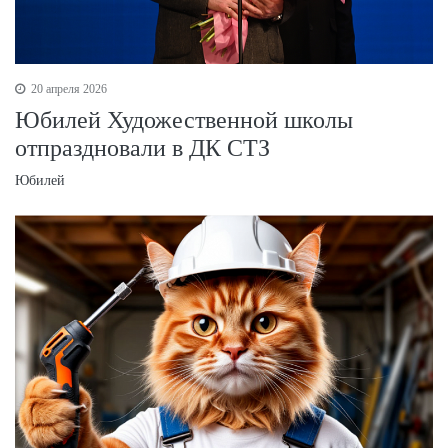
20 апреля 2026
Юбилей Художественной школы
отпраздновали в ДК СТЗ
Юбилей