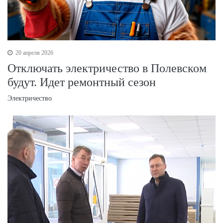
20 апреля 2026
Отключать электричество в Полевском
будут. Идет ремонтный сезон
Электричество