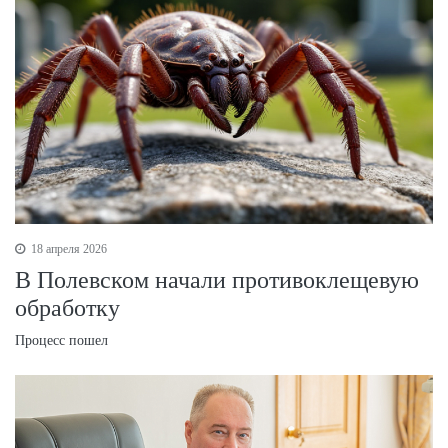
18 апреля 2026
В Полевском начали противоклещевую
обработку
Процесс пошел