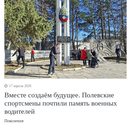
17 апреля 2026
Вместе создаём будущее. Полевские
спортсмены почтили память военных
водителей
Поколения