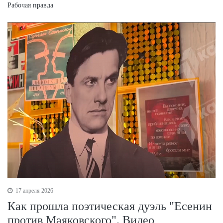
Рабочая правда
17 апреля 2026
Как прошла поэтическая дуэль "Есенин
против Маяковского". Видео