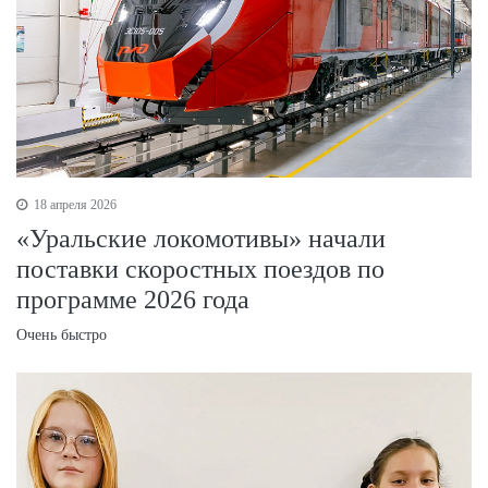
18 апреля 2026
«Уральские локомотивы» начали
поставки скоростных поездов по
программе 2026 года
Очень быстро