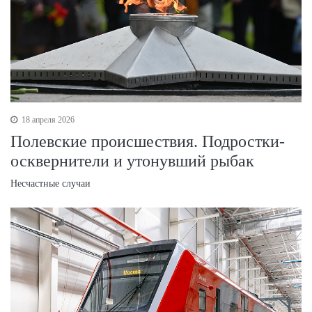
18 апреля 2026
Полевские происшествия. Подростки-
осквернители и утонувший рыбак
Несчастные случаи