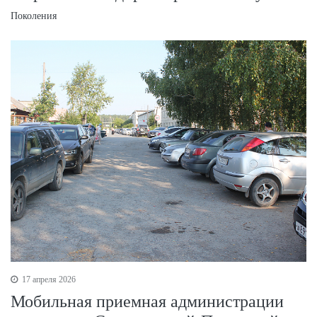
Поколения
17 апреля 2026
Мобильная приемная администрации