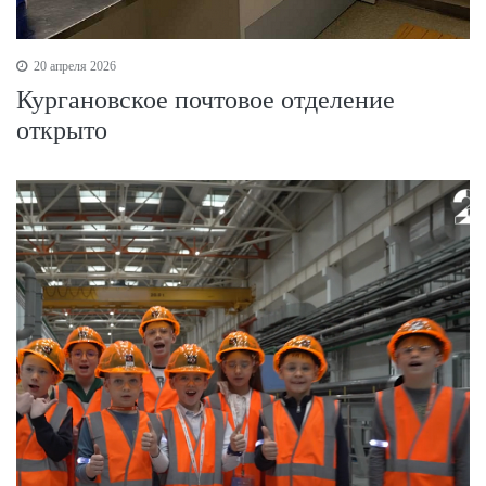
20 апреля 2026
Кургановское почтовое отделение
открыто