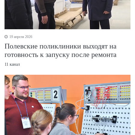
19 апреля 2026
Полевские поликлиники выходят на
готовность к запуску после ремонта
11 канал