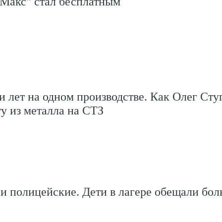
Макс" стал бесплатным
и лет на одном производстве. Как Олег Сту
ту из металла на СТЗ
 полицейские. Дети в лагере обещали бол