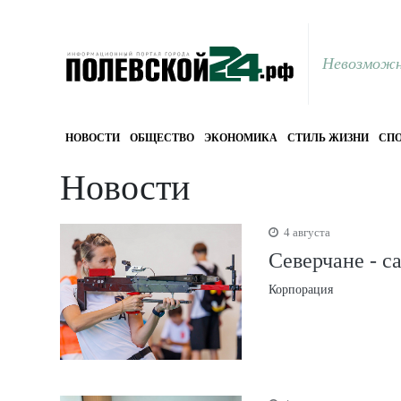
Невозможн
НОВОСТИ
ОБЩЕСТВО
ЭКОНОМИКА
СТИЛЬ ЖИЗНИ
СПО
Новости
4 августа
Северчане - с
Корпорация