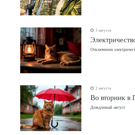
3 августа
Электричество
Отключения электричес
2 августа
Во вторник в 
Дождливый август