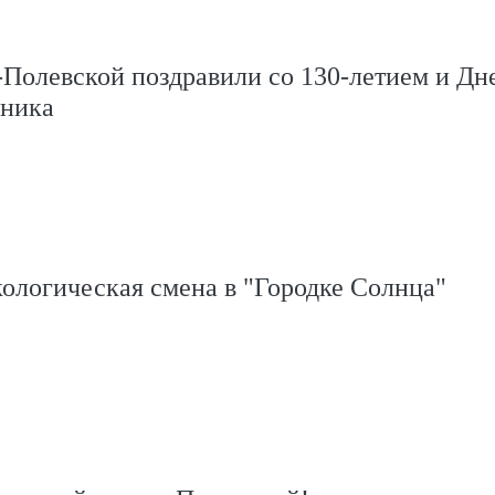
Полевской поздравили со 130-летием и Дн
ника
ологическая смена в "Городке Солнца"