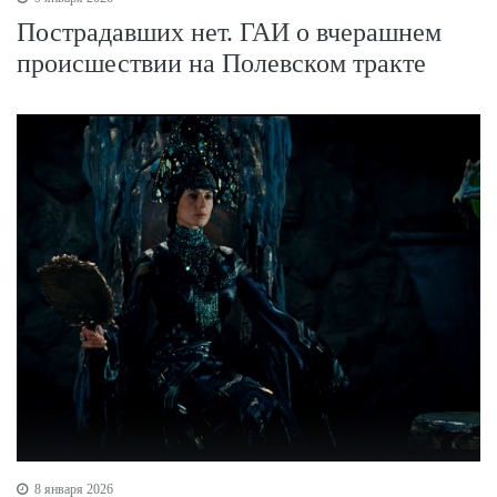
Пострадавших нет. ГАИ о вчерашнем
происшествии на Полевском тракте
8 января 2026