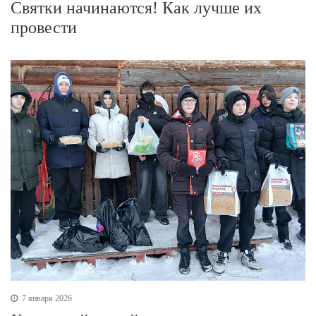
Святки начинаются! Как лучше их
провести
7 января 2026