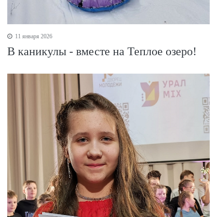
11 января 2026
В каникулы - вместе на Теплое озеро!