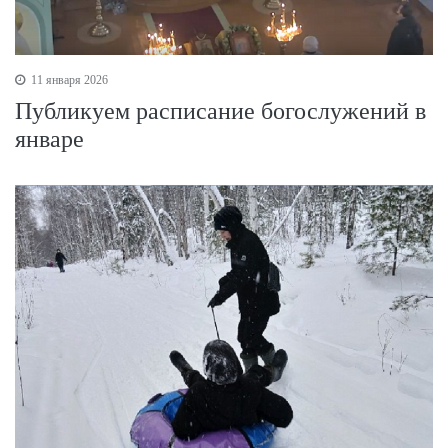
11 января 2026
Публикуем расписание богослужений в
январе