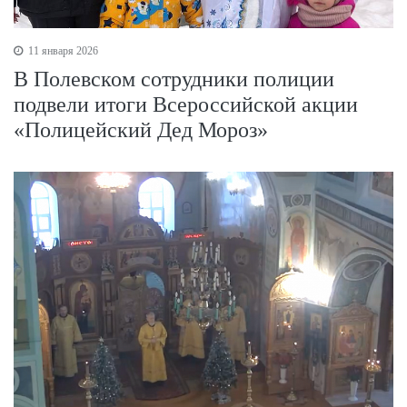
11 января 2026
В Полевском сотрудники полиции
подвели итоги Всероссийской акции
«Полицейский Дед Мороз»