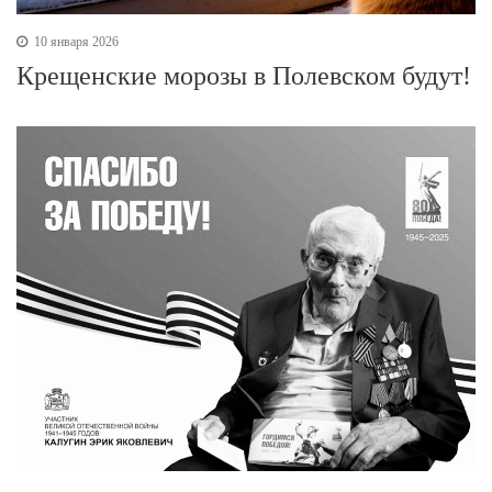
10 января 2026
Крещенские морозы в Полевском будут!