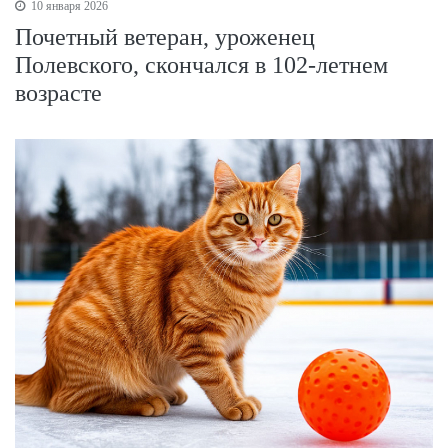
10 января 2026
Почетный ветеран, уроженец
Полевского, скончался в 102-летнем
возрасте