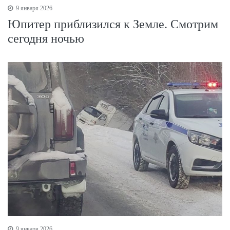
9 января 2026
Юпитер приблизился к Земле. Смотрим
сегодня ночью
9 января 2026