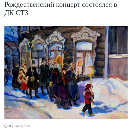
Рождественский концерт состоялся в
ДК СТЗ
8 января 2026