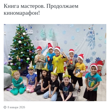
Книга мастеров. Продолжаем
киномарафон!
8 января 2026