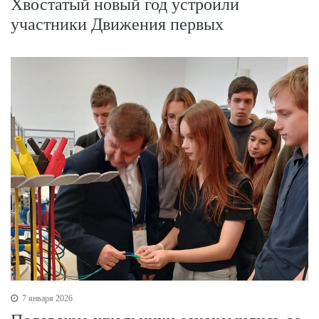
Хвостатый новый год устроили
участники Движения первых
7 января 2026