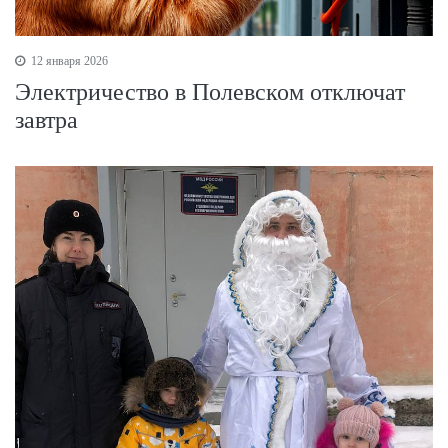
12 января 2026
Электричество в Полевском отключат
завтра