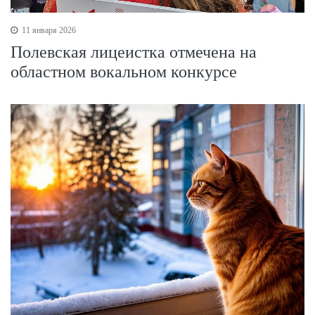
11 января 2026
Полевская лицеистка отмечена на
областном вокальном конкурсе