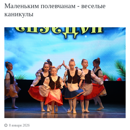
Маленьким полевчанам - веселые
каникулы
8 января 2026