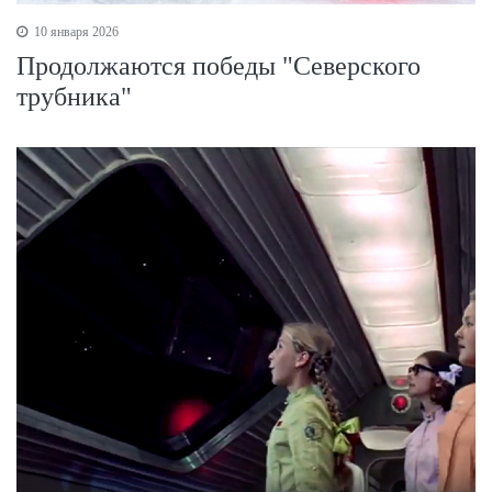
10 января 2026
Продолжаются победы "Северского
трубника"