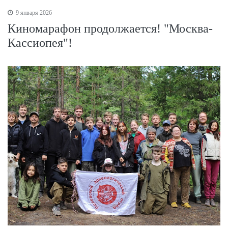
9 января 2026
Киномарафон продолжается! "Москва-
Кассиопея"!