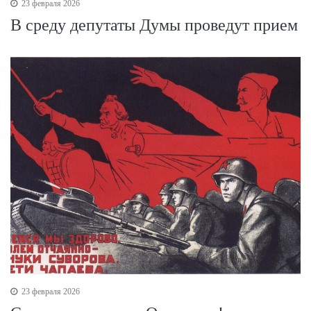
23 февраля 2026
В среду депутаты Думы проведут прием
23 февраля 2026