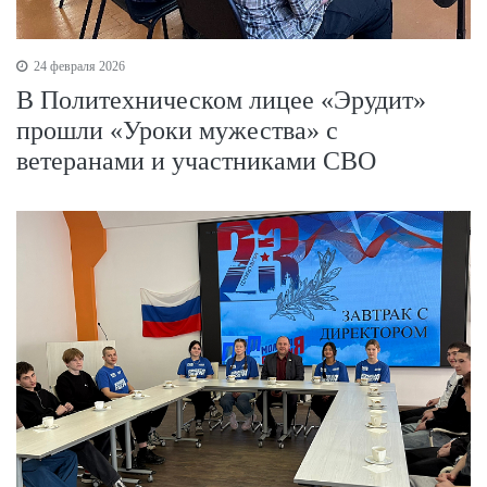
24 февраля 2026
В Политехническом лицее «Эрудит»
прошли «Уроки мужества» с
ветеранами и участниками СВО