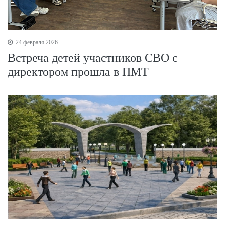
24 февраля 2026
Встреча детей участников СВО с
директором прошла в ПМТ