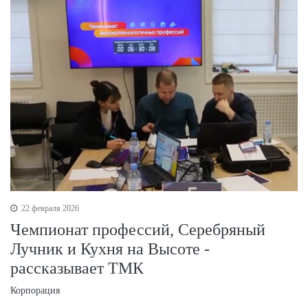
22 февраля 2026
Чемпионат профессий, Серебряный
Лучник и Кухня на Высоте -
рассказывает ТМК
Корпорация