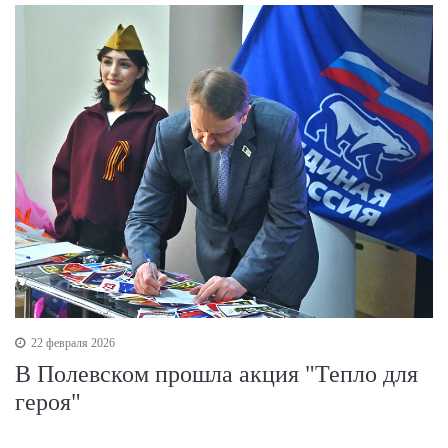
22 февраля 2026
В Полевском прошла акция "Тепло для
героя"