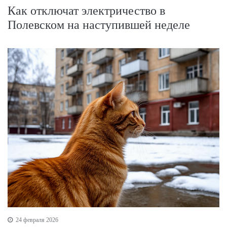
Как отключат электричество в
Полевском на наступившей неделе
24 февраля 2026