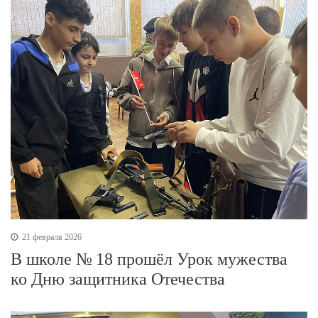
21 февраля 2026
В школе № 18 прошёл Урок мужества
ко Дню защитника Отечества