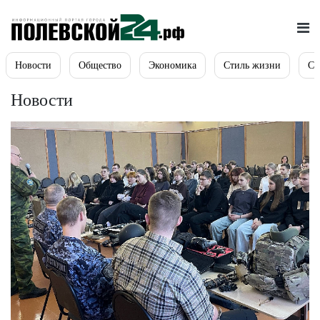
Новости
Общество
Экономика
Стиль жизни
Сп
Новости