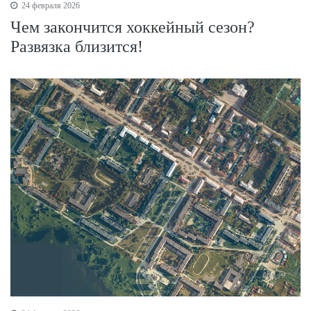
24 февраля 2026
Чем закончится хоккейный сезон?
Развязка близится!