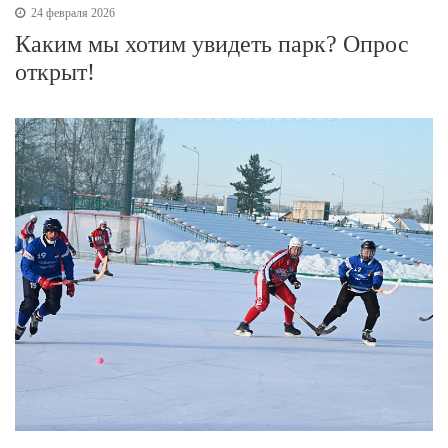
24 февраля 2026
Каким мы хотим увидеть парк? Опрос
открыт!