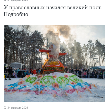
У православных начался великий пост.
Подробно
24 февраля 2026