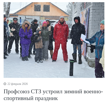
22 февраля 2026
Профсоюз СТЗ устроил зимний военно-
спортивный праздник