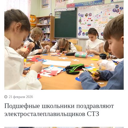
21 февраля 2026
Подшефные школьники поздравляют
электросталеплавильщиков СТЗ