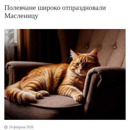
Полевчане широко отпраздновали
Масленицу
24 февраля 2026