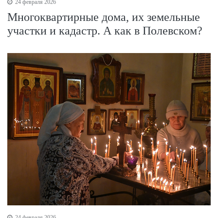
24 февраля 2026
Многоквартирные дома, их земельные
участки и кадастр. А как в Полевском?
24 февраля 2026