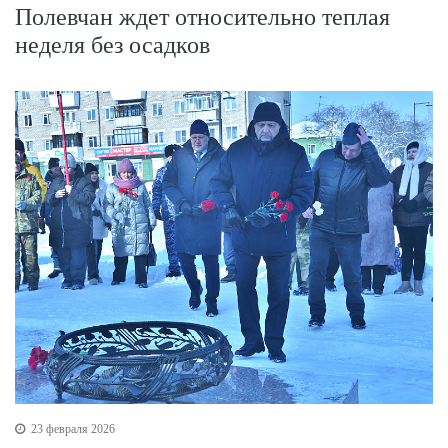
Полевчан ждет относительно теплая
неделя без осадков
23 февраля 2026