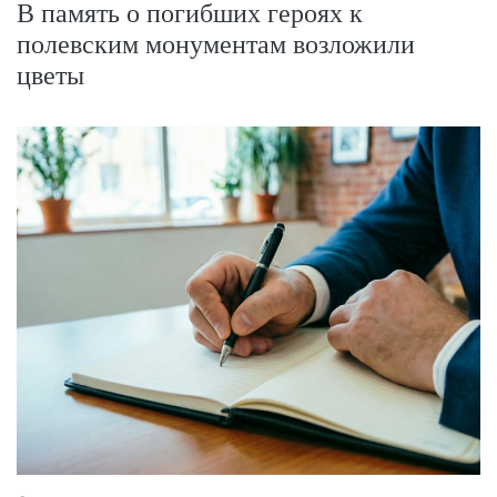
В память о погибших героях к
полевским монументам возложили
цветы