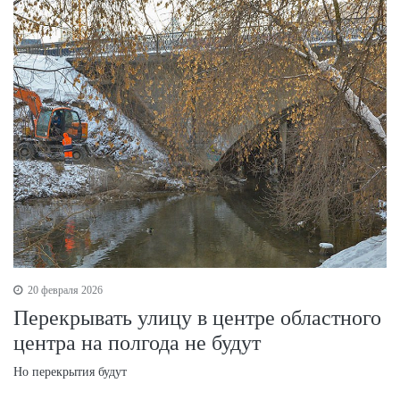
20 февраля 2026
Перекрывать улицу в центре областного
центра на полгода не будут
Но перекрытия будут