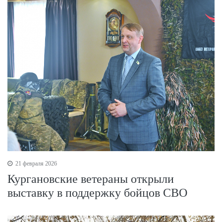
21 февраля 2026
Кургановские ветераны открыли
выставку в поддержку бойцов СВО