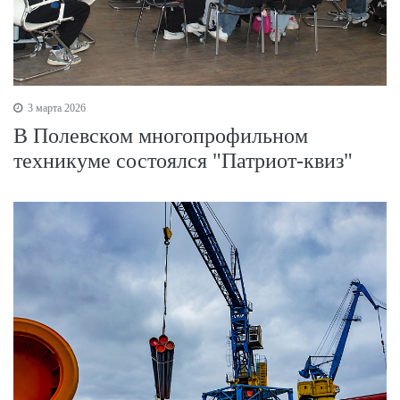
3 марта 2026
В Полевском многопрофильном
техникуме состоялся "Патриот-квиз"