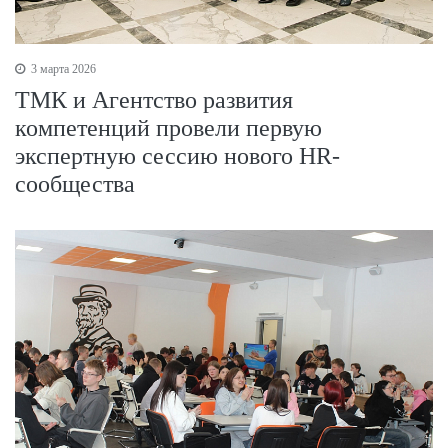
3 марта 2026
ТМК и Агентство развития
компетенций провели первую
экспертную сессию нового HR-
сообщества