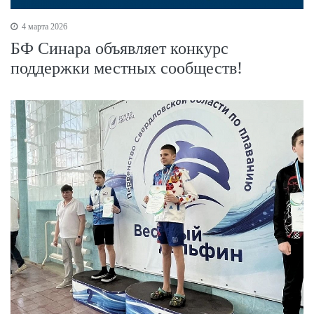
4 марта 2026
БФ Синара объявляет конкурс
поддержки местных сообществ!