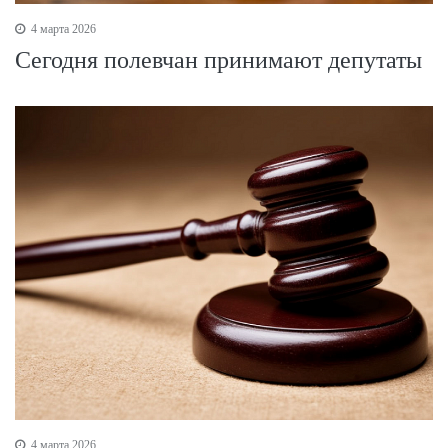
4 марта 2026
Сегодня полевчан принимают депутаты
4 марта 2026