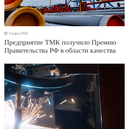
3 марта 2026
Предприятие ТМК получило Премию
Правительства РФ в области качества