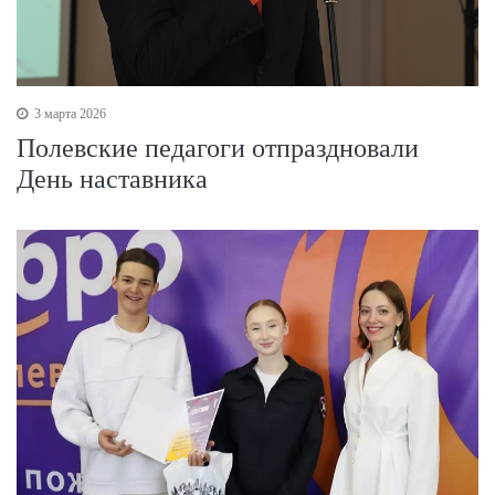
3 марта 2026
Полевские педагоги отпраздновали
День наставника