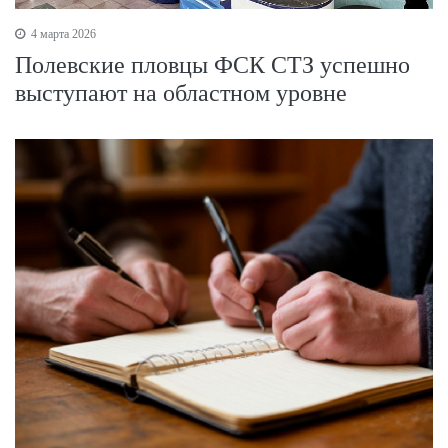
4 марта 2026
Полевские пловцы ФСК СТЗ успешно
выступают на областном уровне