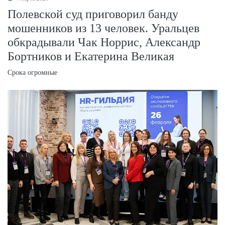
Полевской суд приговорил банду
мошенников из 13 человек. Уральцев
обкрадывали Чак Норрис, Александр
Бортников и Екатерина Великая
Срока огромные