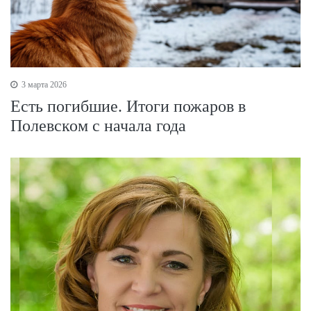
3 марта 2026
Есть погибшие. Итоги пожаров в
Полевском с начала года