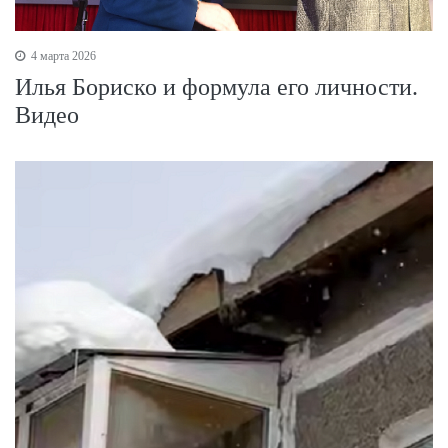
4 марта 2026
Илья Бориско и формула его личности.
Видео