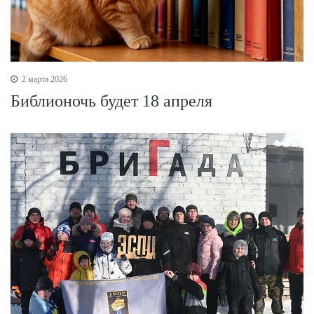
2 марта 2026
Библионочь будет 18 апреля