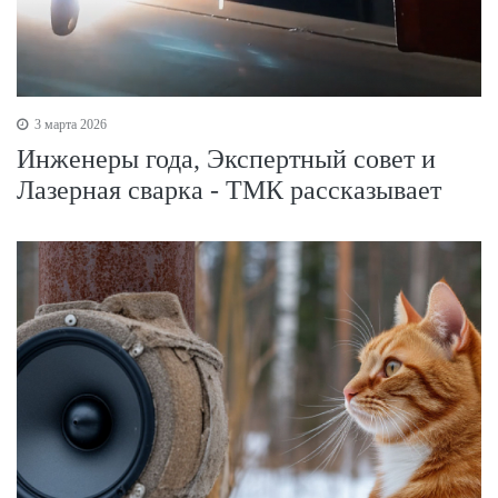
3 марта 2026
Инженеры года, Экспертный совет и
Лазерная сварка - ТМК рассказывает