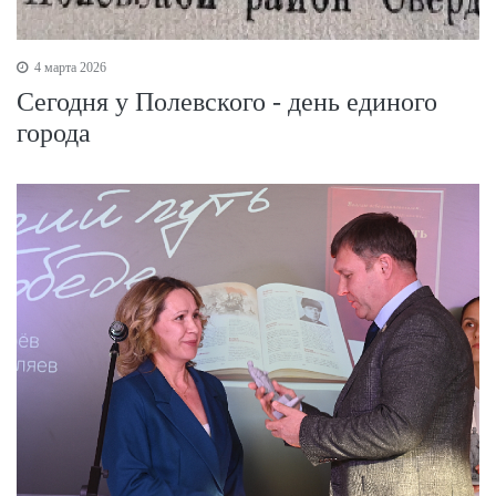
4 марта 2026
Сегодня у Полевского - день единого
города