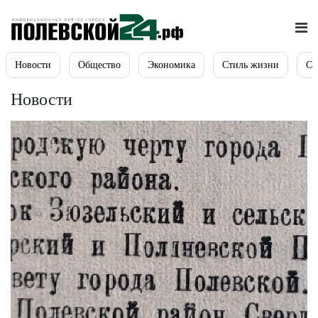
Новости
Общество
Экономика
Стиль жизни
Сп
Новости