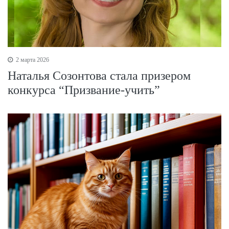
2 марта 2026
Наталья Созонтова стала призером
конкурса “Призвание-учить”