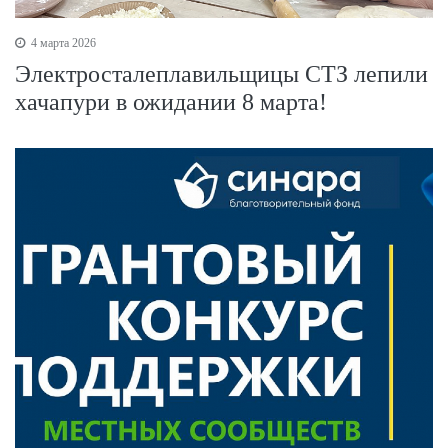
4 марта 2026
Электросталеплавильщицы СТЗ лепили
хачапури в ожидании 8 марта!