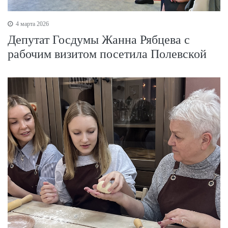
4 марта 2026
Депутат Госдумы Жанна Рябцева с
рабочим визитом посетила Полевской