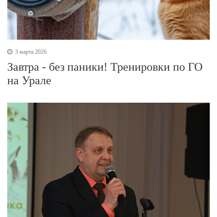
3 марта 2026
Завтра - без паники! Тренировки по ГО
на Урале