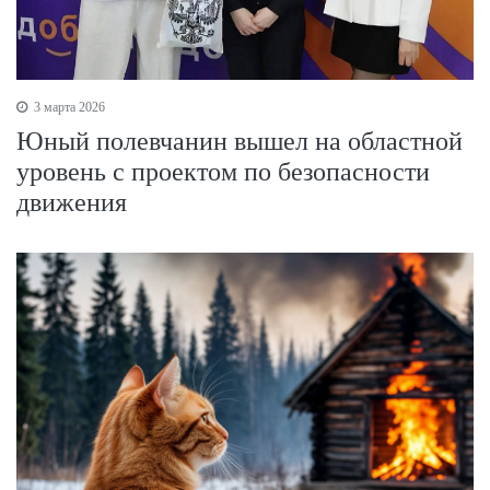
3 марта 2026
Юный полевчанин вышел на областной
уровень с проектом по безопасности
движения