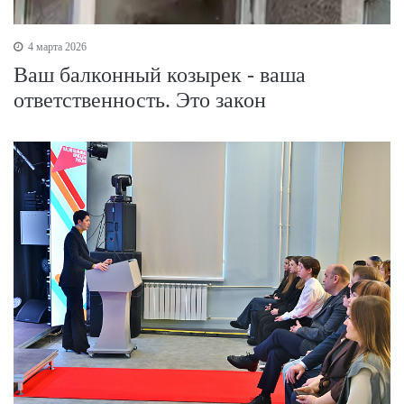
4 марта 2026
Ваш балконный козырек - ваша
ответственность. Это закон