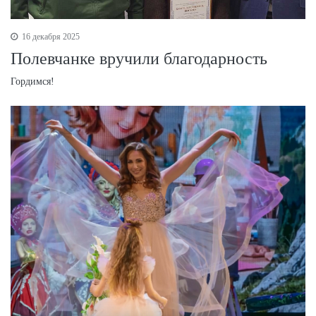
16 декабря 2025
Полевчанке вручили благодарность
Гордимся!