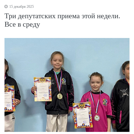
15 декабря 2025
Три депутатских приема этой недели.
Все в среду