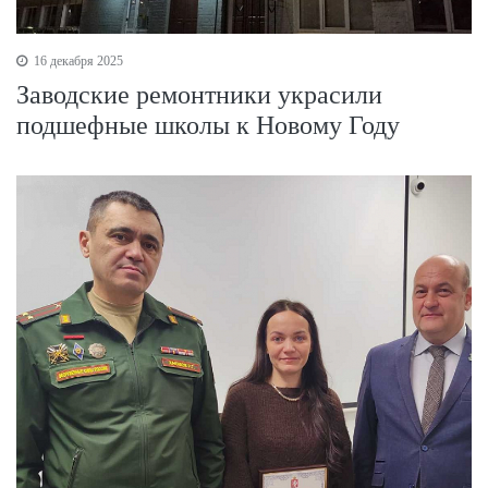
16 декабря 2025
Заводские ремонтники украсили
подшефные школы к Новому Году