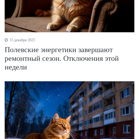
15 декабря 2025
Полевские энергетики завершают
ремонтный сезон. Отключения этой
недели