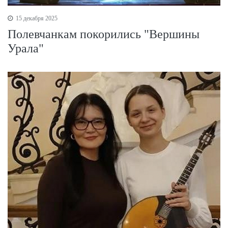
15 декабря 2025
Полевчанкам покорились "Вершины
Урала"