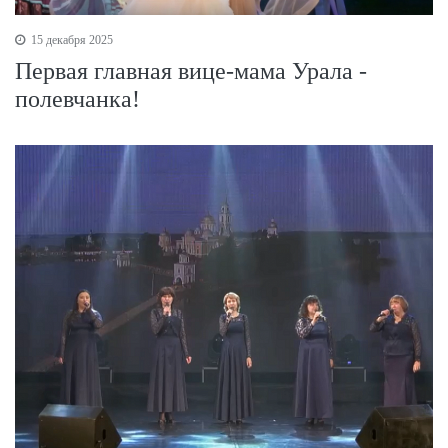
15 декабря 2025
Первая главная вице-мама Урала -
полевчанка!