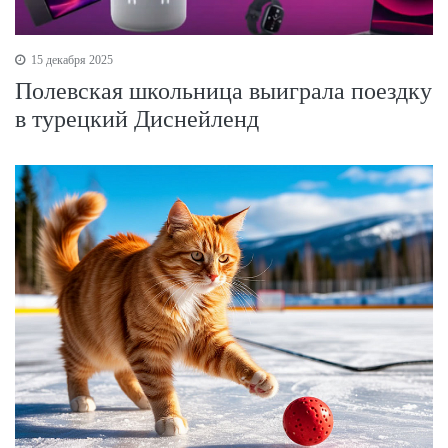
15 декабря 2025
Полевская школьница выиграла поездку
в турецкий Диснейленд