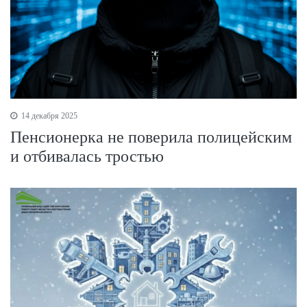
14 декабря 2025
Пенсионерка не поверила полицейским
и отбивалась тростью