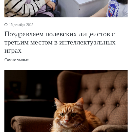
15 декабря 2025
Поздравляем полевских лицеистов с
третьим местом в интеллектуальных
играх
Самые умные