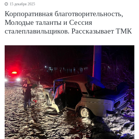
15 декабря 2025
Корпоративная благотворительность,
Молодые таланты и Сессия
сталеплавильщиков. Рассказывает ТМК