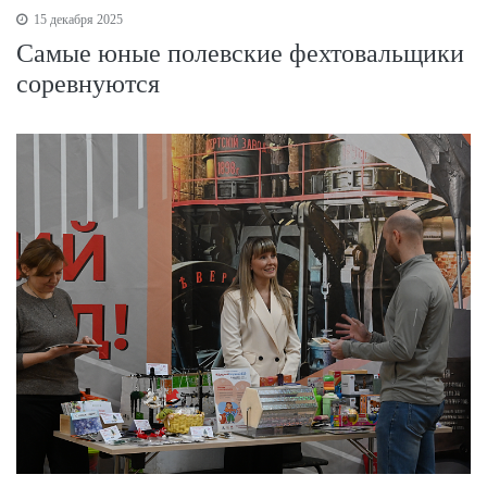
15 декабря 2025
Самые юные полевские фехтовальщики
соревнуются