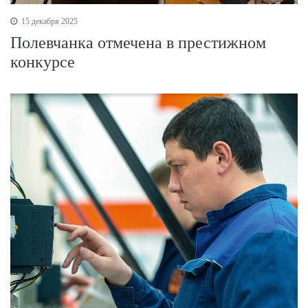
15 декабря 2025
Полевчанка отмечена в престижном
конкурсе