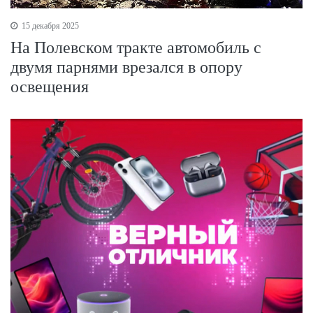
15 декабря 2025
На Полевском тракте автомобиль с
двумя парнями врезался в опору
освещения