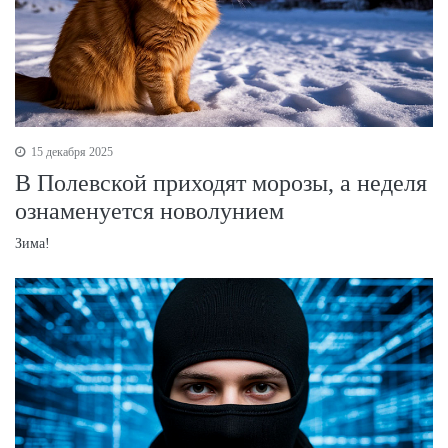
15 декабря 2025
В Полевской приходят морозы, а неделя
ознаменуется новолунием
Зима!