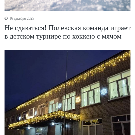
16 декабря 2025
Не сдаваться! Полевская команда играет
в детском турнире по хоккею с мячом