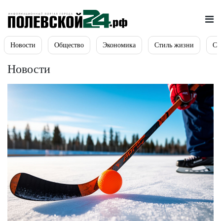
Новости
Общество
Экономика
Стиль жизни
Сп
Новости