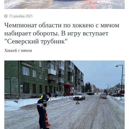
15 декабря 2025
Чемпионат области по хоккею с мячом
набирает обороты. В игру вступает
"Северский трубник"
Хоккей с мячом