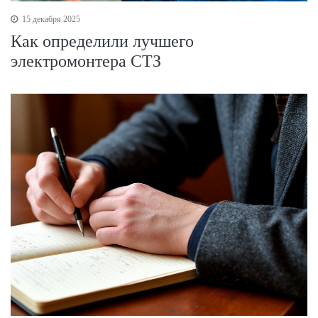
15 декабря 2025
Как определили лучшего
электромонтера СТЗ