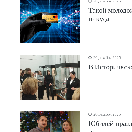
26 декабря 2025
Такой молодой
никуда
26 декабря 2025
В Историческо
26 декабря 2025
Юбилей празд