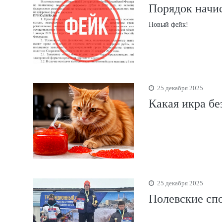
Порядок начис
Новый фейк!
25 декабря 2025
Какая икра бе
25 декабря 2025
Полевские сп