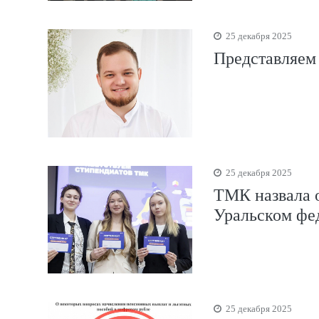
25 декабря 2025
Представляем
25 декабря 2025
ТМК назвала о
Уральском фе
25 декабря 2025