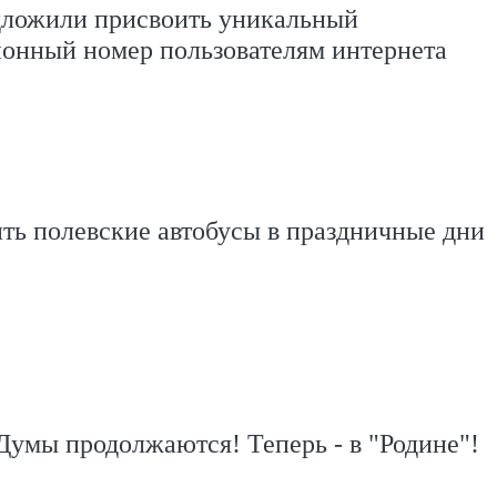
дложили присвоить уникальный
онный номер пользователям интернета
ить полевские автобусы в праздничные дни
Думы продолжаются! Теперь - в "Родине"!