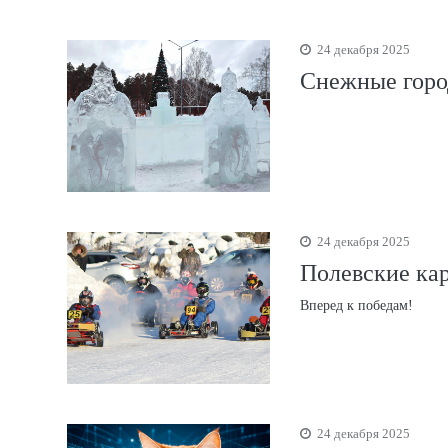
24 декабря 2025
Снежные город
24 декабря 2025
Полевские кар
Вперед к победам!
24 декабря 2025