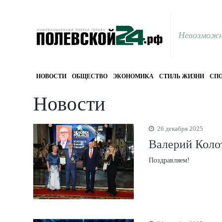
Невозможн
НОВОСТИ
ОБЩЕСТВО
ЭКОНОМИКА
СТИЛЬ ЖИЗНИ
СПО
Новости
26 декабря 2025
Валерий Колот
Поздравляем!