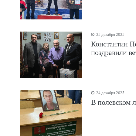
25 декабря 2025
Константин П
поздравили ве
24 декабря 2025
В полевском л