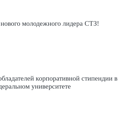
 нового молодежного лидера СТЗ!
бладателей корпоративной стипендии в
деральном университете