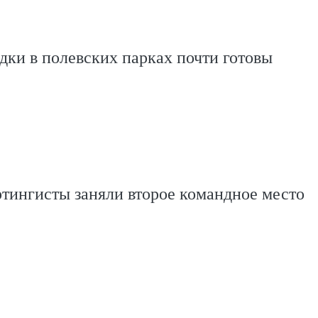
ки в полевских парках почти готовы
тингисты заняли второе командное место