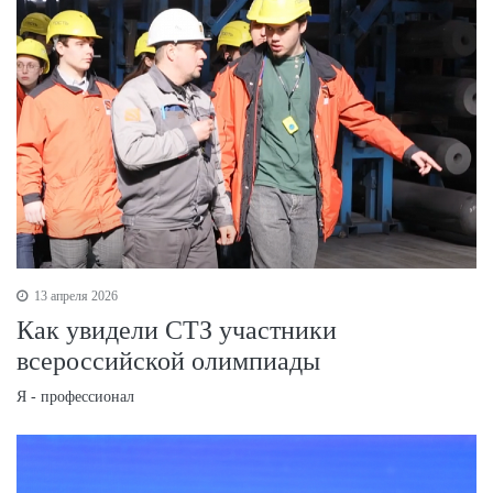
13 апреля 2026
Как увидели СТЗ участники
всероссийской олимпиады
Я - профессионал