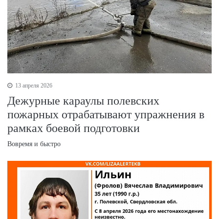
13 апреля 2026
Дежурные караулы полевских
пожарных отрабатывают упражнения в
рамках боевой подготовки
Вовремя и быстро