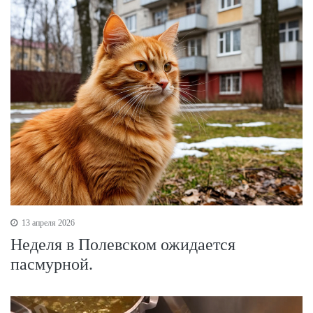
13 апреля 2026
Неделя в Полевском ожидается
пасмурной.