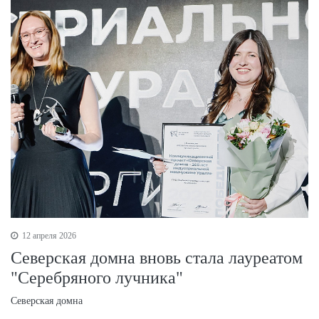
12 апреля 2026
Северская домна вновь стала лауреатом
"Серебряного лучника"
Северская домна