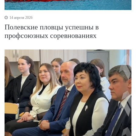
14 апреля 2026
Полевские пловцы успешны в
профсоюзных соревнованиях