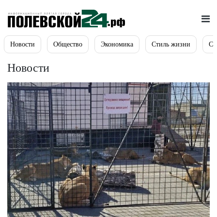
Новости
Общество
Экономика
Стиль жизни
Сп
Новости