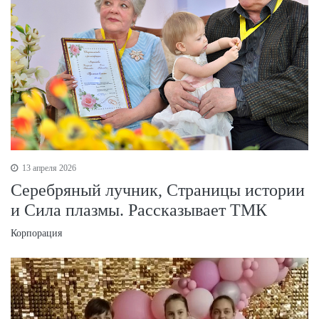
13 апреля 2026
Серебряный лучник, Страницы истории
и Сила плазмы. Рассказывает ТМК
Корпорация