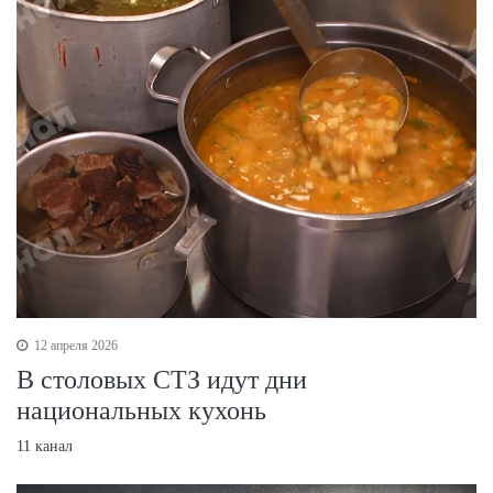
12 апреля 2026
В столовых СТЗ идут дни
национальных кухонь
11 канал