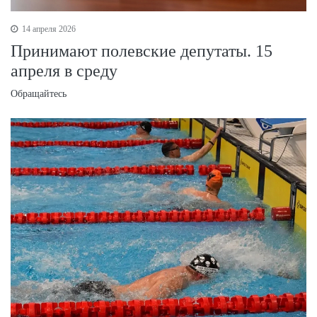
14 апреля 2026
Принимают полевские депутаты. 15
апреля в среду
Обращайтесь