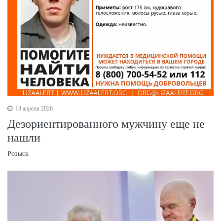
13 апреля 2026
Дезориентированного мужчину еще не
нашли
Розыск