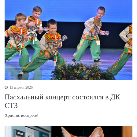
13 апреля 2026
Пасхальный концерт состоялся в ДК
СТЗ
Христос воскресе!