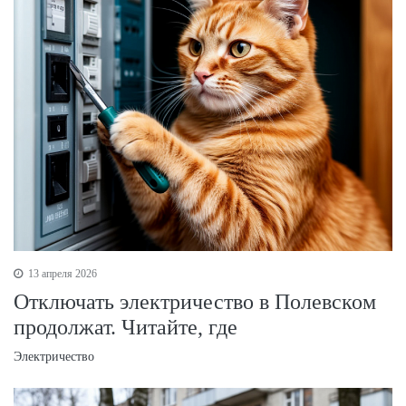
13 апреля 2026
Отключать электричество в Полевском
продолжат. Читайте, где
Электричество