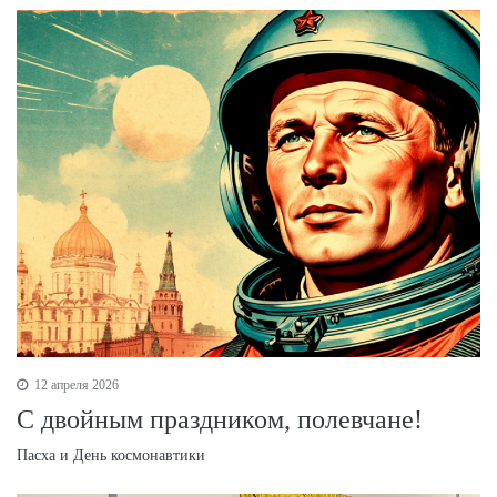
12 апреля 2026
С двойным праздником, полевчане!
Пасха и День космонавтики