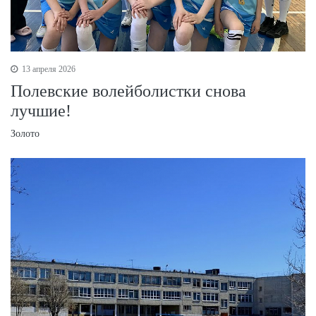
13 апреля 2026
Полевские волейболистки снова
лучшие!
Золото