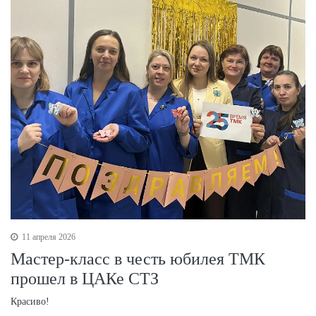
11 апреля 2026
Мастер-класс в честь юбилея ТМК
прошел в ЦАКе СТЗ
Красиво!