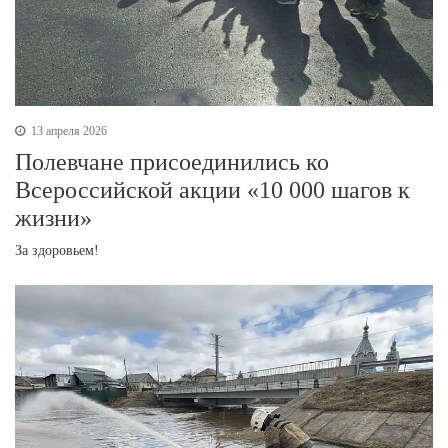
13 апреля 2026
Полевчане присоединились ко
Всероссийской акции «10 000 шагов к
жизни»
За здоровьем!