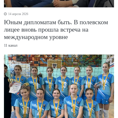
14 апреля 2026
Юным дипломатам быть. В полевском
лицее вновь прошла встреча на
международном уровне
11 канал