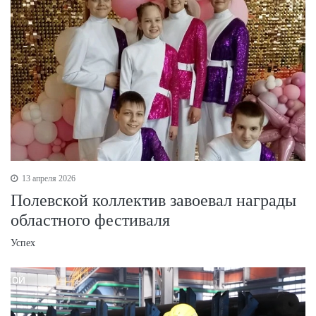
13 апреля 2026
Полевской коллектив завоевал награды
областного фестиваля
Успех