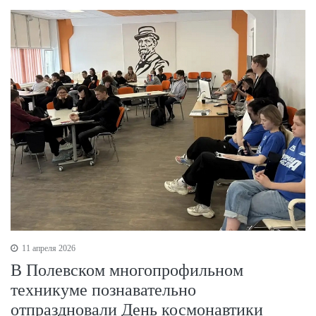
11 апреля 2026
В Полевском многопрофильном
техникуме познавательно
отпраздновали День космонавтики