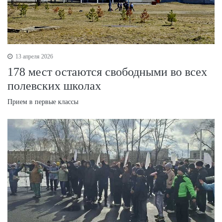
13 апреля 2026
178 мест остаются свободными во всех
полевских школах
Прием в первые классы