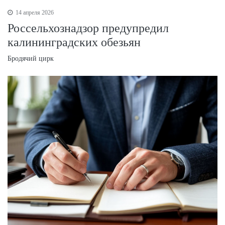
14 апреля 2026
Россельхознадзор предупредил
калининградских обезьян
Бродячий цирк