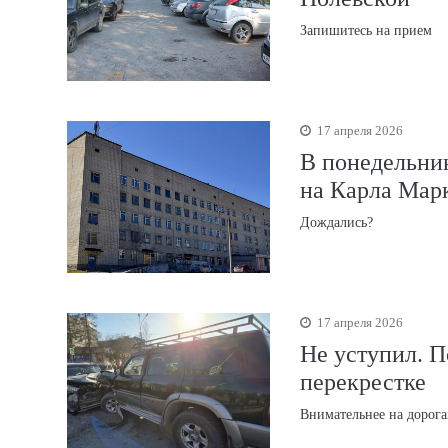
Запишитесь на прием
17 апреля 2026
В понедельник
на Карла Мар
Дождались?
17 апреля 2026
Не уступил. 
перекрестке
Внимательнее на дорога