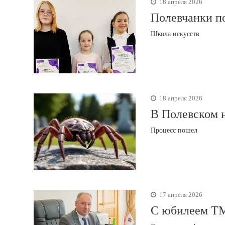
18 апреля 2026
Полевчанки п
Школа искусств
18 апреля 2026
В Полевском 
Процесс пошел
17 апреля 2026
С юбилеем ТМ