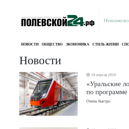
Невозможн
НОВОСТИ
ОБЩЕСТВО
ЭКОНОМИКА
СТИЛЬ ЖИЗНИ
СПО
Новости
18 апреля 2026
«Уральские л
по программе 
Очень быстро