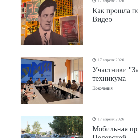
17 апреля 2026
Как прошла по
Видео
17 апреля 2026
Участники "З
техникума
Поколения
17 апреля 2026
Мобильная пр
Полевской