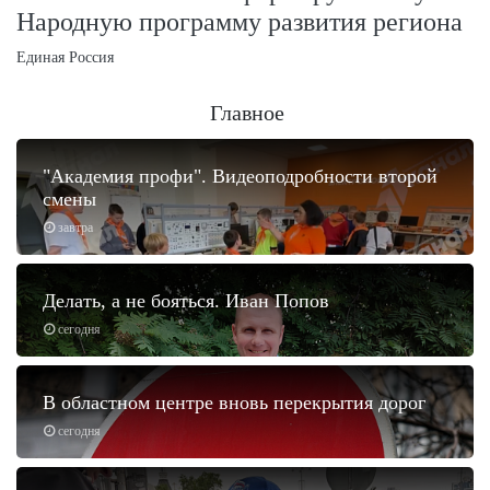
Народную программу развития региона
Единая Россия
Главное
"Академия профи". Видеоподробности второй
смены
завтра
Делать, а не бояться. Иван Попов
сегодня
В областном центре вновь перекрытия дорог
сегодня