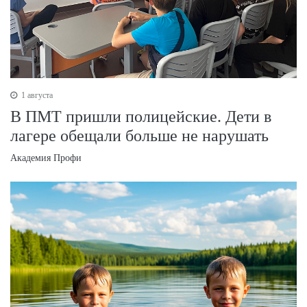
1 августа
В ПМТ пришли полицейские. Дети в
лагере обещали больше не нарушать
Академия Профи