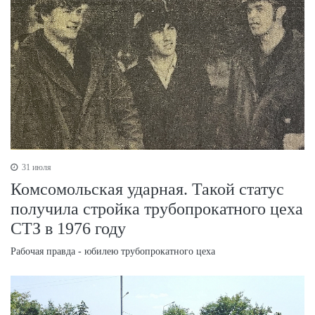
31 июля
Комсомольская ударная. Такой статус
получила стройка трубопрокатного цеха
СТЗ в 1976 году
Рабочая правда - юбилею трубопрокатного цеха