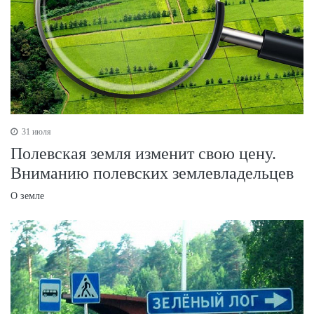
31 июля
Полевская земля изменит свою цену.
Вниманию полевских землевладельцев
О земле