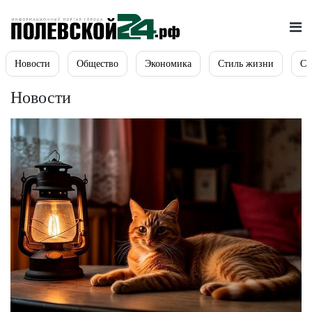
Новости
Общество
Экономика
Стиль жизни
Сп
Новости