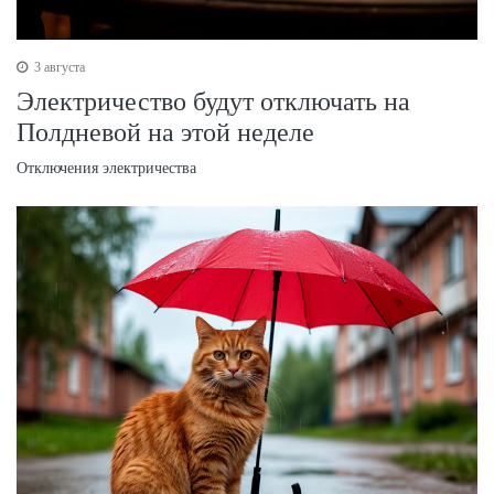
3 августа
Электричество будут отключать на
Полдневой на этой неделе
Отключения электричества