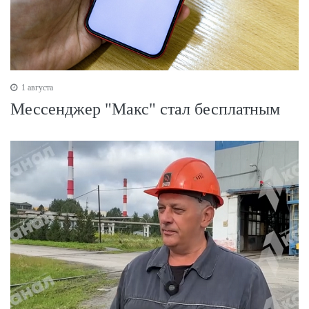
1 августа
Мессенджер "Макс" стал бесплатным