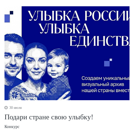
30 июля
Подари стране свою улыбку!
Конкурс