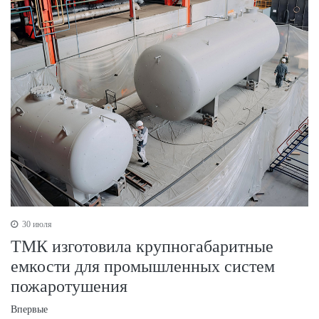
30 июля
ТМК изготовила крупногабаритные
емкости для промышленных систем
пожаротушения
Впервые