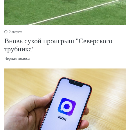
2 августа
Вновь сухой проигрыш "Северского
трубника"
Черная полоса