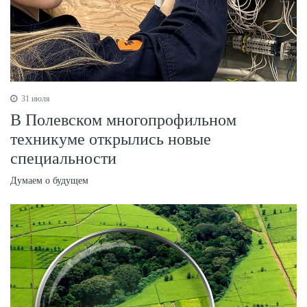
31 июля
В Полевском многопрофильном
техникуме открылись новые
специальности
Думаем о будущем