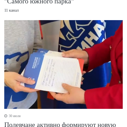
"Самого южного парка"
11 канал
30 июля
Полевчане активно формируют новую