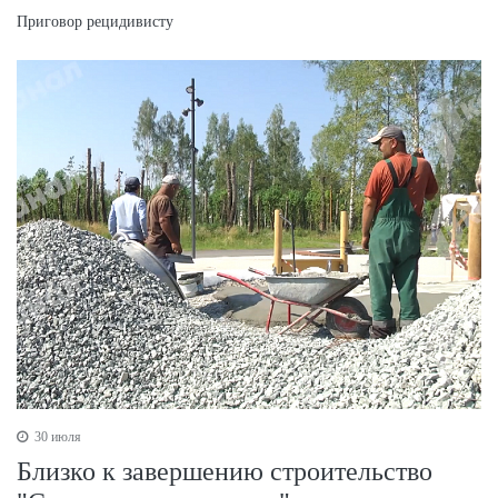
Приговор рецидивисту
30 июля
Близко к завершению строительство