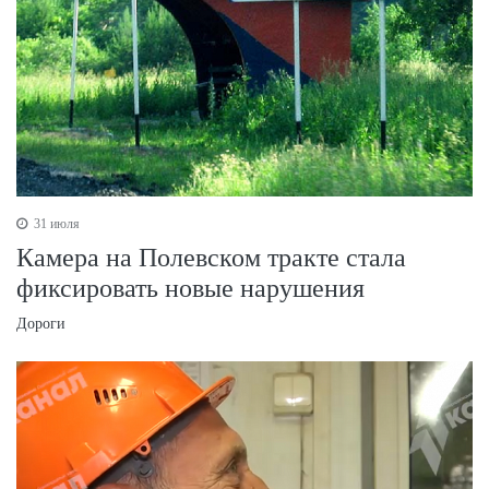
31 июля
Камера на Полевском тракте стала
фиксировать новые нарушения
Дороги