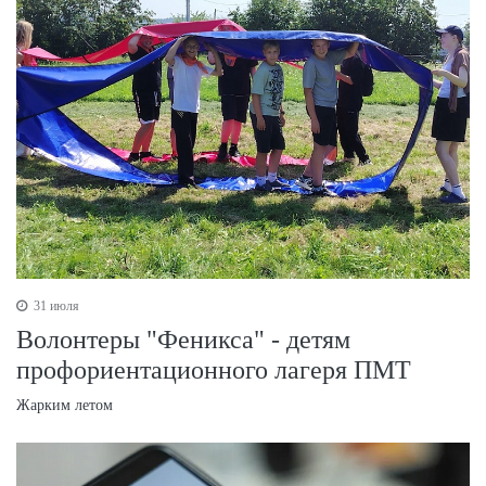
31 июля
Волонтеры "Феникса" - детям
профориентационного лагеря ПМТ
Жарким летом