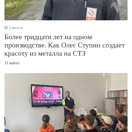
1 августа
Более тридцати лет на одном
производстве. Как Олег Ступин создает
красоту из металла на СТЗ
11 канал