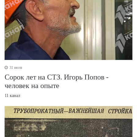
31 июля
Сорок лет на СТЗ. Игорь Попов -
человек на опыте
11 канал