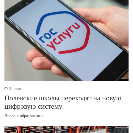
31 июля
Полевские школы переходят на новую
цифровую систему
Новое в образовании