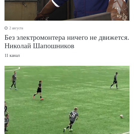
2 августа
Без электромонтера ничего не движется.
Николай Шапошников
11 канал