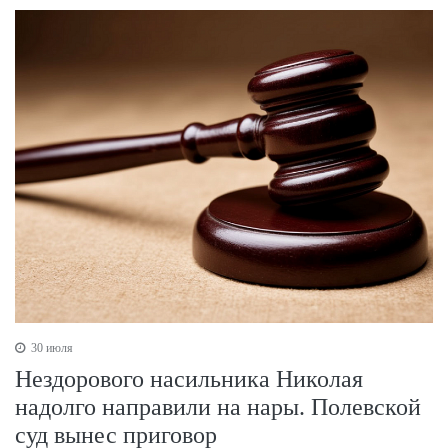
30 июля
Нездорового насильника Николая
надолго направили на нары. Полевской
суд вынес приговор