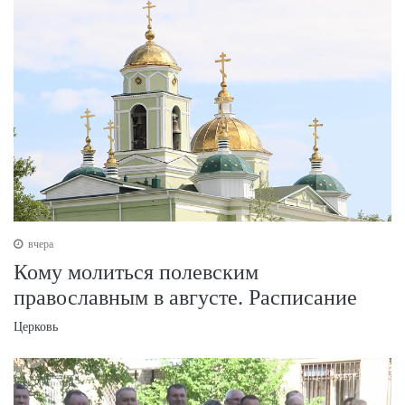
вчера
Кому молиться полевским
православным в августе. Расписание
Церковь