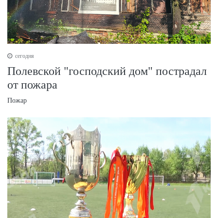
сегодня
Полевской "господский дом" пострадал
от пожара
Пожар