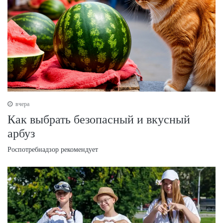
вчера
Как выбрать безопасный и вкусный
арбуз
Роспотребнадзор рекомендует