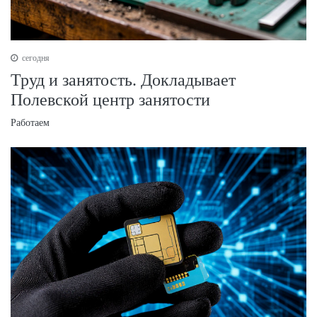
сегодня
Труд и занятость. Докладывает
Полевской центр занятости
Работаем