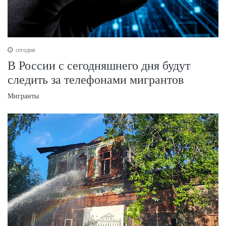
сегодня
В России с сегодняшнего дня будут
следить за телефонами мигрантов
Мигранты