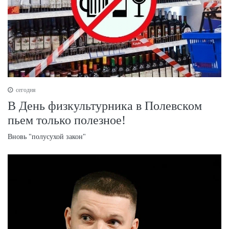
сегодня
В День физкультурника в Полевском
пьем только полезное!
Вновь "полусухой закон"