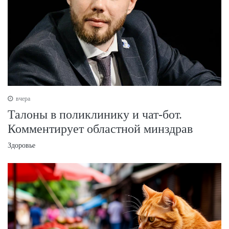
вчера
Талоны в поликлинику и чат-бот.
Комментирует областной минздрав
Здоровье