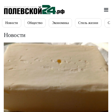
Новости
Общество
Экономика
Стиль жизни
Сп
Новости