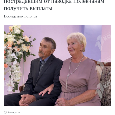
пострадавшим от паводка полевчанам
получить выплаты
Последствия потопов
4 августа