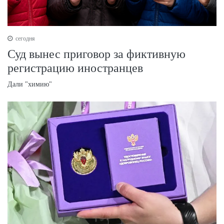
сегодня
Суд вынес приговор за фиктивную
регистрацию иностранцев
Дали "химию"