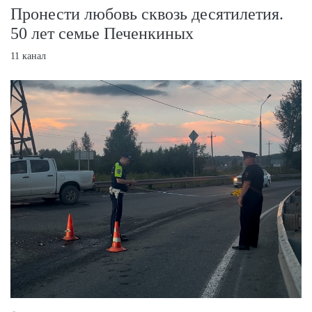
Пронести любовь сквозь десятилетия.
50 лет семье Печенкиных
11 канал