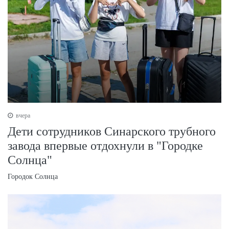
вчера
Дети сотрудников Синарского трубного
завода впервые отдохнули в "Городке
Солнца"
Городок Солнца