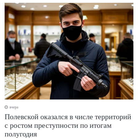
вчера
Полевской оказался в числе территорий
с ростом преступности по итогам
полугодия