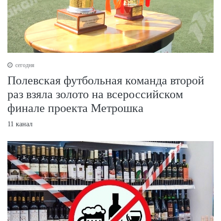
сегодня
Полевская футбольная команда второй
раз взяла золото на всероссийском
финале проекта Метрошка
11 канал