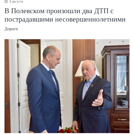
4 августа
В Полевском произошли два ДТП с
пострадавшими несовершеннолетними
Дороги