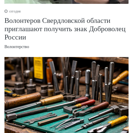
сегодня
Волонтеров Свердловской области
приглашают получить знак Доброволец
России
Волонтерство