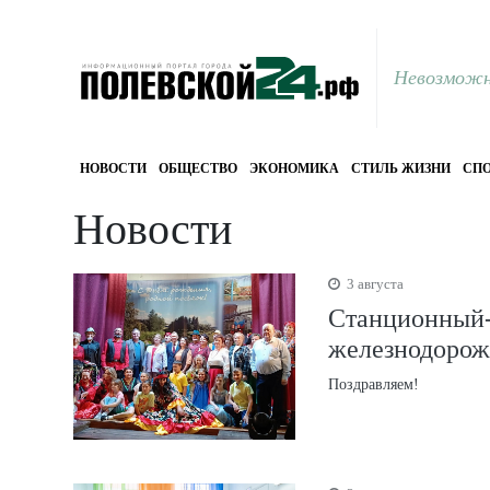
Невозможн
НОВОСТИ
ОБЩЕСТВО
ЭКОНОМИКА
СТИЛЬ ЖИЗНИ
СПО
Новости
3 августа
Станционный-
железнодорож
Поздравляем!