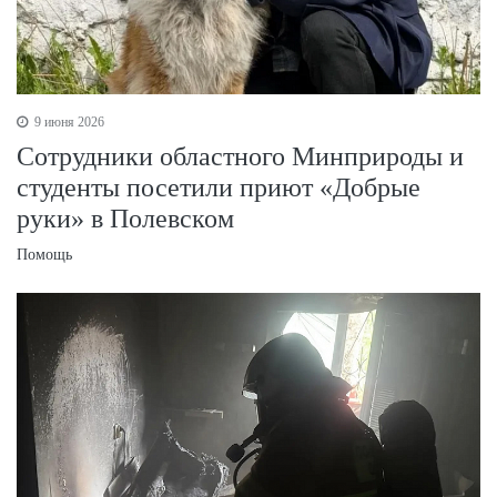
9 июня 2026
Сотрудники областного Минприроды и
студенты посетили приют «Добрые
руки» в Полевском
Помощь