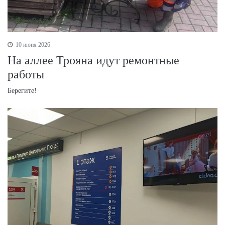
10 июня 2026
На аллее Трояна идут ремонтные
работы
Берегите!