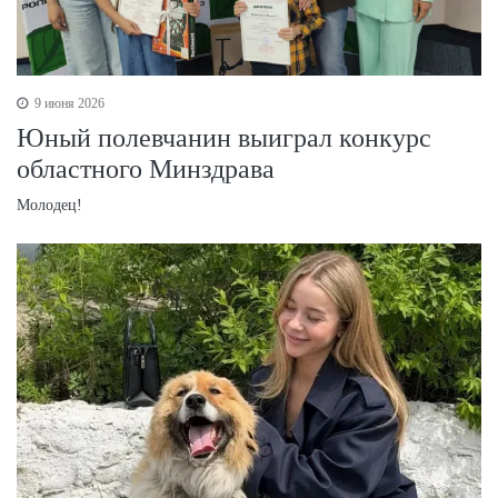
9 июня 2026
Юный полевчанин выиграл конкурс
областного Минздрава
Молодец!