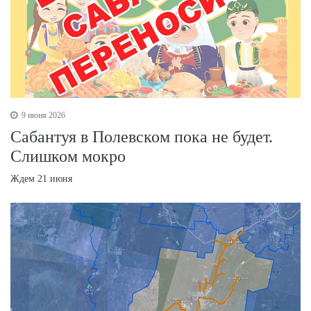
9 июня 2026
Сабантуя в Полевском пока не будет.
Слишком мокро
Ждем 21 июня