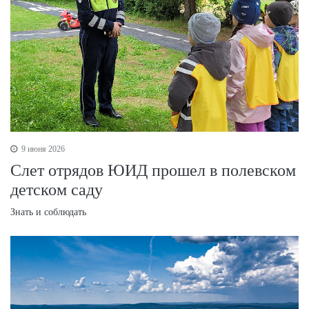
9 июня 2026
Слет отрядов ЮИД прошел в полевском
детском саду
Знать и соблюдать