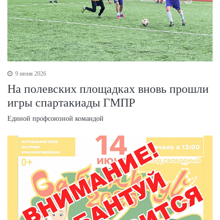
9 июня 2026
На полевских площадках вновь прошли
игры спартакиады ГМПР
Единой профсоюзной командой