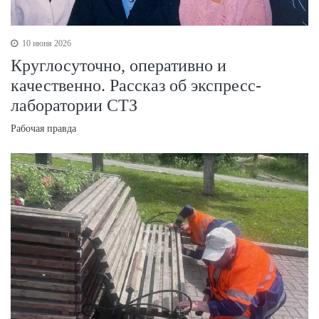
10 июня 2026
Круглосуточно, оперативно и
качественно. Рассказ об экспресс-
лаборатории СТЗ
Рабочая правда