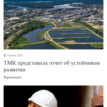
9 июня 2026
ТМК представила отчет об устойчивом
развитии
Корпорация