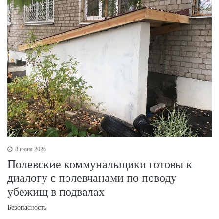
8 июня 2026
Полевские коммунальщики готовы к
диалогу с полевчанами по поводу
убежищ в подвалах
Безопасность