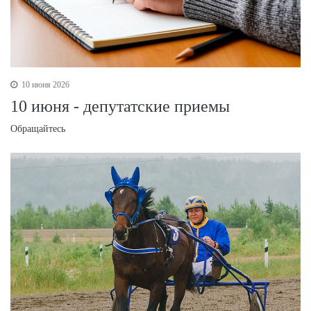
10 июня 2026
10 июня - депутатские приемы
Обращайтесь