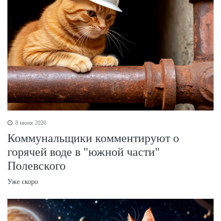
8 июня 2026
Коммунальщики комментируют о
горячей воде в "южной части"
Полевского
Уже скоро