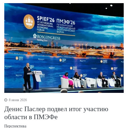
8 июня 2026
Денис Паслер подвел итог участию
области в ПМЭФе
Перспектива