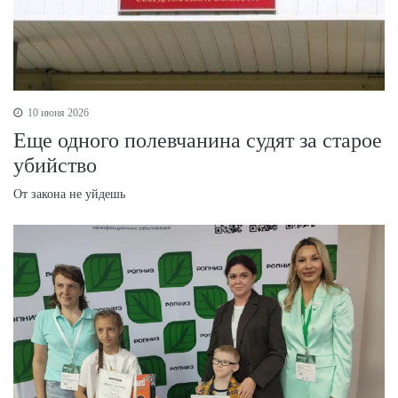
10 июня 2026
Еще одного полевчанина судят за старое
убийство
От закона не уйдешь