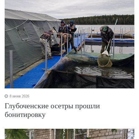
8 июня 2026
Глубоченские осетры прошли
бонитировку