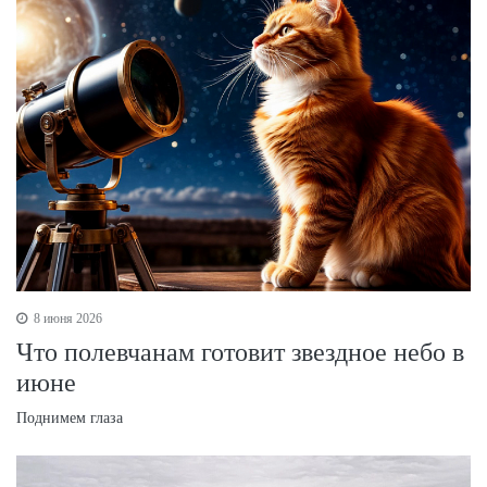
8 июня 2026
Что полевчанам готовит звездное небо в
июне
Поднимем глаза