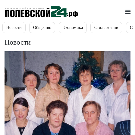
Новости
Общество
Экономика
Стиль жизни
Сп
Новости