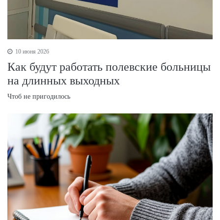
10 июня 2026
Как будут работать полевские больницы
на длинных выходных
Чтоб не пригодилось