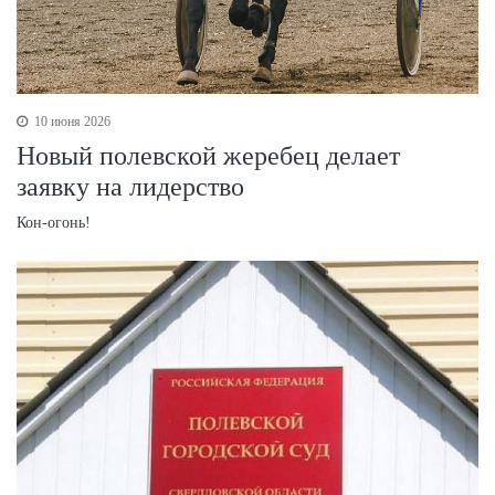
10 июня 2026
Новый полевской жеребец делает
заявку на лидерство
Кон-огонь!