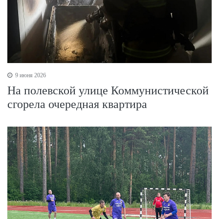
9 июня 2026
На полевской улице Коммунистической
сгорела очередная квартира