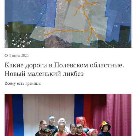
9 июня 2026
Какие дороги в Полевском областные.
Новый маленький ликбез
Всему есть границы