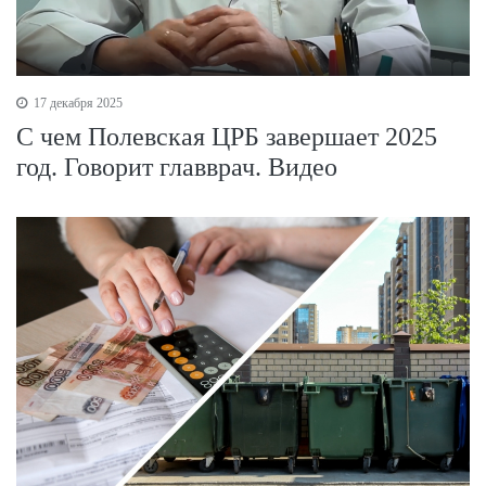
17 декабря 2025
С чем Полевская ЦРБ завершает 2025
год. Говорит главврач. Видео