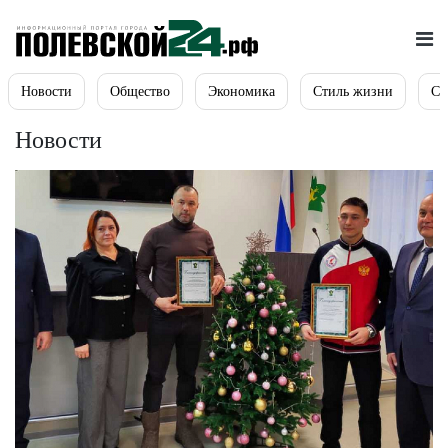
Новости
Общество
Экономика
Стиль жизни
Сп
Новости