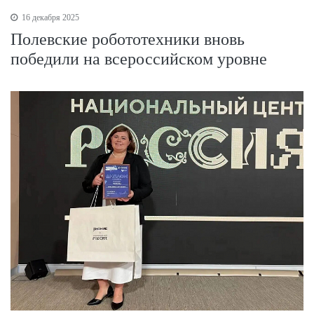
16 декабря 2025
Полевские робототехники вновь
победили на всероссийском уровне