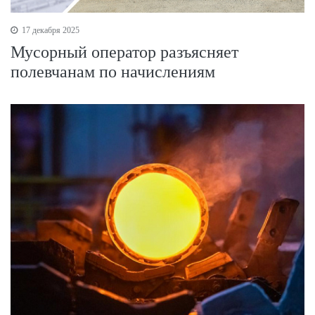
17 декабря 2025
Мусорный оператор разъясняет
полевчанам по начислениям