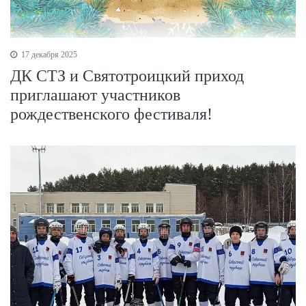
17 декабря 2025
ДК СТЗ и Святотроицкий приход
приглашают участников
рождественского фестиваля!