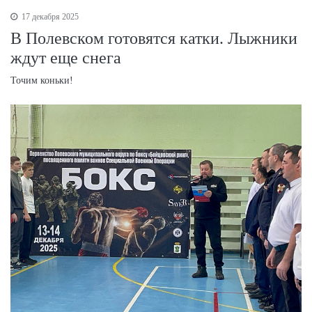
17 декабря 2025
В Полевском готовятся катки. Лыжники
ждут еще снега
Точим коньки!