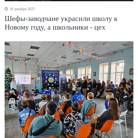
16 декабря 2025
Шефы-заводчане украсили школу к
Новому году, а школьники - цех