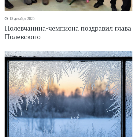
18 декабря 2025
Полевчанина-чемпиона поздравил глава
Полевского