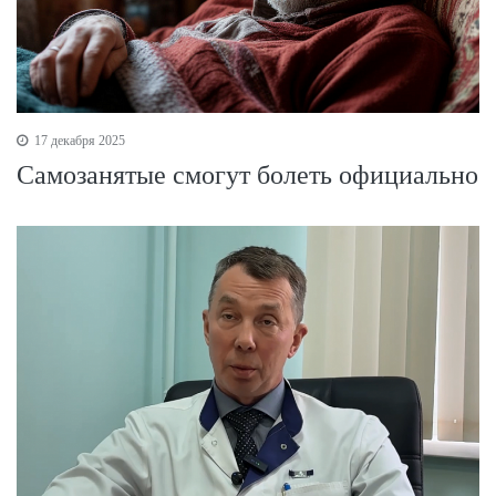
17 декабря 2025
Самозанятые смогут болеть официально