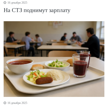
16 декабря 2025
На СТЗ поднимут зарплату
16 декабря 2025