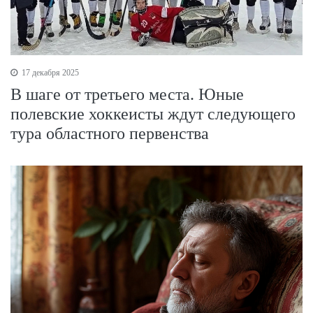
17 декабря 2025
В шаге от третьего места. Юные
полевские хоккеисты ждут следующего
тура областного первенства