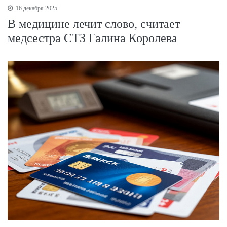
16 декабря 2025
В медицине лечит слово, считает
медсестра СТЗ Галина Королева