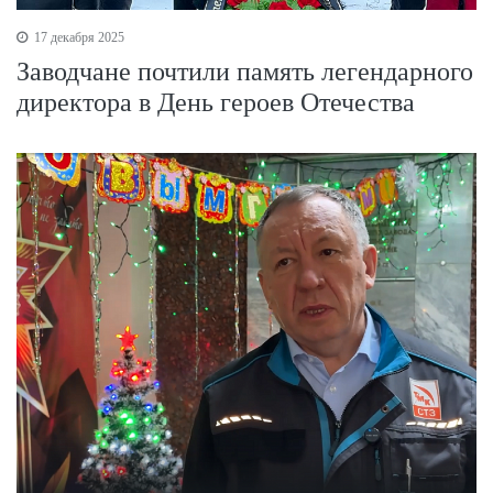
17 декабря 2025
Заводчане почтили память легендарного
директора в День героев Отечества