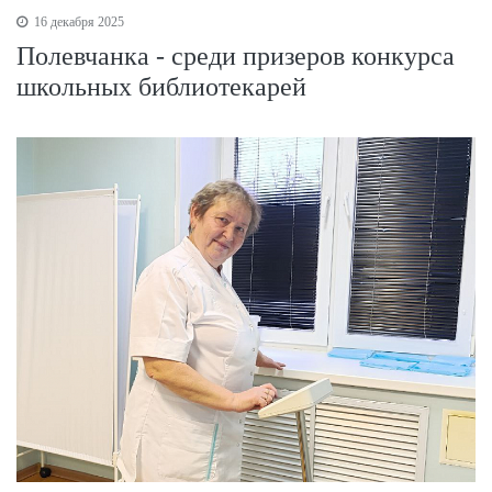
16 декабря 2025
Полевчанка - среди призеров конкурса
школьных библиотекарей