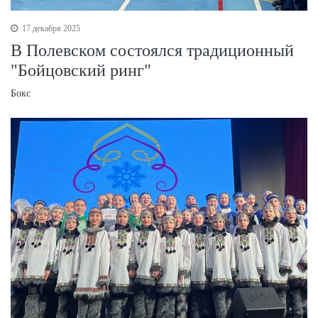
17 декабря 2025
В Полевском состоялся традиционный
"Бойцовский ринг"
Бокс