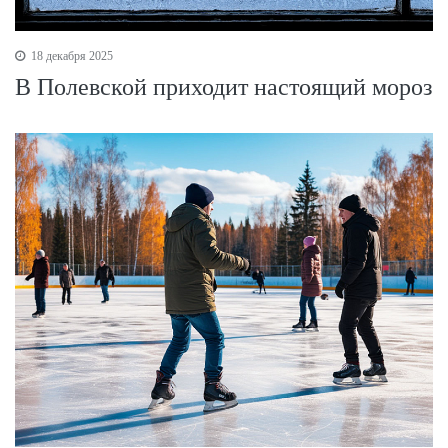
18 декабря 2025
В Полевской приходит настоящий мороз