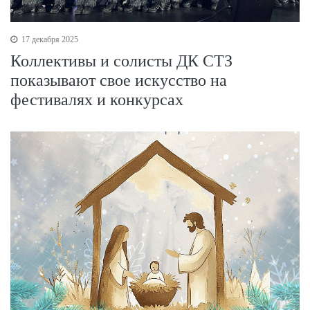
17 декабря 2025
Коллективы и солисты ДК СТЗ
показывают свое искусство на
фестивалях и конкурсах