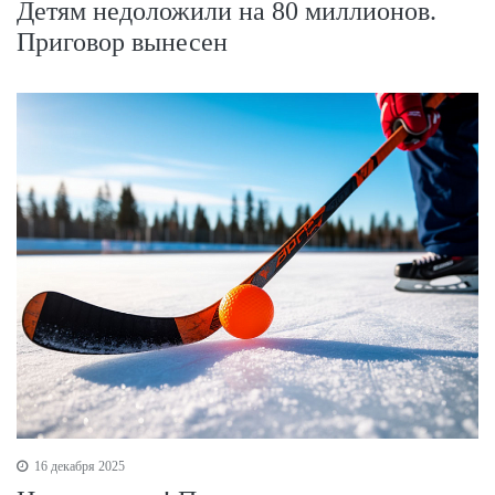
Детям недоложили на 80 миллионов.
Приговор вынесен
16 декабря 2025