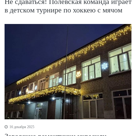
Не сдаваться! Полевская команда играет
в детском турнире по хоккею с мячом
16 декабря 2025