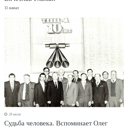
11 канал
28 июля
Судьба человека. Вспоминает Олег