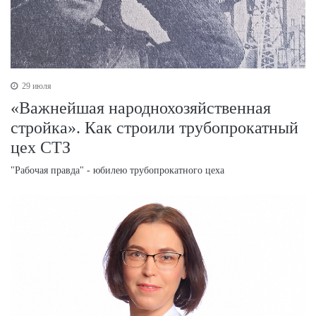
29 июля
«Важнейшая народнохозяйственная
стройка». Как строили трубопрокатный
цех СТЗ
"Рабочая правда" - юбилею трубопрокатного цеха