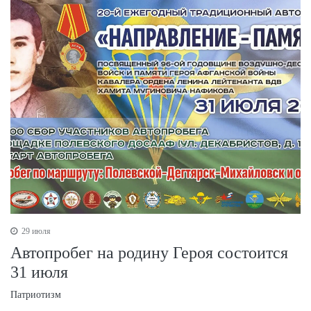
29 июля
Автопробег на родину Героя состоится
31 июля
Патриотизм