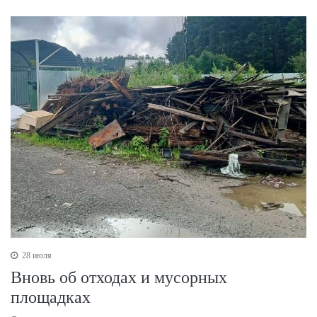
28 июля
Вновь об отходах и мусорных
площадках