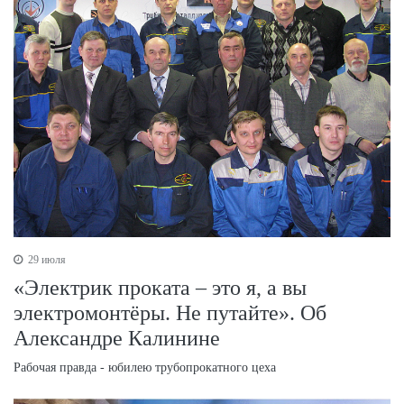
29 июля
«Электрик проката – это я, а вы
электромонтёры. Не путайте». Об
Александре Калинине
Рабочая правда - юбилею трубопрокатного цеха