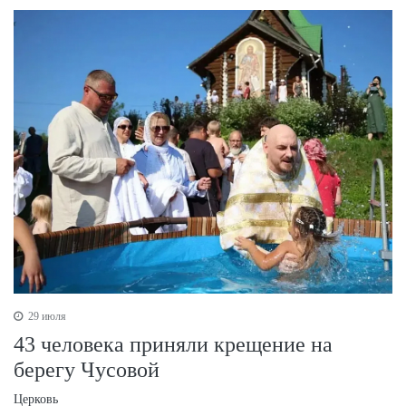
29 июля
43 человека приняли крещение на
берегу Чусовой
Церковь