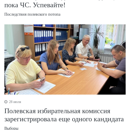
пока ЧС. Успевайте!
Последствия полевского потопа
28 июля
Полевская избирательная комиссия
зарегистрировала еще одного кандидата
Выборы