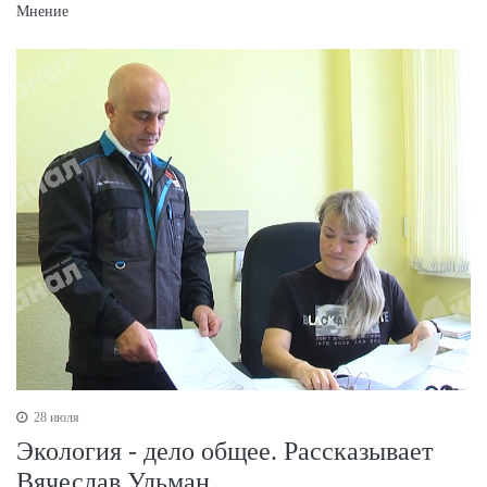
Мнение
28 июля
Экология - дело общее. Рассказывает
Вячеслав Ульман