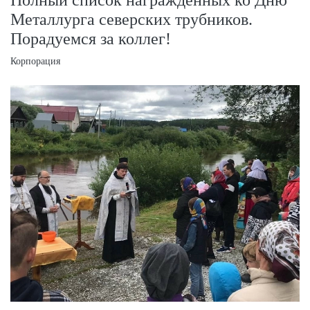
Металлурга северских трубников.
Порадуемся за коллег!
Корпорация