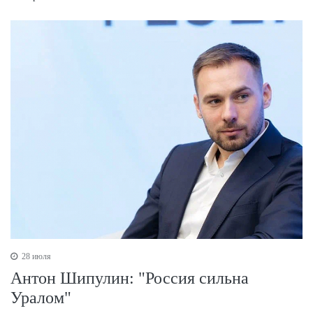
28 июля
Антон Шипулин: "Россия сильна
Уралом"