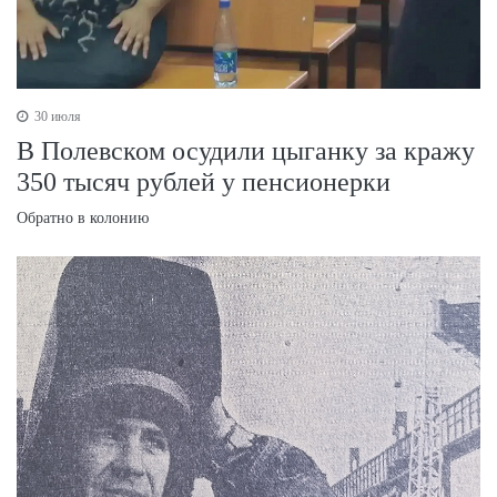
30 июля
В Полевском осудили цыганку за кражу
350 тысяч рублей у пенсионерки
Обратно в колонию