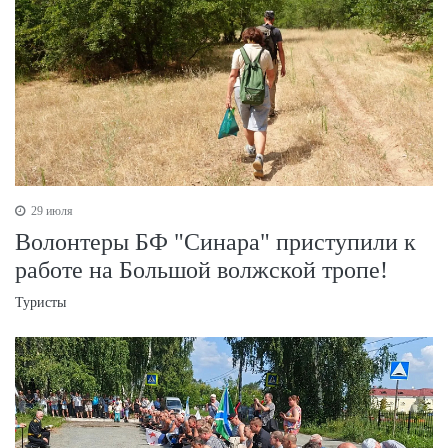
29 июля
Волонтеры БФ "Синара" приступили к
работе на Большой волжской тропе!
Туристы