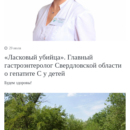
29 июля
«Ласковый убийца». Главный
гастроэнтеролог Свердловской области
о гепатите С у детей
Будем здоровы!