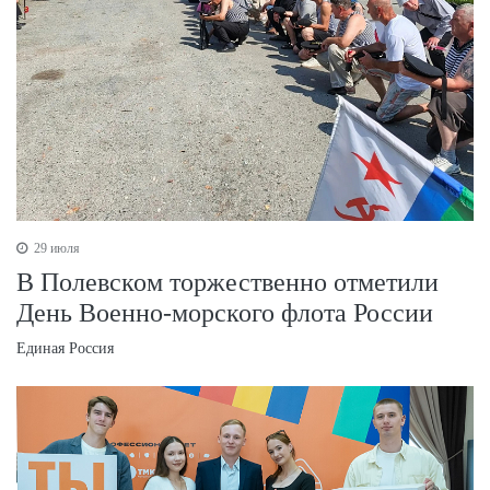
29 июля
В Полевском торжественно отметили
День Военно‑морского флота России
Единая Россия