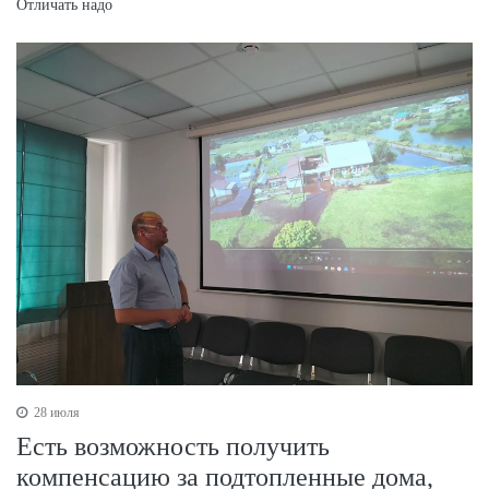
Отличать надо
28 июля
Есть возможность получить
компенсацию за подтопленные дома,