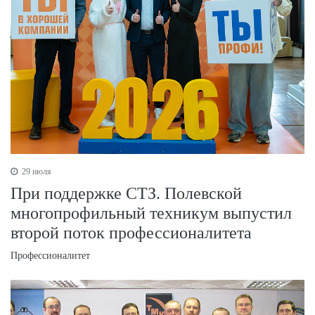
29 июля
При поддержке СТЗ. Полевской
многопрофильный техникум выпустил
второй поток профессионалитета
Профессионалитет