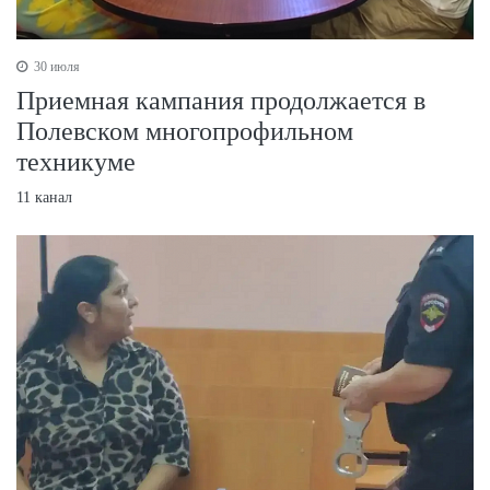
30 июля
Приемная кампания продолжается в
Полевском многопрофильном
техникуме
11 канал