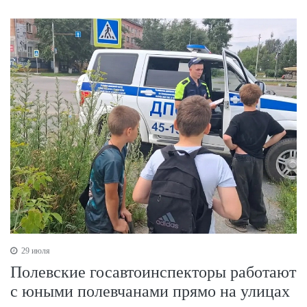
29 июля
Полевские госавтоинспекторы работают
с юными полевчанами прямо на улицах