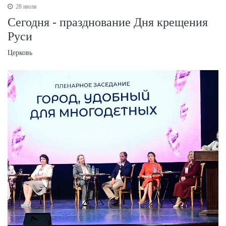
28 июля
Сегодня - празднование Дня крещения
Руси
Церковь