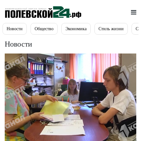
Новости
Общество
Экономика
Стиль жизни
Сп
Новости