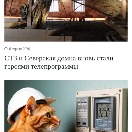
6 апреля 2026
СТЗ и Северская домна вновь стали
героями телепрограммы