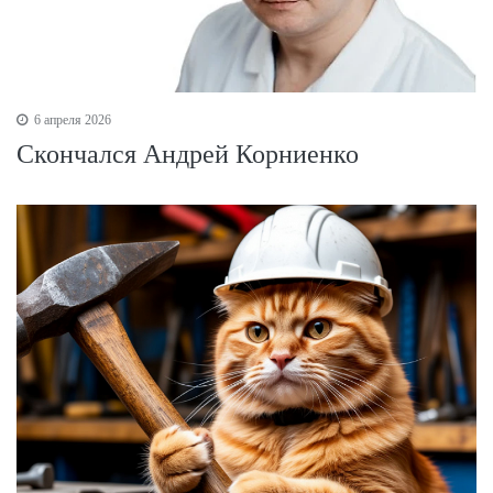
6 апреля 2026
Скончался Андрей Корниенко