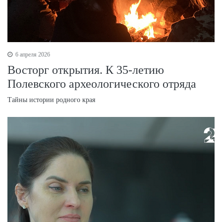
6 апреля 2026
Восторг открытия. К 35-летию
Полевского археологического отряда
Тайны истории родного края