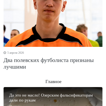
5 апреля 2026
Два полевских футболиста признаны
лучшими
Главное
Да это не масло! Озерским фальсификаторам
дали по рукам