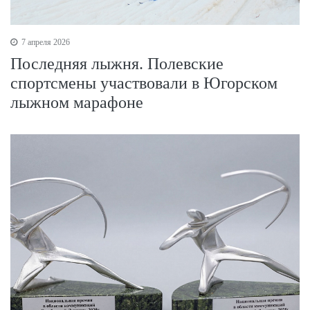
7 апреля 2026
Последняя лыжня. Полевские
спортсмены участвовали в Югорском
лыжном марафоне