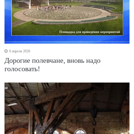
6 апреля 2026
Дорогие полевчане, вновь надо
голосовать!