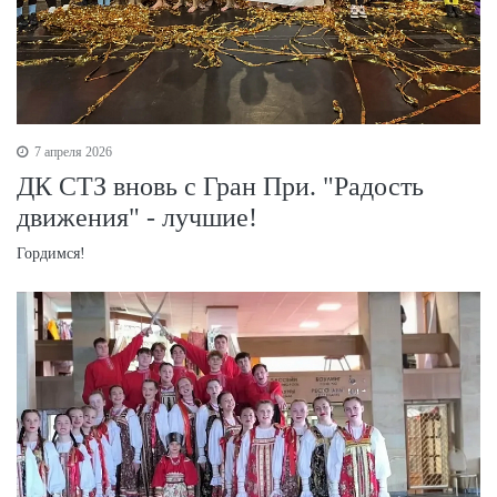
7 апреля 2026
ДК СТЗ вновь с Гран При. "Радость
движения" - лучшие!
Гордимся!