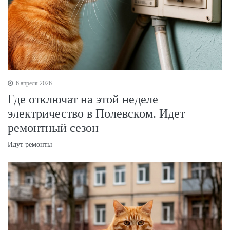
6 апреля 2026
Где отключат на этой неделе
электричество в Полевском. Идет
ремонтный сезон
Идут ремонты