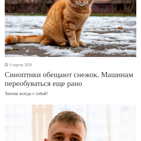
6 апреля 2026
Синоптики обещают снежок. Машинам
переобуваться еще рано
Зонтик всегда с собой!