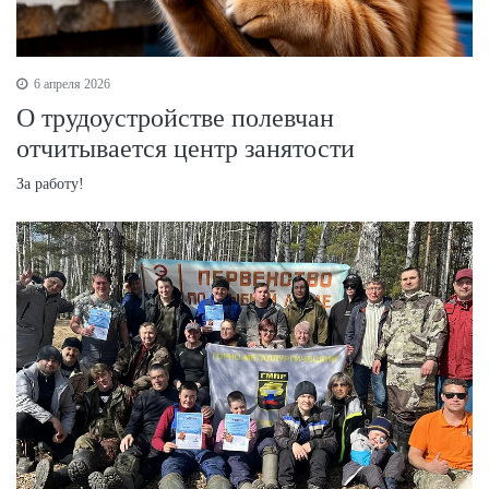
6 апреля 2026
О трудоустройстве полевчан
отчитывается центр занятости
За работу!