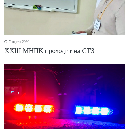
7 апреля 2026
XXIII МНПК проходит на СТЗ