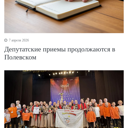
7 апреля 2026
Депутатские приемы продолжаются в
Полевском