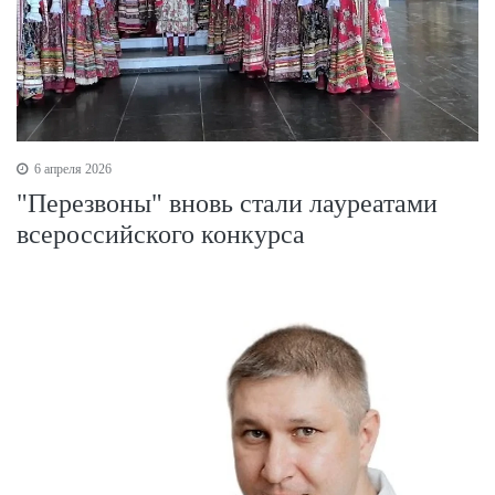
6 апреля 2026
"Перезвоны" вновь стали лауреатами
всероссийского конкурса