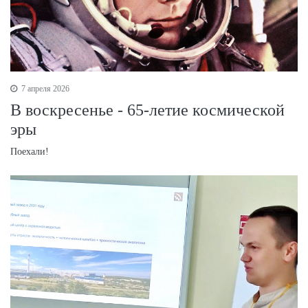
7 апреля 2026
В воскресенье - 65-летие космической
эры
Поехали!