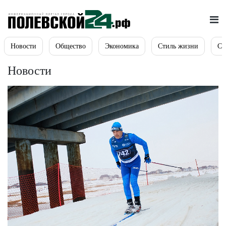
Новости
Общество
Экономика
Стиль жизни
Сп
Новости