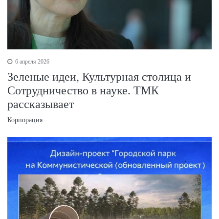
6 апреля 2026
Зеленые идеи, Культурная столица и
Сотрудничество в науке. ТМК
рассказывает
Корпорация