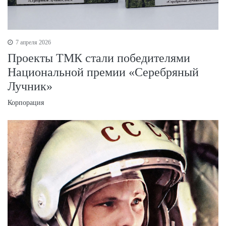
7 апреля 2026
Проекты ТМК стали победителями
Национальной премии «Серебряный
Лучник»
Корпорация