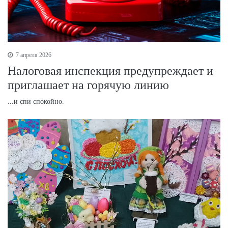
7 апреля 2026
Налоговая инспекция предупреждает и
приглашает на горячую линию
...и спи спокойно.