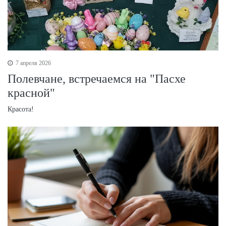
7 апреля 2026
Полевчане, встречаемся на "Пасхе
красной"
Красота!