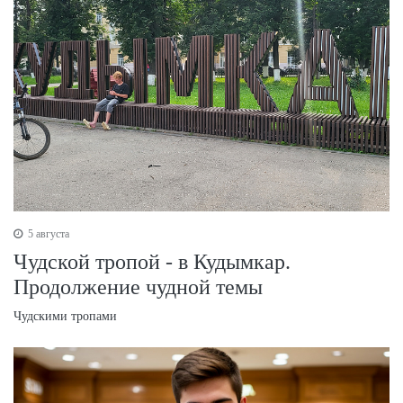
5 августа
Чудской тропой - в Кудымкар.
Продолжение чудной темы
Чудскими тропами