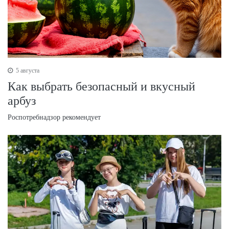
5 августа
Как выбрать безопасный и вкусный
арбуз
Роспотребнадзор рекомендует