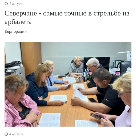
4 августа
Северчане - самые точные в стрельбе из
арбалета
Корпорация
4 августа