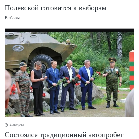
Полевской готовится к выборам
Выборы
4 августа
Состоялся традиционный автопробег