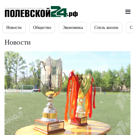
Новости
Общество
Экономика
Стиль жизни
Сп
Новости