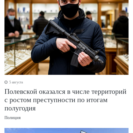
5 августа
Полевской оказался в числе территорий
с ростом преступности по итогам
полугодия
Полиция