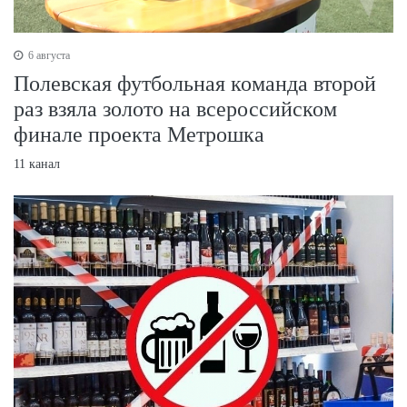
6 августа
Полевская футбольная команда второй
раз взяла золото на всероссийском
финале проекта Метрошка
11 канал