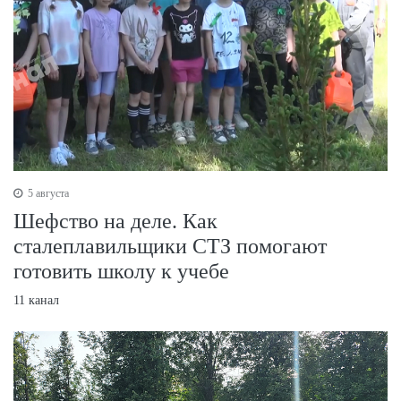
5 августа
Шефство на деле. Как
сталеплавильщики СТЗ помогают
готовить школу к учебе
11 канал