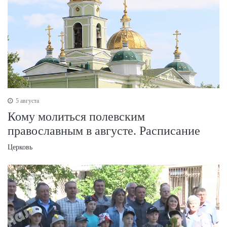
5 августа
Кому молиться полевским
православным в августе. Расписание
Церковь