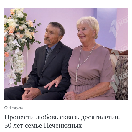
4 августа
Пронести любовь сквозь десятилетия.
50 лет семье Печенкиных