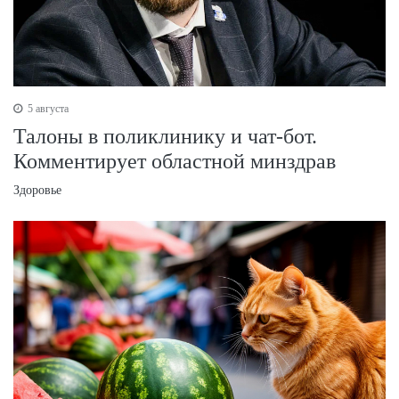
5 августа
Талоны в поликлинику и чат-бот.
Комментирует областной минздрав
Здоровье