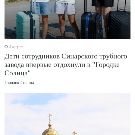
5 августа
Дети сотрудников Синарского трубного
завода впервые отдохнули в "Городке
Солнца"
Городок Солнца