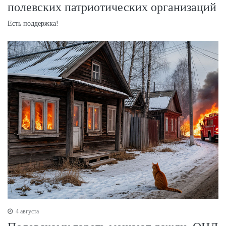
полевских патриотических организаций
Есть поддержка!
4 августа