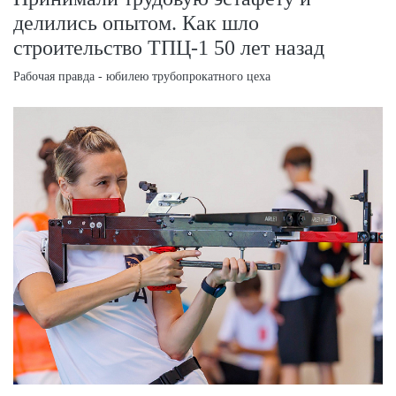
делились опытом. Как шло
строительство ТПЦ-1 50 лет назад
Рабочая правда - юбилею трубопрокатного цеха