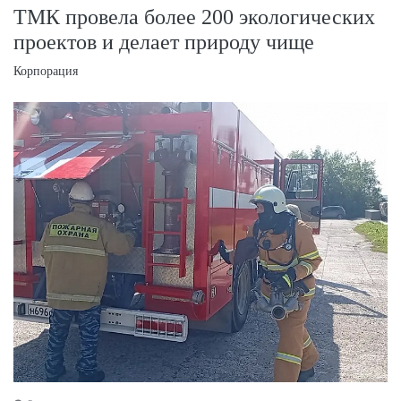
ТМК провела более 200 экологических
проектов и делает природу чище
Корпорация