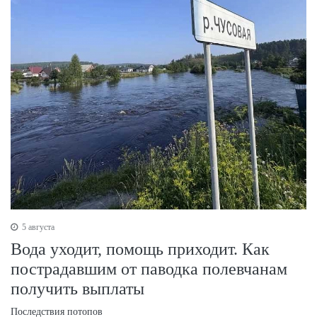
5 августа
Вода уходит, помощь приходит. Как
пострадавшим от паводка полевчанам
получить выплаты
Последствия потопов