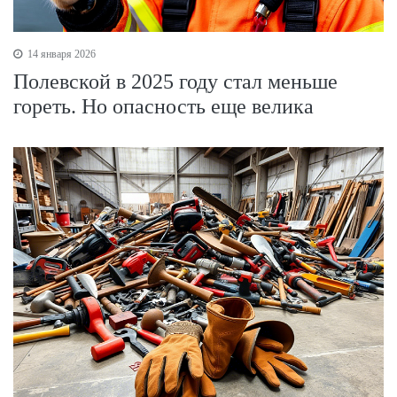
14 января 2026
Полевской в 2025 году стал меньше
гореть. Но опасность еще велика