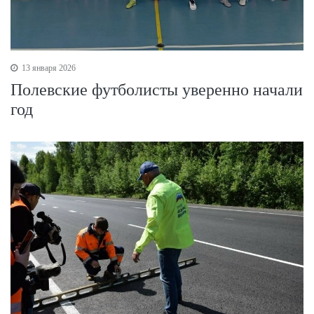
13 января 2026
Полевские футболисты уверенно начали
год