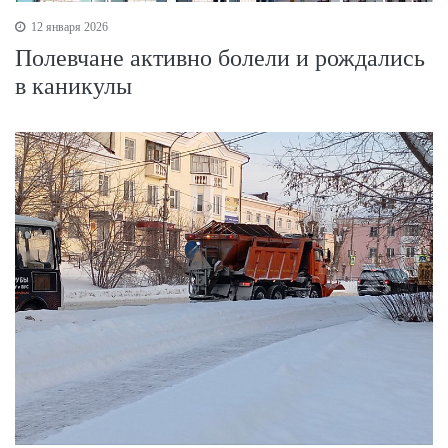
12 января 2026
Полевчане активно болели и рождались
в каникулы