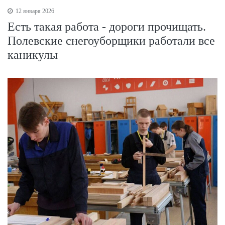
12 января 2026
Есть такая работа - дороги прочищать.
Полевские снегоуборщики работали все
каникулы