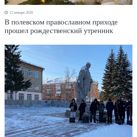
12 января 2026
В полевском православном приходе
прошел рождественский утренник