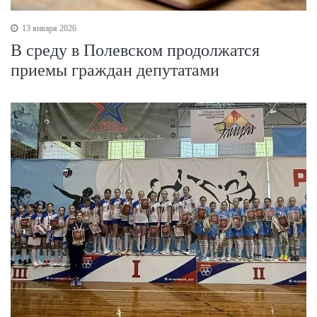
13 января 2026
В среду в Полевском продолжатся
приемы граждан депутатами