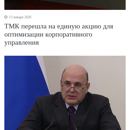
13 января 2026
ТМК перешла на единую акцию для
оптимизации корпоративного
управления