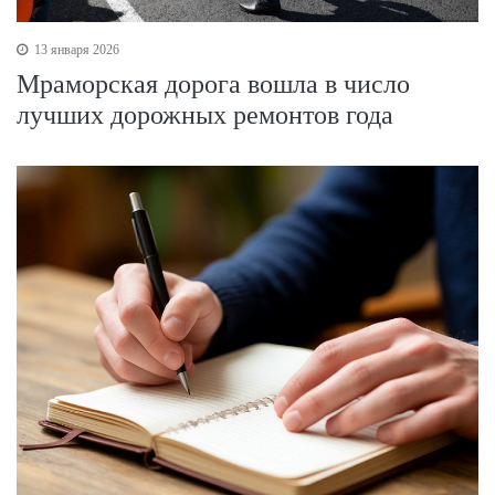
13 января 2026
Мраморская дорога вошла в число
лучших дорожных ремонтов года