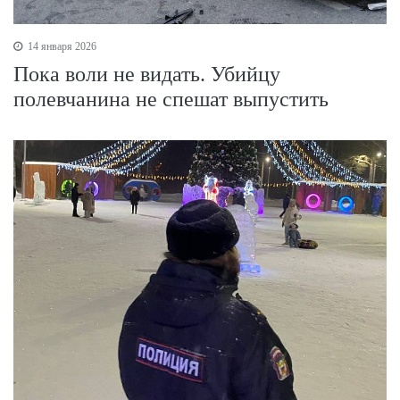
14 января 2026
Пока воли не видать. Убийцу
полевчанина не спешат выпустить