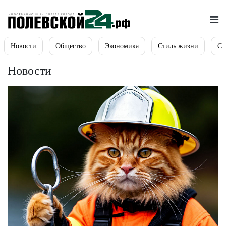
Новости
Общество
Экономика
Стиль жизни
Сп
Новости