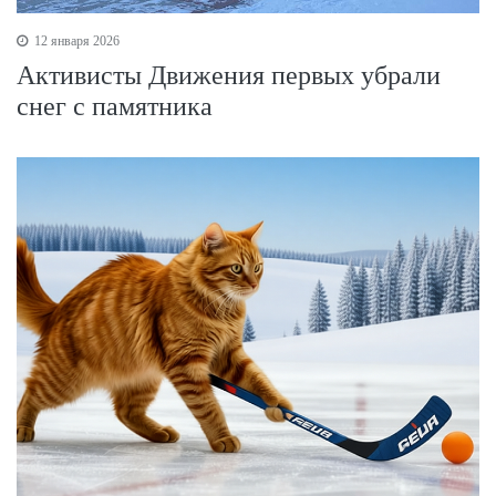
12 января 2026
Активисты Движения первых убрали
снег с памятника