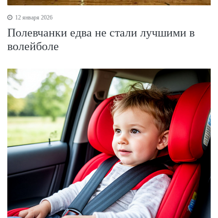
12 января 2026
Полевчанки едва не стали лучшими в
волейболе