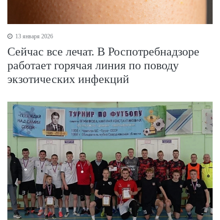
13 января 2026
Сейчас все лечат. В Роспотребнадзоре
работает горячая линия по поводу
экзотических инфекций