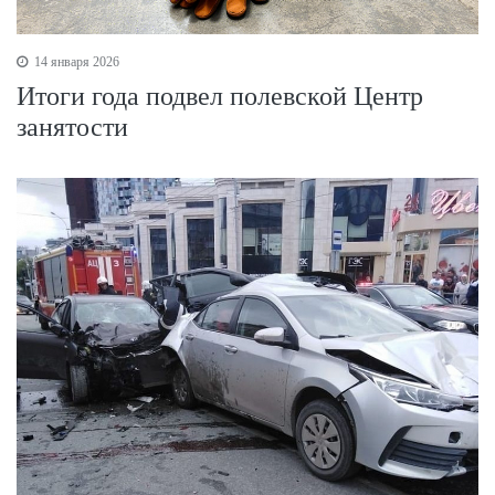
14 января 2026
Итоги года подвел полевской Центр
занятости