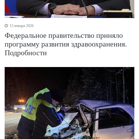
13 января 2026
Федеральное правительство приняло
программу развития здравоохранения.
Подробности