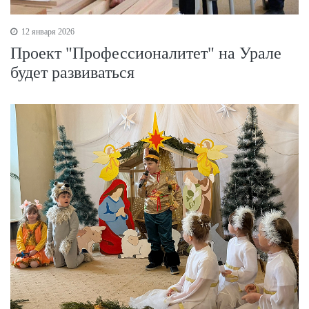
12 января 2026
Проект "Профессионалитет" на Урале
будет развиваться