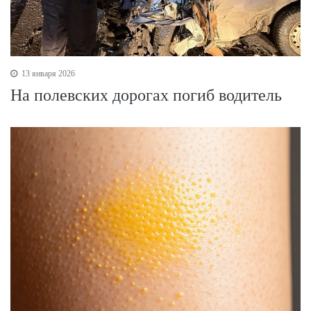
13 января 2026
На полевских дорогах погиб водитель