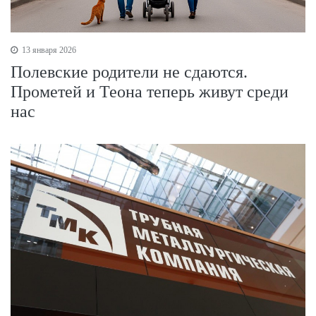
13 января 2026
Полевские родители не сдаются.
Прометей и Теона теперь живут среди
нас