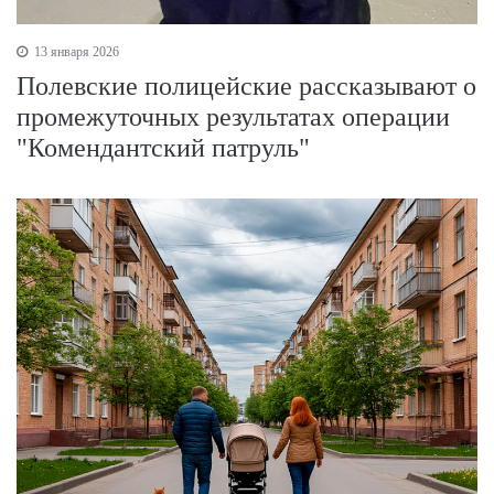
13 января 2026
Полевские полицейские рассказывают о
промежуточных результатах операции
"Комендантский патруль"