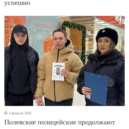
успешно
4 февраля 2026
Полевские полицейские продолжают