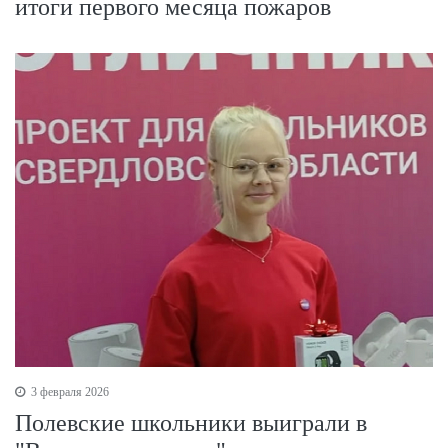
итоги первого месяца пожаров
3 февраля 2026
Полевские школьники выиграли в