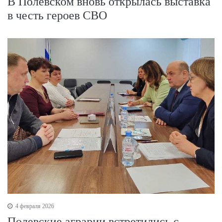
В Полевском вновь открылась выставка
в честь героев СВО
4 февраля 2026
Полевские аграрии встретились c