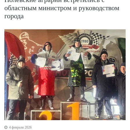
областным министром и руководством
города
4 февраля 2026