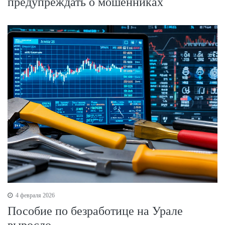
предупреждать о мошенниках
4 февраля 2026
Пособие по безработице на Урале
выросло