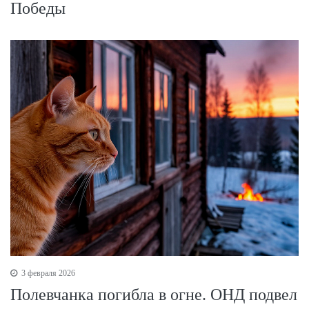
Победы
3 февраля 2026
Полевчанка погибла в огне. ОНД подвел