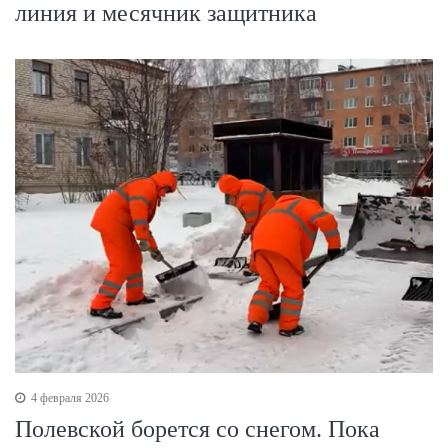
линия и месячник защитника
4 февраля 2026
Полевской борется со снегом. Пока