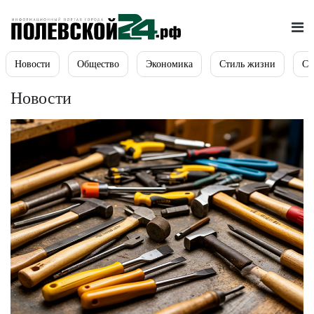
Новости
Общество
Экономика
Стиль жизни
Сп
Новости