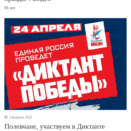
95 лет
3 февраля 2026
Полевчане, участвуем в Диктанте