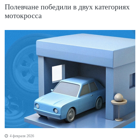
Полевчане победили в двух категориях
мотокросса
4 февраля 2026