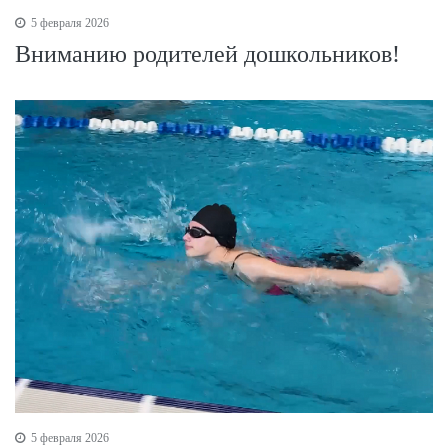
5 февраля 2026
Вниманию родителей дошкольников!
5 февраля 2026