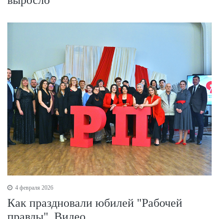
4 февраля 2026
Как праздновали юбилей "Рабочей
правды". Видео