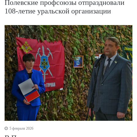
Полевские профсоюзы отпраздновали
108-летие уральской организации
5 февраля 2026