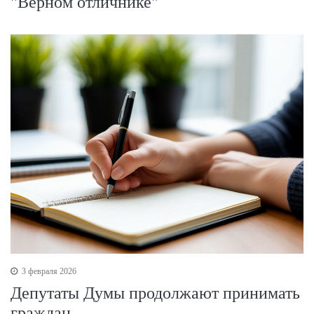
"Верном отличнике"
3 февраля 2026
Депутаты Думы продолжают принимать
граждан