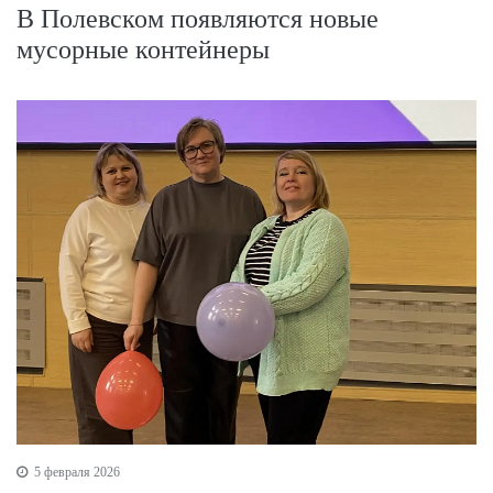
В Полевском появляются новые
мусорные контейнеры
5 февраля 2026