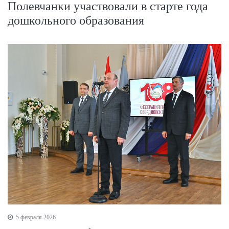
Полевчанки участвовали в старте года
дошкольного образования
5 февраля 2026