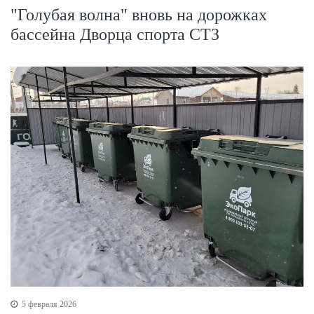
"Голубая волна" вновь на дорожках
бассейна Дворца спорта СТЗ
5 февраля 2026