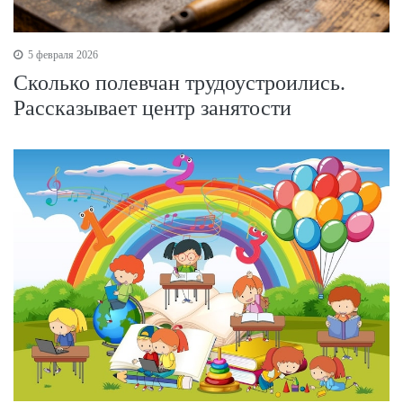
5 февраля 2026
Сколько полевчан трудоустроились.
Рассказывает центр занятости