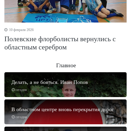
10 февраля 2026
Полевские флорболисты вернулись с
областным серебром
Главное
Делать, а не бояться. Иван Попов
сегодня
В областном центре вновь перекрытия дорог
сегодня