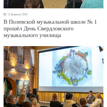
12 февраля 2026
В Полевской музыкальной школе № 1
прошёл День Свердловского
музыкального училища