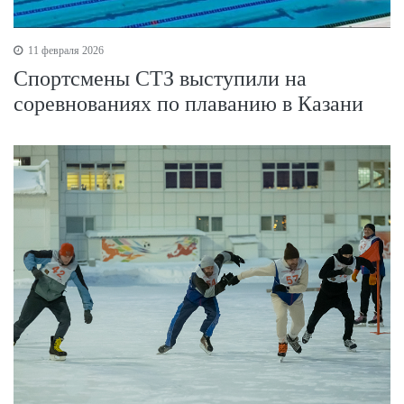
11 февраля 2026
Спортсмены СТЗ выступили на
соревнованиях по плаванию в Казани