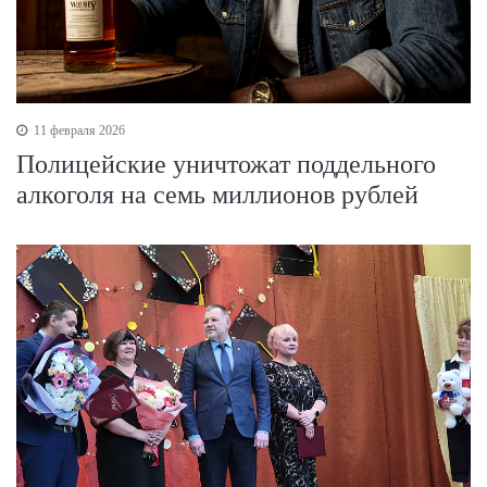
11 февраля 2026
Полицейские уничтожат поддельного
алкоголя на семь миллионов рублей