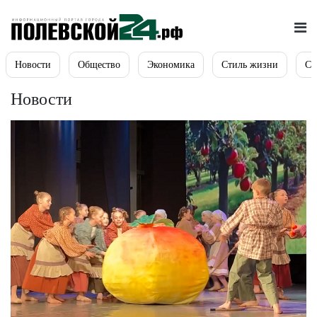
Новости
Общество
Экономика
Стиль жизни
Сп
Новости