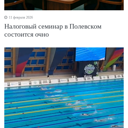
11 февраля 2026
Налоговый семинар в Полевском
состоится очно