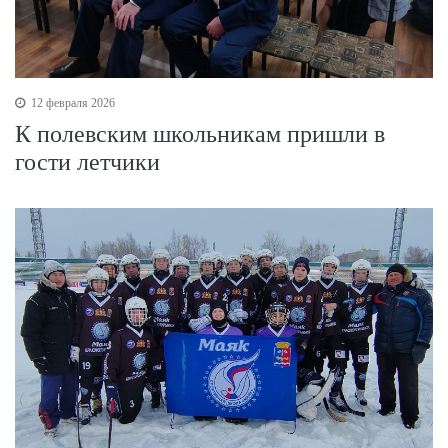
12 февраля 2026
К полевским школьникам пришли в
гости летчики