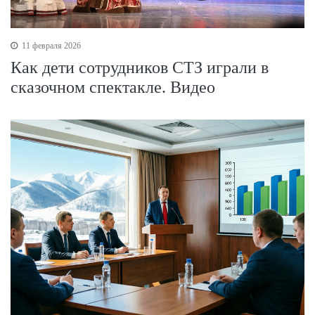
11 февраля 2026
Как дети сотрудников СТЗ играли в
сказочном спектакле. Видео