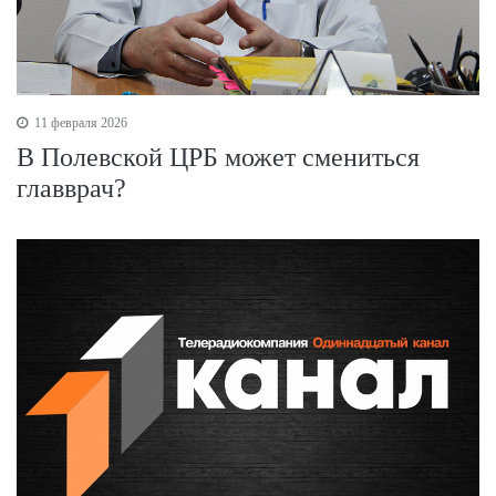
11 февраля 2026
В Полевской ЦРБ может смениться
главврач?