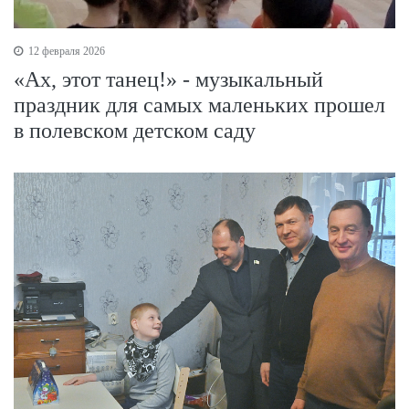
12 февраля 2026
«Ах, этот танец!» - музыкальный
праздник для самых маленьких прошел
в полевском детском саду