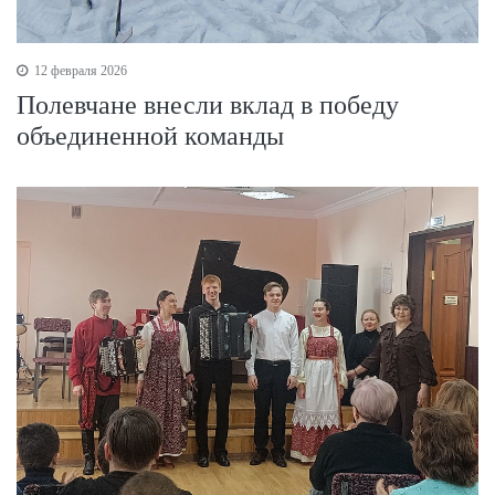
12 февраля 2026
Полевчане внесли вклад в победу
объединенной команды