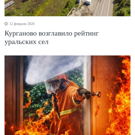
12 февраля 2026
Курганово возглавило рейтинг
уральских сел