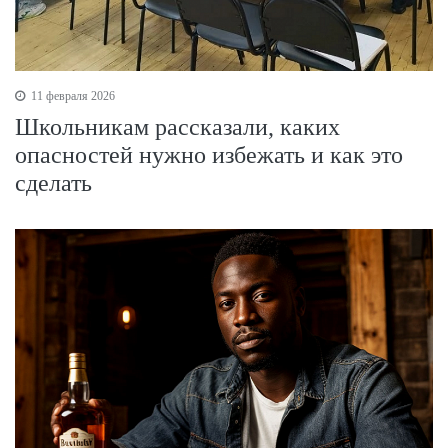
11 февраля 2026
Школьникам рассказали, каких
опасностей нужно избежать и как это
сделать