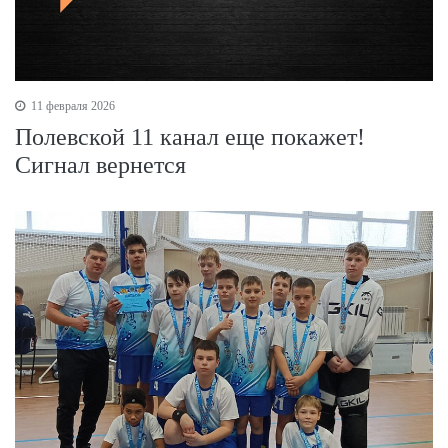
11 февраля 2026
Полевской 11 канал еще покажет!
Сигнал вернется