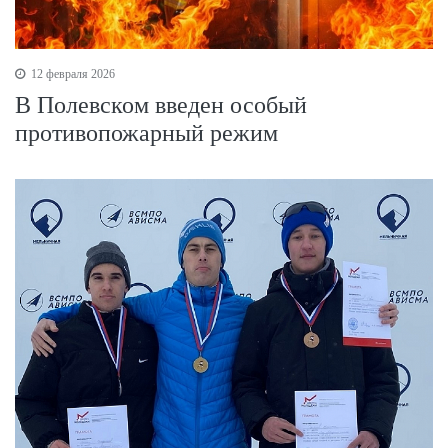
12 февраля 2026
В Полевском введен особый
противопожарный режим