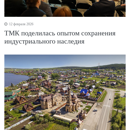
12 февраля 2026
ТМК поделилась опытом сохранения
индустриального наследия