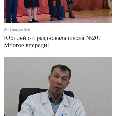
11 февраля 2026
Юбилей отпраздновала школа №20!
Многое впереди!