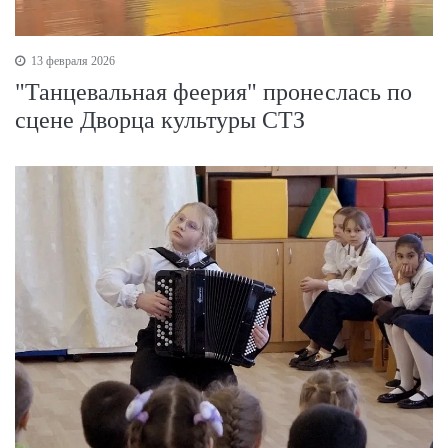
13 февраля 2026
"Танцевальная феерия" пронеслась по
сцене Дворца культуры СТЗ