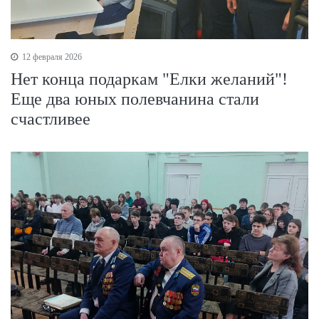
12 февраля 2026
Нет конца подаркам "Елки желаний"!
Еще два юных полевчанина стали
счастливее