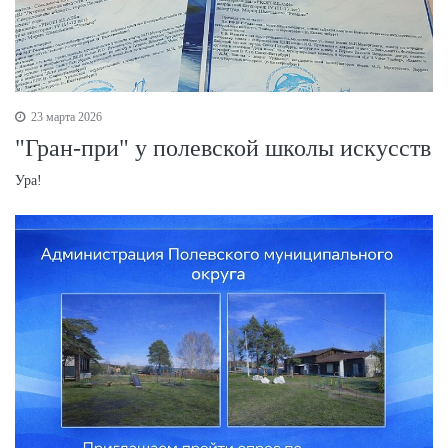
23 марта 2026
"Гран-при" у полевской школы искусств
Ура!