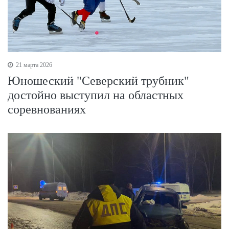
21 марта 2026
Юношеский "Северский трубник"
достойно выступил на областных
соревнованиях