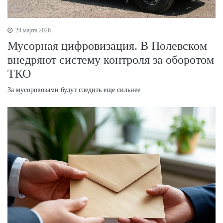
24 марта 2026
Мусорная цифровизация. В Полевском
внедряют систему контроля за оборотом
ТКО
За мусоровозами будут следить еще сильнее