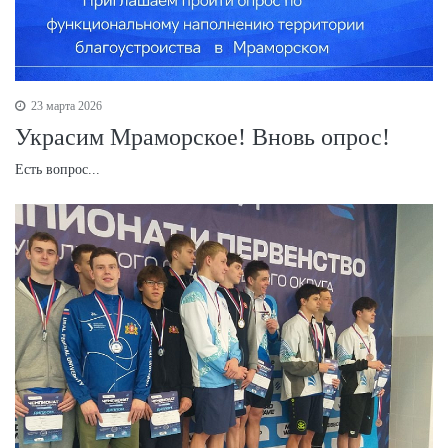
23 марта 2026
Украсим Мраморское! Вновь опрос!
Есть вопрос...