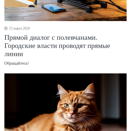
23 марта 2026
Прямой диалог с полевчанами.
Городские власти проводят прямые
линии
Обращайтесь!