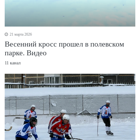
21 марта 2026
Весенний кросс прошел в полевском
парке. Видео
11 канал