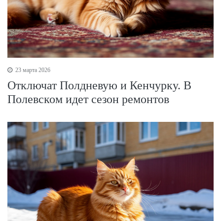
23 марта 2026
Отключат Полдневую и Кенчурку. В
Полевском идет сезон ремонтов