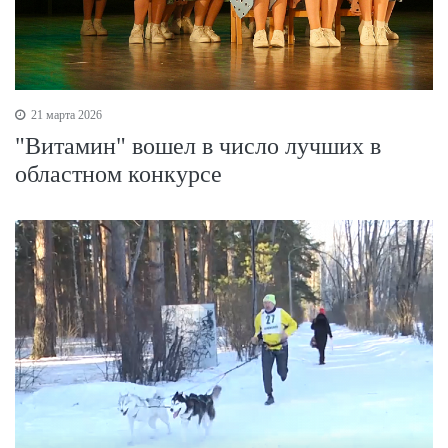
21 марта 2026
"Витамин" вошел в число лучших в
областном конкурсе