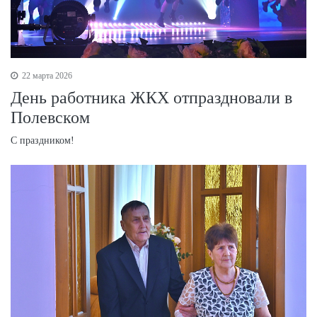
22 марта 2026
День работника ЖКХ отпраздновали в
Полевском
С праздником!