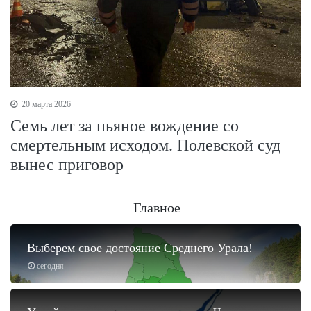
20 марта 2026
Семь лет за пьяное вождение со
смертельным исходом. Полевской суд
вынес приговор
Главное
Выберем свое достояние Среднего Урала!
сегодня