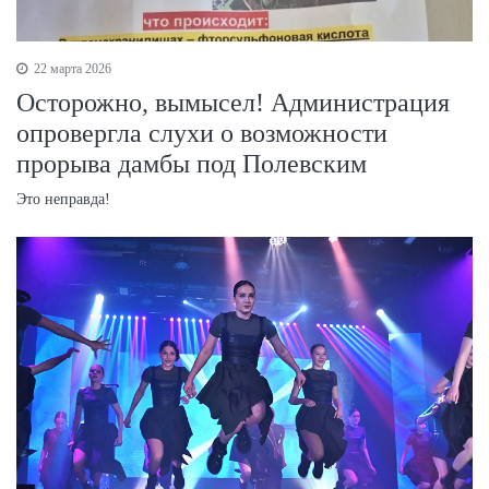
22 марта 2026
Осторожно, вымысел! Администрация
опровергла слухи о возможности
прорыва дамбы под Полевским
Это неправда!