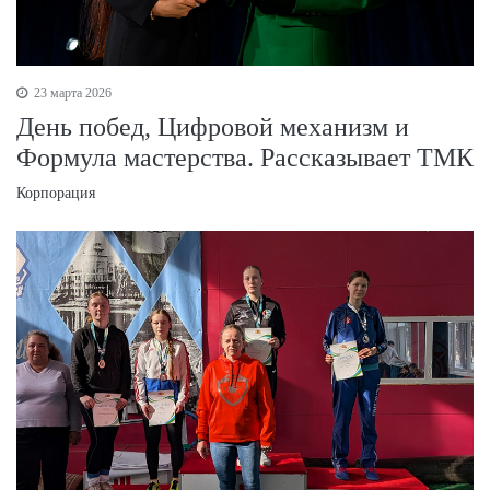
23 марта 2026
День побед, Цифровой механизм и
Формула мастерства. Рассказывает ТМК
Корпорация