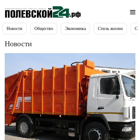
Новости
Общество
Экономика
Стиль жизни
Сп
Новости