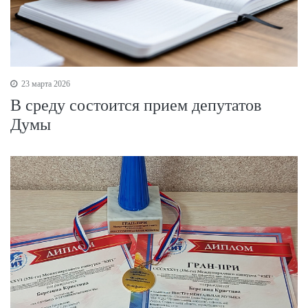
23 марта 2026
В среду состоится прием депутатов
Думы