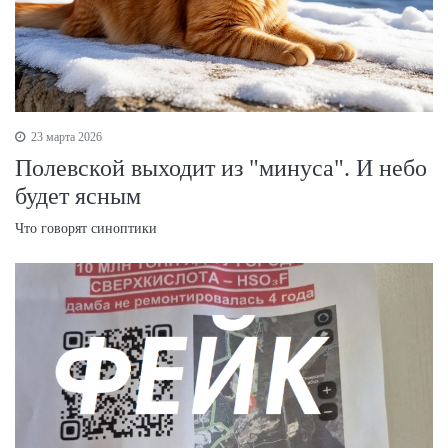
23 марта 2026
Полевской выходит из "минуса". И небо
будет ясным
Что говорят синоптики