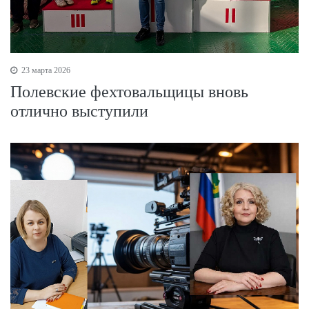
23 марта 2026
Полевские фехтовальщицы вновь
отлично выступили