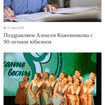
21 марта 2026
Поздравляем Алексея Кожевникова с
90-летним юбилеем