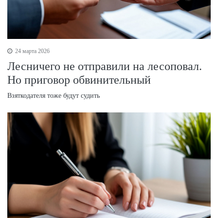
24 марта 2026
Лесничего не отправили на лесоповал.
Но приговор обвинительный
Взяткодателя тоже будут судить