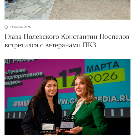
23 марта 2026
Глава Полевского Константин Поспелов
встретился с ветеранами ПКЗ