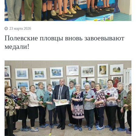
23 марта 2026
Полевские пловцы вновь завоевывают
медали!