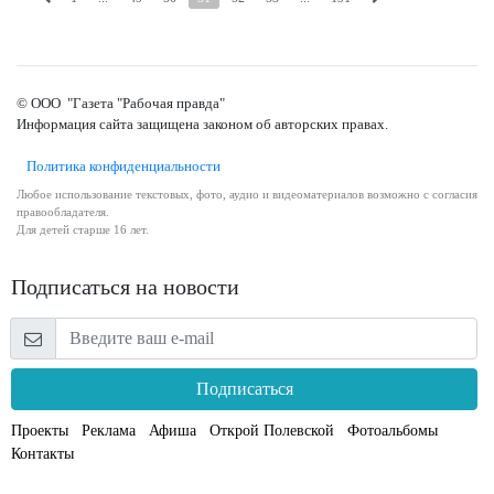
© ООО "Газета "Рабочая правда"
Информация сайта защищена законом об авторских правах.
Политика конфиденциальности
Любое использование текстовых, фото, аудио и видеоматериалов возможно с согласия
правообладателя.
Для детей старше 16 лет.
Подписаться на новости
Подписаться
Проекты
Реклама
Афиша
Открой Полевской
Фотоальбомы
Контакты