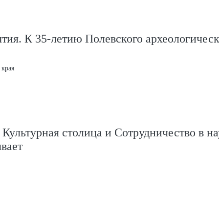
тия. К 35-летию Полевского археологическ
 края
 Культурная столица и Сотрудничество в на
вает