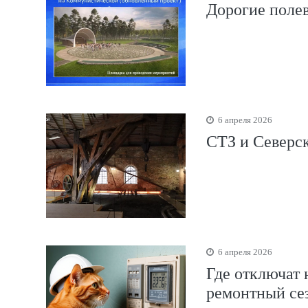
Дорогие полев
6 апреля 2026
СТЗ и Северск
6 апреля 2026
Где отключат 
ремонтный се