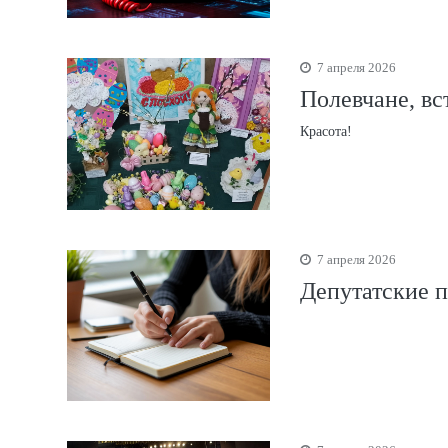
7 апреля 2026
Полевчане, вс
Красота!
7 апреля 2026
Депутатские 