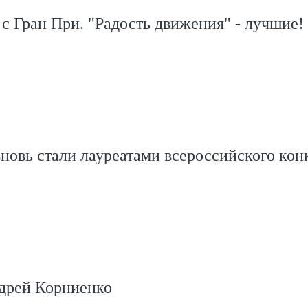
с Гран При. "Радость движения" - лучшие!
новь стали лауреатами всероссийского кон
дрей Корниенко