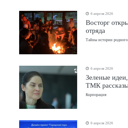
6 апреля 2026
Восторг откры
отряда
Тайны истории родного
6 апреля 2026
Зеленые идеи,
ТМК рассказы
Корпорация
6 апреля 2026