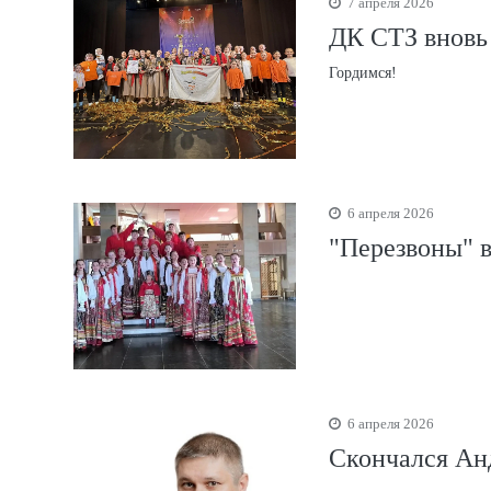
7 апреля 2026
ДК СТЗ вновь 
Гордимся!
6 апреля 2026
"Перезвоны" в
6 апреля 2026
Скончался Ан