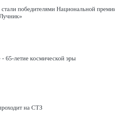
стали победителями Национальной преми
Лучник»
 - 65-летие космической эры
роходит на СТЗ