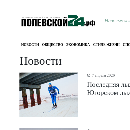
Невозможн
НОВОСТИ
ОБЩЕСТВО
ЭКОНОМИКА
СТИЛЬ ЖИЗНИ
СПО
Новости
7 апреля 2026
Последняя лы
Югорском лы