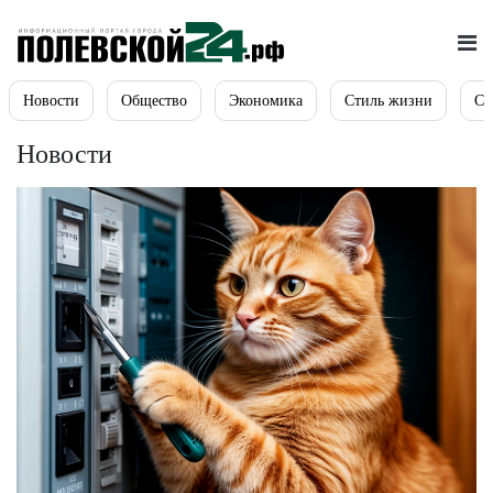
Новости
Общество
Экономика
Стиль жизни
Сп
Новости