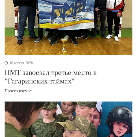
10 апреля 2026
ПМТ завоевал третье место в
"Гагаринских таймах"
Просто космос