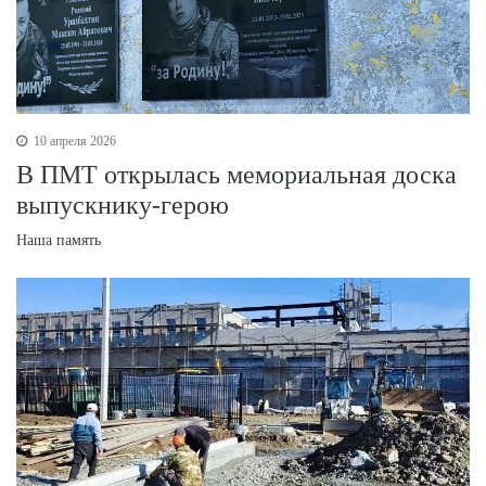
10 апреля 2026
В ПМТ открылась мемориальная доска
выпускнику-герою
Наша память