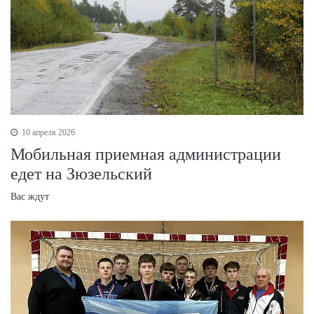
10 апреля 2026
Мобильная приемная администрации
едет на Зюзельский
Вас ждут