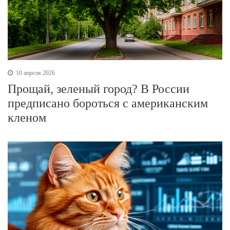
10 апреля 2026
Прощай, зеленый город? В России
предписано бороться с американским
кленом