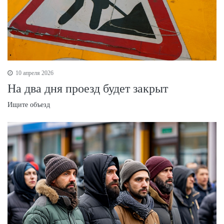
10 апреля 2026
На два дня проезд будет закрыт
Ищите объезд