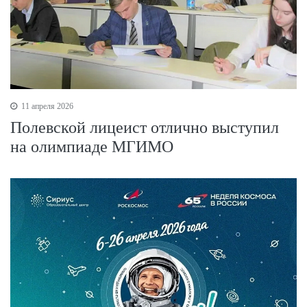
11 апреля 2026
Полевской лицеист отлично выступил
на олимпиаде МГИМО