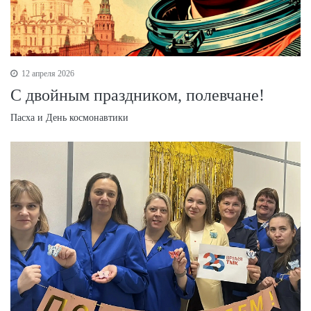
12 апреля 2026
С двойным праздником, полевчане!
Пасха и День космонавтики