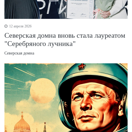
12 апреля 2026
Северская домна вновь стала лауреатом
"Серебряного лучника"
Северская домна