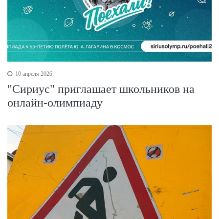
10 апреля 2026
"Сириус" приглашает школьников на
онлайн-олимпиаду