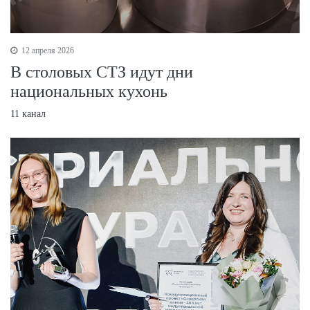
12 апреля 2026
В столовых СТЗ идут дни
национальных кухонь
11 канал