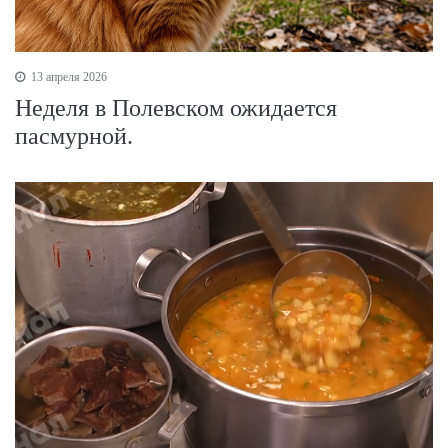
13 апреля 2026
Неделя в Полевском ожидается
пасмурной.