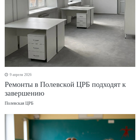
9 апреля 2026
Ремонты в Полевской ЦРБ подходят к
завершению
Полевская ЦРБ