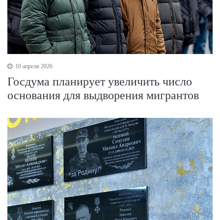
10 апреля 2026
Госдума планирует увеличить число
основания для выдворения мигрантов