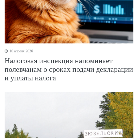
10 апреля 2026
Налоговая инспекция напоминает
полевчанам о сроках подачи декларации
и уплаты налога