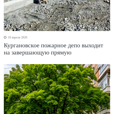
10 апреля 2026
Кургановское пожарное депо выходит
на завершающую прямую