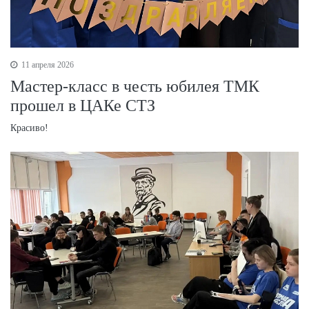
11 апреля 2026
Мастер-класс в честь юбилея ТМК
прошел в ЦАКе СТЗ
Красиво!