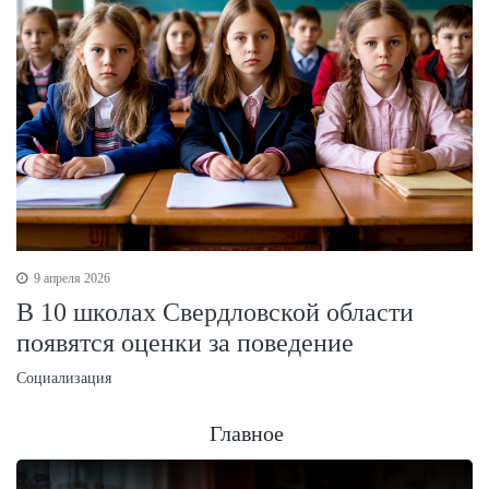
9 апреля 2026
В 10 школах Свердловской области
появятся оценки за поведение
Социализация
Главное