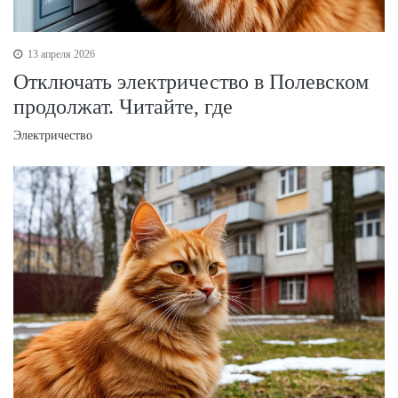
13 апреля 2026
Отключать электричество в Полевском
продолжат. Читайте, где
Электричество