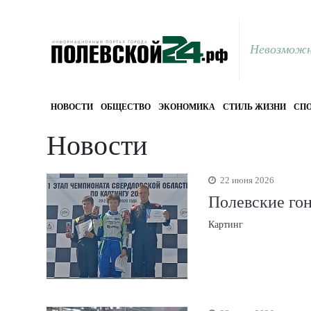
Невозможн
НОВОСТИ
ОБЩЕСТВО
ЭКОНОМИКА
СТИЛЬ ЖИЗНИ
СПО
Новости
22 июня 2026
Полевские гон
Картинг