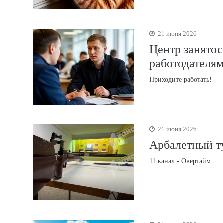
21 июня 2026
Центр занятос
работодателя
Приходите работать!
21 июня 2026
Арбалетный ту
11 канал - Овертайм