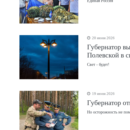
Единая Россия
20 июня 2026
Губернатор вы
Полевской в с
Свет - будет!
19 июня 2026
Губернатор о
Но осторожность не по