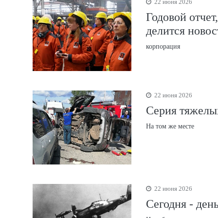
22 июня 2026
Годовой отчет
делится ново
корпорация
22 июня 2026
Серия тяжелы
На том же месте
22 июня 2026
Сегодня - ден