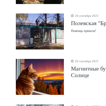
26 сентября 2025
Полевская "Бр
Помощь пришла!
26 сентября 2025
Магнитные бу
Солнце