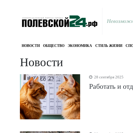
Невозможн
НОВОСТИ
ОБЩЕСТВО
ЭКОНОМИКА
СТИЛЬ ЖИЗНИ
СПО
Новости
28 сентября 2025
Работать и от