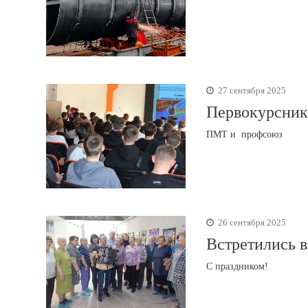
27 сентября 2025
Первокурсник
ПМТ и профсоюз
26 сентября 2025
Встретились в
С праздником!