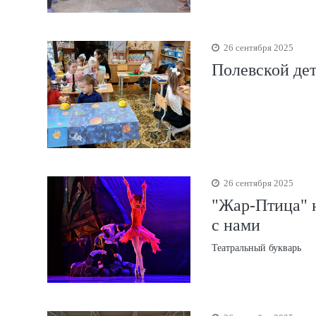
26 сентября 2025
Полевской дет
26 сентября 2025
"Жар-Птица" н
с нами
Театральный букварь