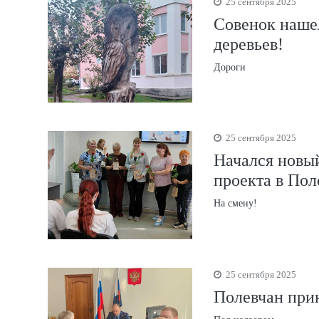
25 сентября 2025
Совенок нашел
деревьев!
Дороги
25 сентября 2025
Начался новы
проекта в Пол
На смену!
25 сентября 2025
Полевчан прин