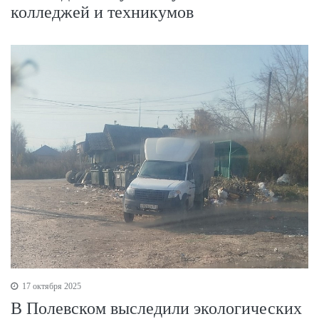
колледжей и техникумов
17 октября 2025
В Полевском выследили экологических