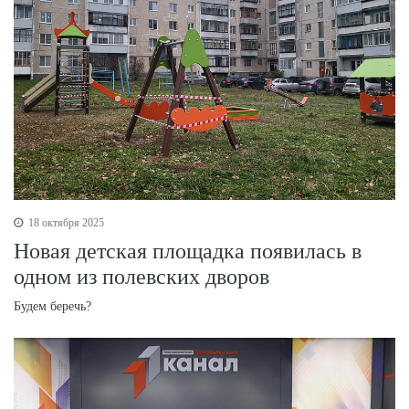
18 октября 2025
Новая детская площадка появилась в
одном из полевских дворов
Будем беречь?