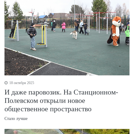
18 октября 2025
И даже паровозик. На Станционном-
Полевском открыли новое
общественное пространство
Стало лучше