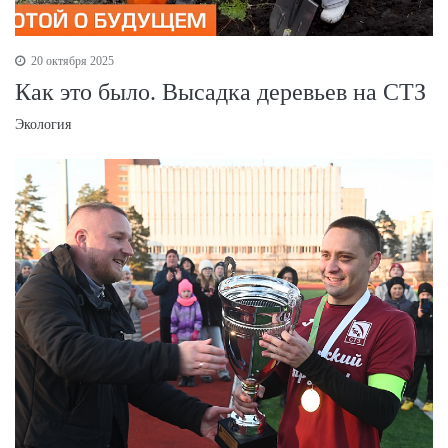
20 октября 2025
Как это было. Высадка деревьев на СТЗ
Экология