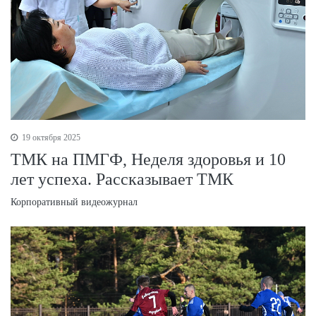
19 октября 2025
ТМК на ПМГФ, Неделя здоровья и 10
лет успеха. Рассказывает ТМК
Корпоративный видеожурнал