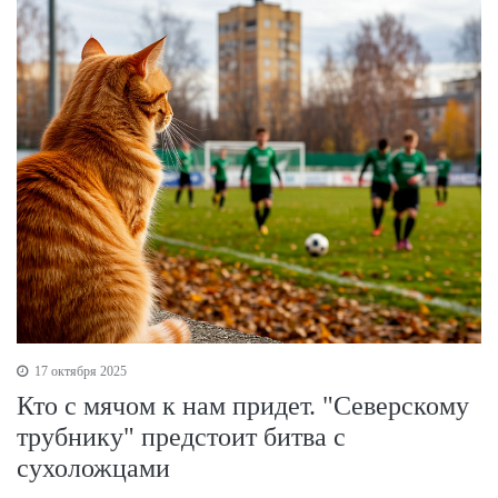
17 октября 2025
Кто с мячом к нам придет. "Северскому
трубнику" предстоит битва с
сухоложцами