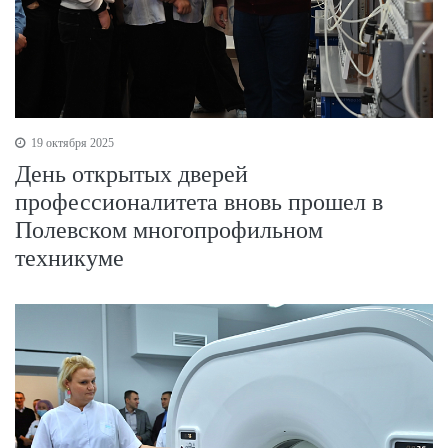
19 октября 2025
День открытых дверей
профессионалитета вновь прошел в
Полевском многопрофильном
техникуме