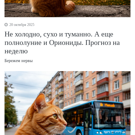
20 октября 2025
Не холодно, сухо и туманно. А еще
полнолуние и Ориониды. Прогноз на
неделю
Бережем нервы