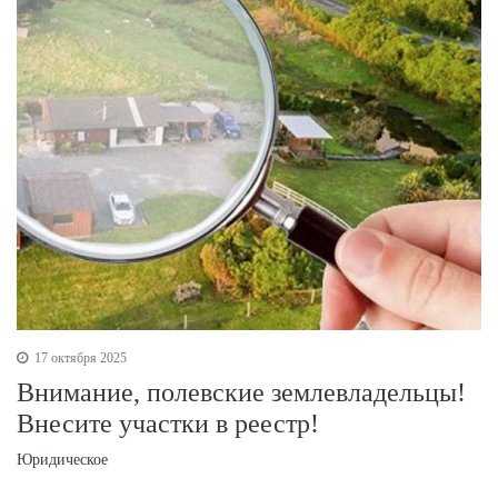
17 октября 2025
Внимание, полевские землевладельцы!
Внесите участки в реестр!
Юридическое