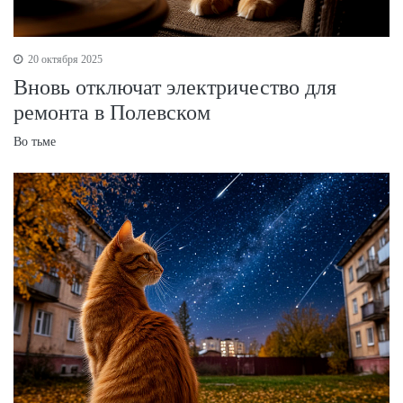
20 октября 2025
Вновь отключат электричество для
ремонта в Полевском
Во тьме