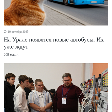
19 октября 2025
На Урале появятся новые автобусы. Их
уже ждут
209 машин