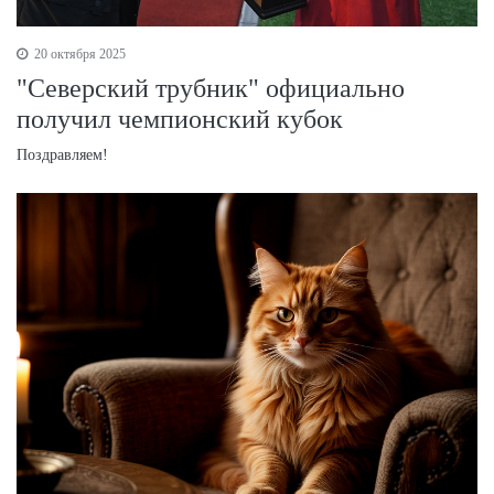
20 октября 2025
"Северский трубник" официально
получил чемпионский кубок
Поздравляем!