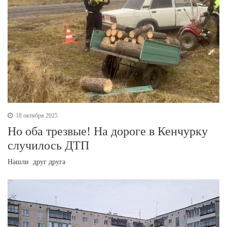
18 октября 2025
Но оба трезвые! На дороге в Кенчурку
случилось ДТП
Нашли друг друга