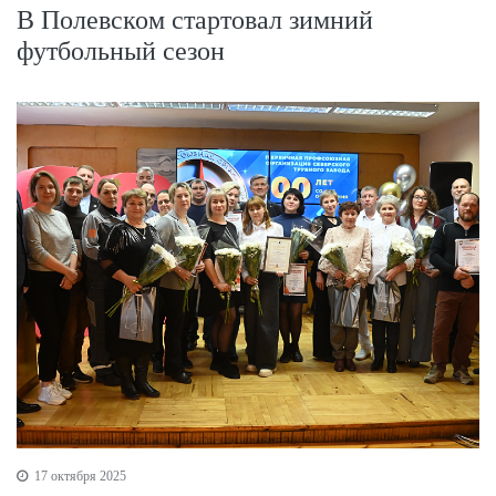
В Полевском стартовал зимний
футбольный сезон
17 октября 2025