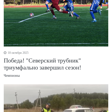
18 октября 2025
Победа! "Северский трубник"
триумфально завершил сезон!
Чемпионы