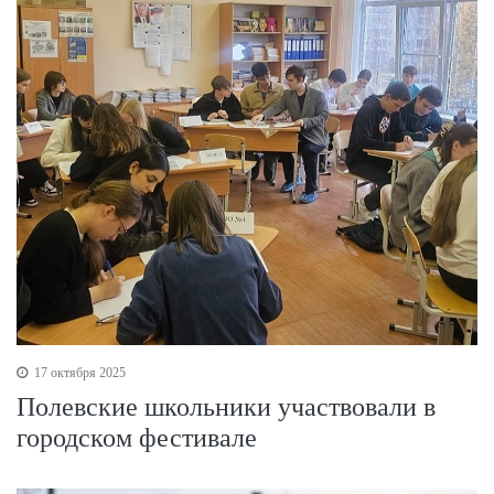
17 октября 2025
Полевские школьники участвовали в
городском фестивале