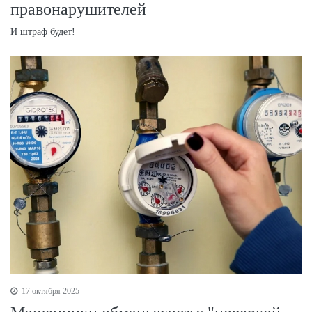
правонарушителей
И штраф будет!
17 октября 2025