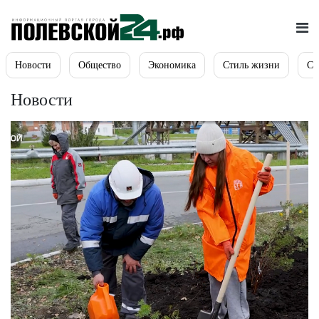
Новости
Общество
Экономика
Стиль жизни
Сп
Новости