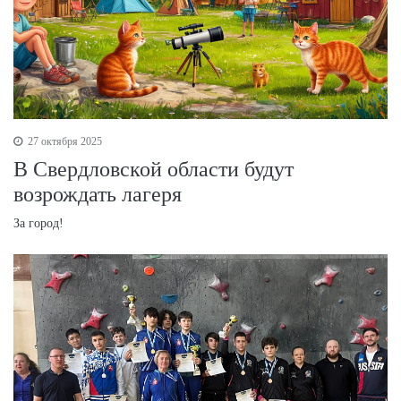
27 октября 2025
В Свердловской области будут
возрождать лагеря
За город!