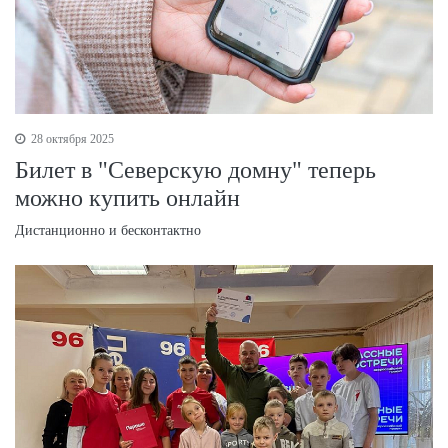
28 октября 2025
Билет в "Северскую домну" теперь
можно купить онлайн
Дистанционно и бесконтактно