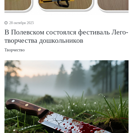
28 октября 2025
В Полевском состоялся фестиваль Лего-
творчества дошкольников
Творчество