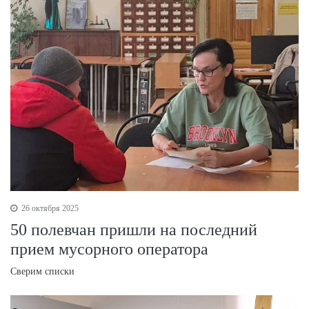
26 октября 2025
50 полевчан пришли на последний
прием мусорного оператора
Сверим списки