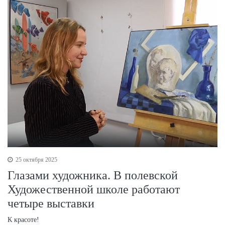
25 октября 2025
Глазами художника. В полевской
Художественной школе работают
четыре выставки
К красоте!