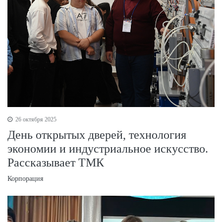
26 октября 2025
День открытых дверей, технология
экономии и индустриальное искусство.
Рассказывает ТМК
Корпорация