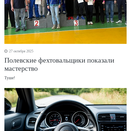
27 октября 2025
Полевские фехтовальщики показали
мастерство
Туше!