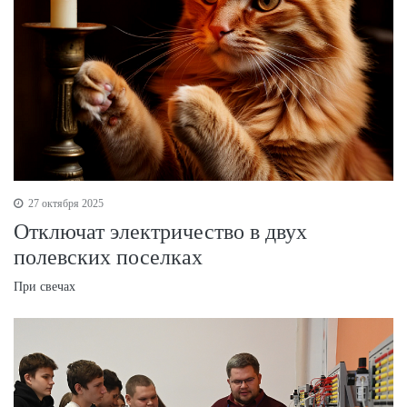
27 октября 2025
Отключат электричество в двух
полевских поселках
При свечах