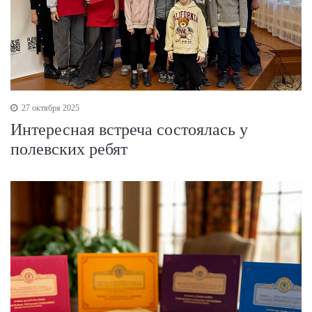
27 октября 2025
Интересная встреча состоялась у
полевских ребят