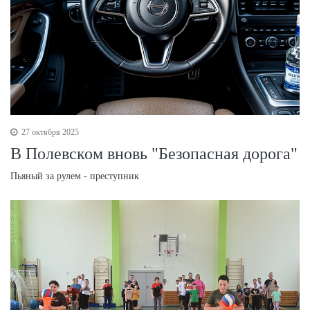
27 октября 2025
В Полевском вновь "Безопасная дорога"
Пьяный за рулем - преступник