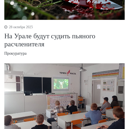
28 октября 2025
На Урале будут судить пьяного
расчленителя
Прокуратура