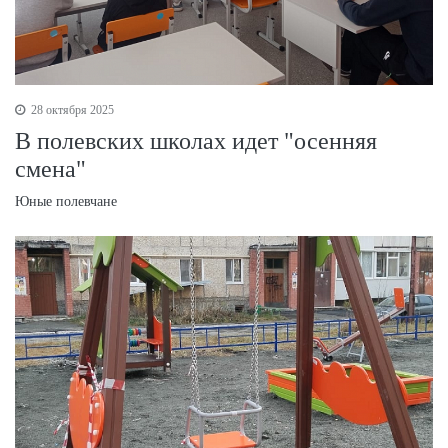
28 октября 2025
В полевских школах идет "осенняя
смена"
Юные полевчане