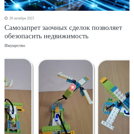
28 октября 2025
Самозапрет заочных сделок позволяет
обезопасить недвижимость
Имущество