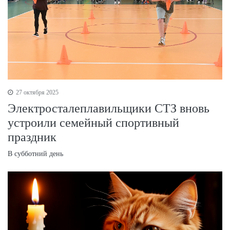
27 октября 2025
Электросталеплавильщики СТЗ вновь
устроили семейный спортивный
праздник
В субботний день