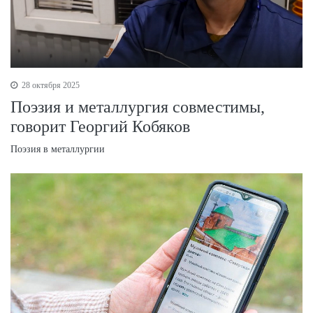
28 октября 2025
Поэзия и металлургия совместимы,
говорит Георгий Кобяков
Поэзия в металлургии