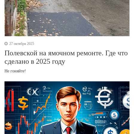
27 октября 2025
Полевской на ямочном ремонте. Где что
сделано в 2025 году
Не гоняйте!