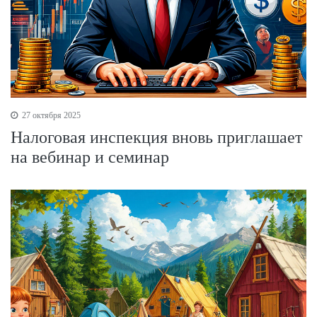
27 октября 2025
Налоговая инспекция вновь приглашает
на вебинар и семинар