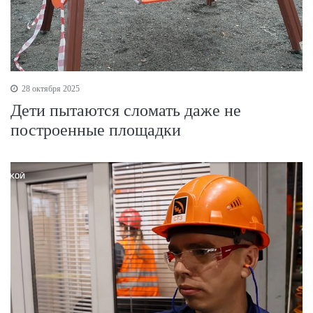
28 октября 2025
Дети пытаются сломать даже не
построенные площадки