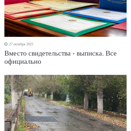
27 октября 2025
Вместо свидетельства - выписка. Все
официально