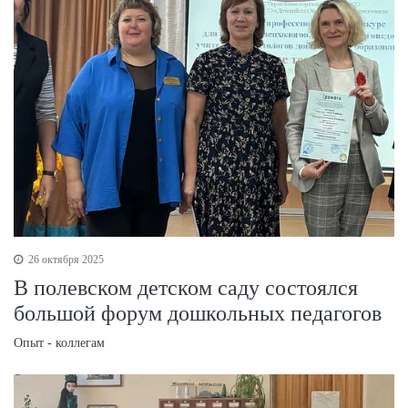
26 октября 2025
В полевском детском саду состоялся
большой форум дошкольных педагогов
Опыт - коллегам