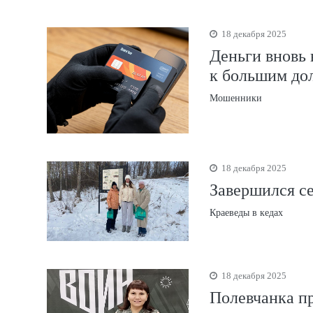
18 декабря 2025
Деньги вновь 
к большим до
Мошенники
18 декабря 2025
Завершился с
Краеведы в кедах
18 декабря 2025
Полевчанка пр