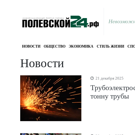
Невозможн
НОВОСТИ
ОБЩЕСТВО
ЭКОНОМИКА
СТИЛЬ ЖИЗНИ
СПО
Новости
21 декабря 2025
Трубоэлектро
тонну трубы