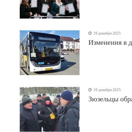
19 декабря 2025
Изменения в д
19 декабря 2025
Зюзельцы обр