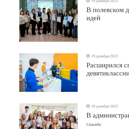
19 декабря 2025
В полевском 
идей
19 декабря 2025
Расширился с
девятиклассн
19 декабря 2025
В администра
Спасибо