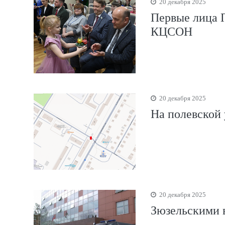
20 декабря 2025
Первые лица 
КЦСОН
20 декабря 2025
На полевской
20 декабря 2025
Зюзельскими 