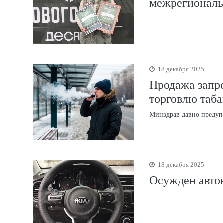
межрегиональ
18 декабря 2025
Продажа запр
торговлю таба
Минздрав давно предуп
18 декабря 2025
Осужден авто