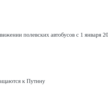
вижении полевских автобусов с 1 января 2
ащаются к Путину