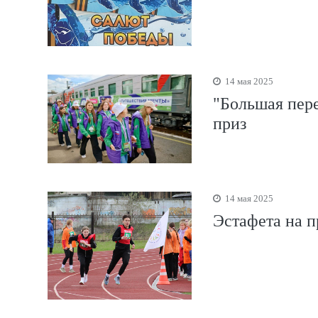
14 мая 2025
"Большая пере
приз
14 мая 2025
Эстафета на п