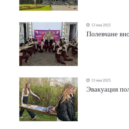
13 мая 2025
Полевчане вно
13 мая 2025
Эвакуация по