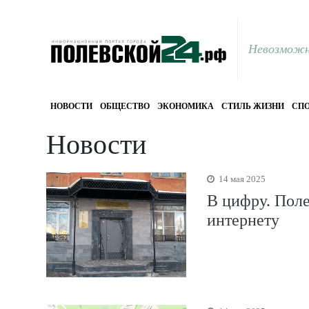
Невозможн
НОВОСТИ
ОБЩЕСТВО
ЭКОНОМИКА
СТИЛЬ ЖИЗНИ
СПО
Новости
14 мая 2025
В цифру. Пол
интернету