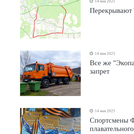
14 мая 2025
Перекрывают 
14 мая 2025
Все же "Экопа
запрет
14 мая 2025
Спортсмены Ф
плавательного