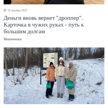
18 декабря 2025
Деньги вновь вернет "дроппер".
Карточка в чужих руках - путь к
большим долгам
Мошенники