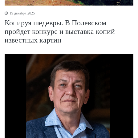
19 декабря 2025
Копируя шедевры. В Полевском
пройдет конкурс и выставка копий
известных картин