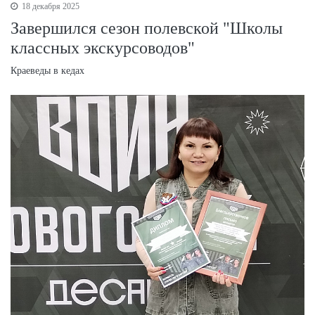
18 декабря 2025
Завершился сезон полевской "Школы
классных экскурсоводов"
Краеведы в кедах