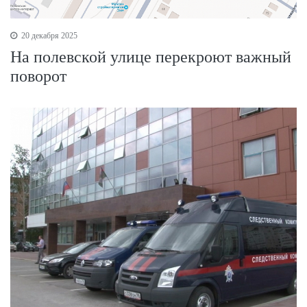
20 декабря 2025
На полевской улице перекроют важный
поворот