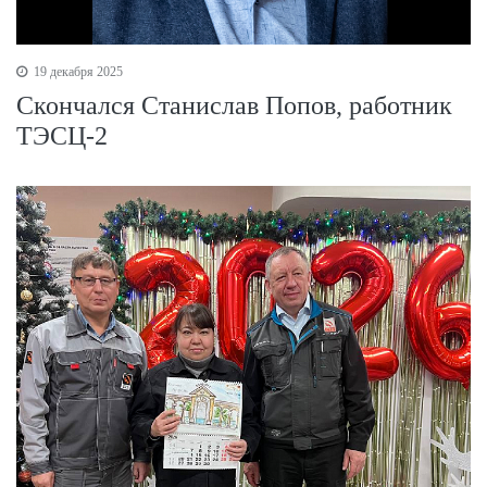
19 декабря 2025
Скончался Станислав Попов, работник
ТЭСЦ-2