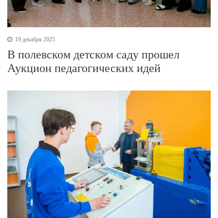
19 декабря 2025
В полевском детском саду прошел
Аукцион педагогических идей