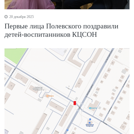
20 декабря 2025
Первые лица Полевского поздравили
детей-воспитанников КЦСОН