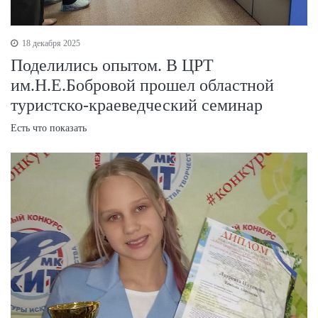
18 декабря 2025
Поделились опытом. В ЦРТ
им.Н.Е.Бобровой прошел областной
туристско-краеведческий семинар
Есть что показать