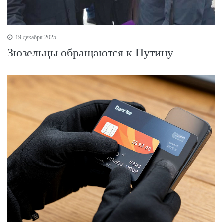
19 декабря 2025
Зюзельцы обращаются к Путину