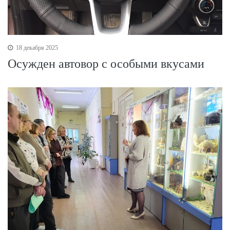
18 декабря 2025
Осужден автовор с особыми вкусами