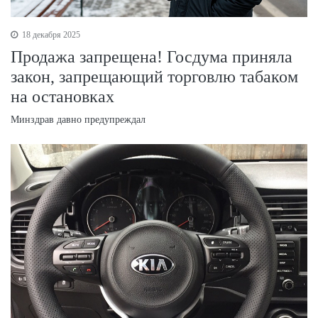
18 декабря 2025
Продажа запрещена! Госдума приняла
закон, запрещающий торговлю табаком
на остановках
Минздрав давно предупреждал