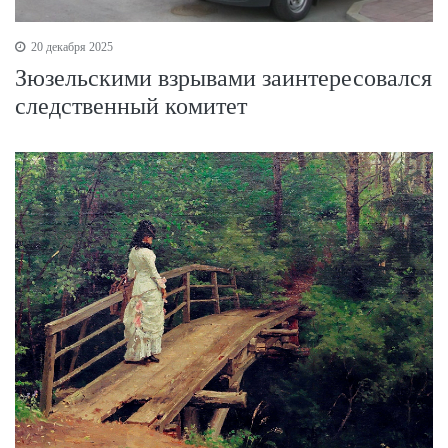
20 декабря 2025
Зюзельскими взрывами заинтересовался
следственный комитет