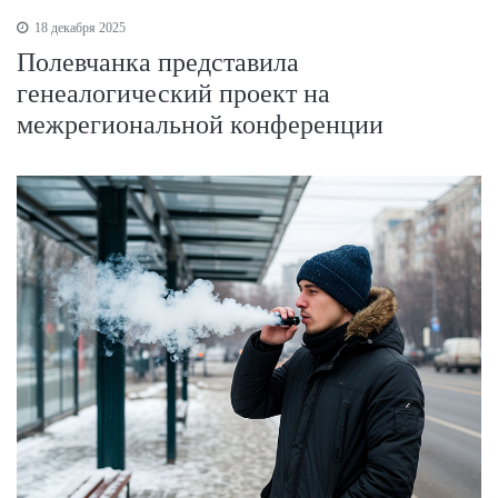
18 декабря 2025
Полевчанка представила
генеалогический проект на
межрегиональной конференции