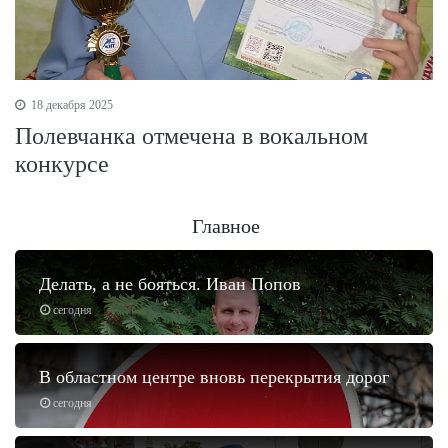
18 декабря 2025
Полевчанка отмечена в вокальном
конкурсе
Главное
Делать, а не бояться. Иван Попов
сегодня
В областном центре вновь перекрытия дорог
сегодня