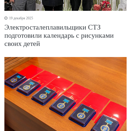
19 декабря 2025
Электросталеплавильщики СТЗ
подготовили календарь с рисунками
своих детей