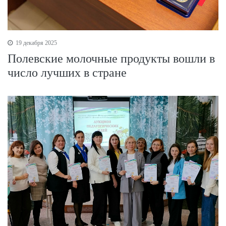
19 декабря 2025
Полевские молочные продукты вошли в
число лучших в стране