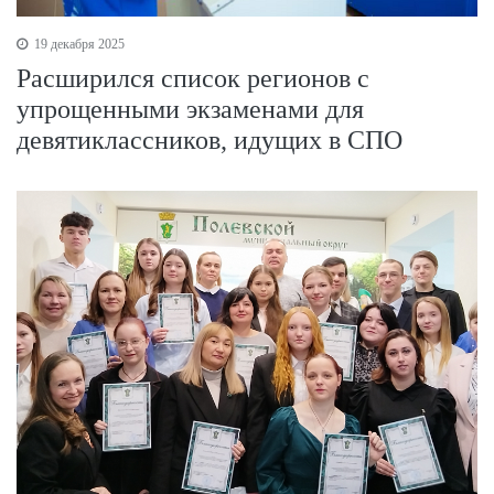
19 декабря 2025
Расширился список регионов с
упрощенными экзаменами для
девятиклассников, идущих в СПО