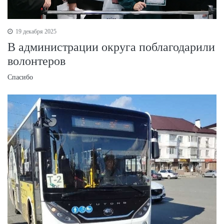
19 декабря 2025
В администрации округа поблагодарили
волонтеров
Спасибо