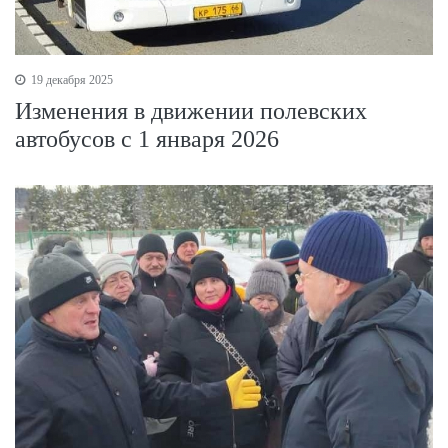
19 декабря 2025
Изменения в движении полевских
автобусов с 1 января 2026