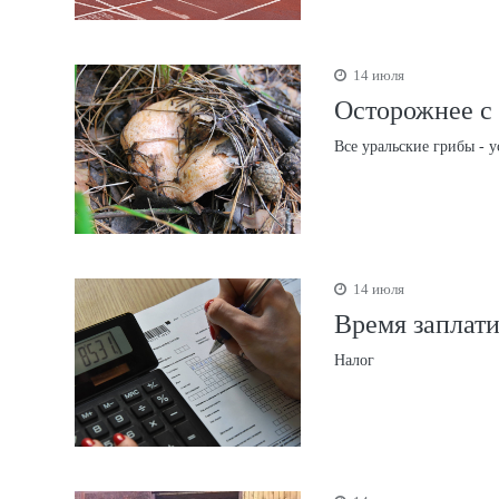
14 июля
Осторожнее с 
Все уральские грибы - 
14 июля
Время заплати
Налог