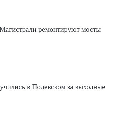
 Магистрали ремонтируют мосты
учились в Полевском за выходные