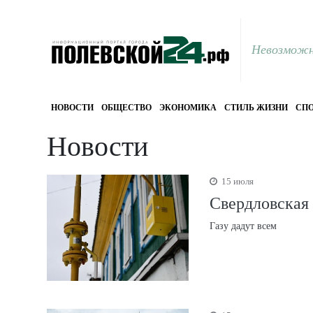
Невозможн
НОВОСТИ
ОБЩЕСТВО
ЭКОНОМИКА
СТИЛЬ ЖИЗНИ
СПО
Новости
15 июля
Свердловская 
Газу дадут всем