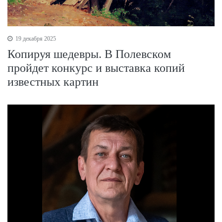
19 декабря 2025
Копируя шедевры. В Полевском
пройдет конкурс и выставка копий
известных картин