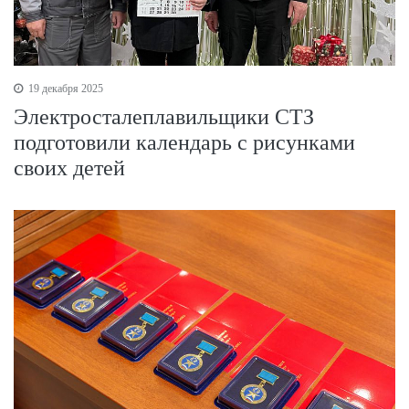
19 декабря 2025
Электросталеплавильщики СТЗ
подготовили календарь с рисунками
своих детей