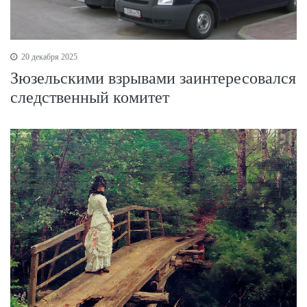
20 декабря 2025
Зюзельскими взрывами заинтересовался
следственный комитет