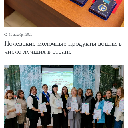
19 декабря 2025
Полевские молочные продукты вошли в
число лучших в стране