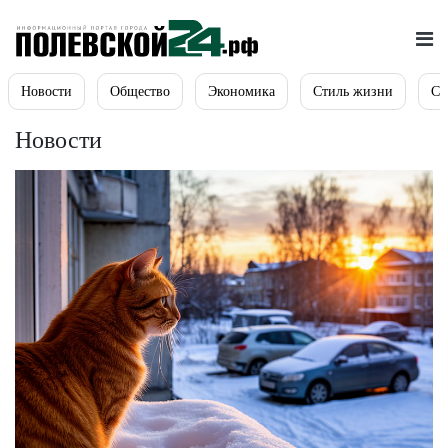
Новости
Общество
Экономика
Стиль жизни
Сп
Новости