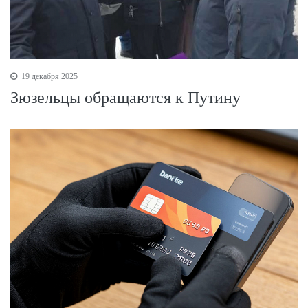
19 декабря 2025
Зюзельцы обращаются к Путину