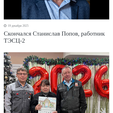
19 декабря 2025
Скончался Станислав Попов, работник
ТЭСЦ-2