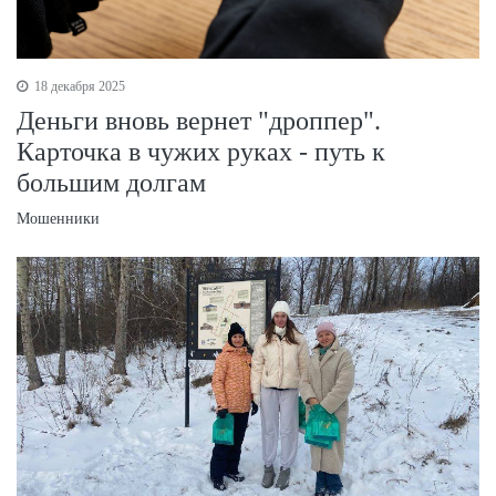
18 декабря 2025
Деньги вновь вернет "дроппер".
Карточка в чужих руках - путь к
большим долгам
Мошенники