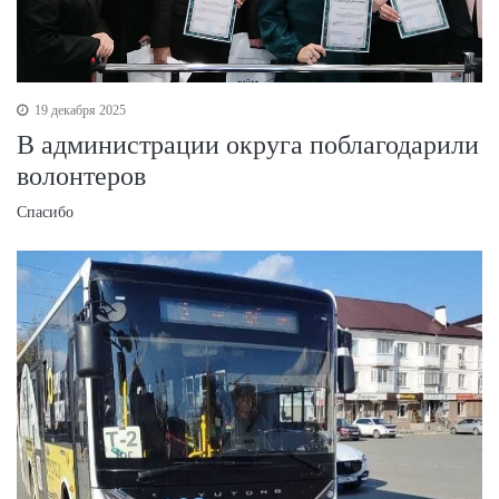
19 декабря 2025
В администрации округа поблагодарили
волонтеров
Спасибо