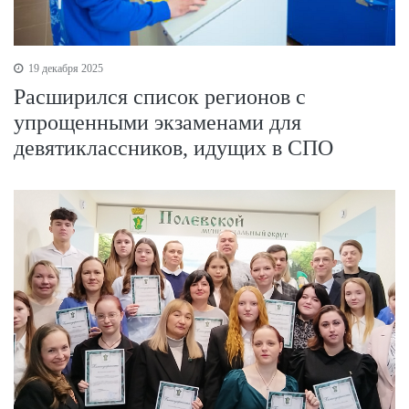
19 декабря 2025
Расширился список регионов с
упрощенными экзаменами для
девятиклассников, идущих в СПО