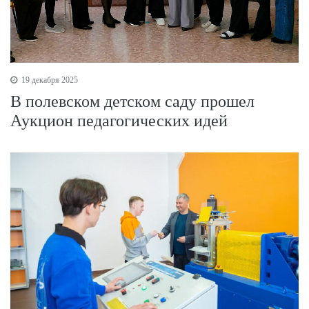
19 декабря 2025
В полевском детском саду прошел
Аукцион педагогических идей