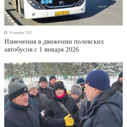
19 декабря 2025
Изменения в движении полевских
автобусов с 1 января 2026