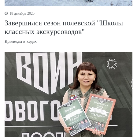
18 декабря 2025
Завершился сезон полевской "Школы
классных экскурсоводов"
Краеведы в кедах