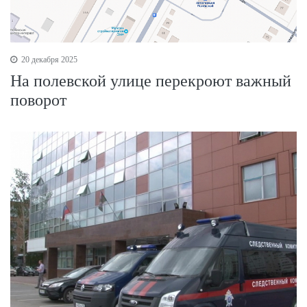
20 декабря 2025
На полевской улице перекроют важный
поворот