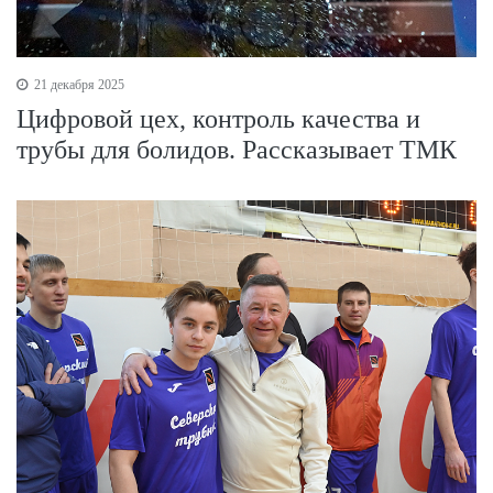
21 декабря 2025
Цифровой цех, контроль качества и
трубы для болидов. Рассказывает ТМК