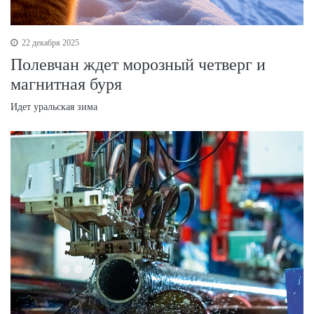
22 декабря 2025
Полевчан ждет морозный четверг и
магнитная буря
Идет уральская зима