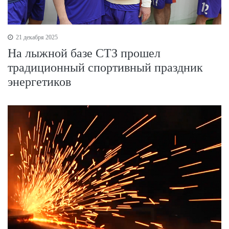
21 декабря 2025
На лыжной базе СТЗ прошел
традиционный спортивный праздник
энергетиков