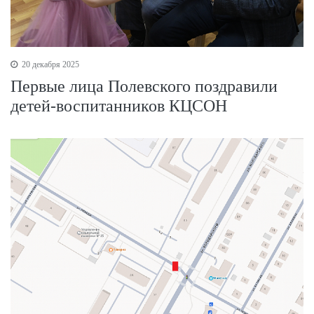
20 декабря 2025
Первые лица Полевского поздравили
детей-воспитанников КЦСОН