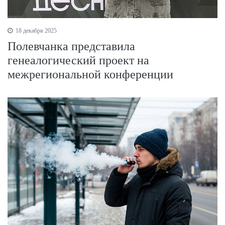
18 декабря 2025
Полевчанка представила
генеалогический проект на
межрегиональной конференции