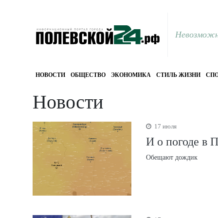
Невозможн
НОВОСТИ
ОБЩЕСТВО
ЭКОНОМИКА
СТИЛЬ ЖИЗНИ
СПО
Новости
17 июля
И о погоде в 
Обещают дождик