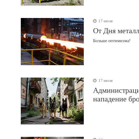
17 июля
От Дня металл
Больше оптимизма!
17 июля
Администрация
нападение бро