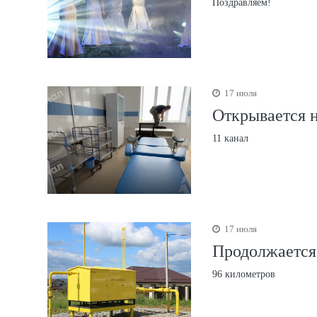
Поздравляем!
17 июля
Открывается 
11 канал
17 июля
Продолжается
96 километров