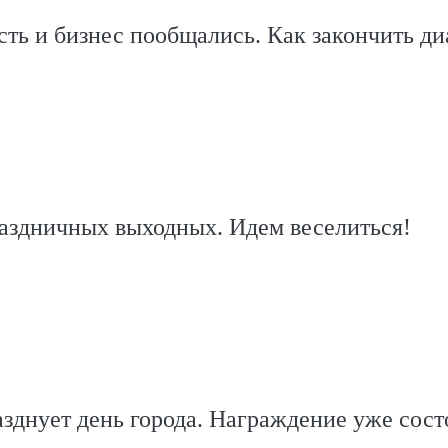
сть и бизнес пообщались. Как закончить ди
аздничных выходных. Идем веселиться!
зднует день города. Награждение уже сост