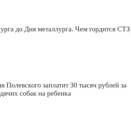
урга до Дня металлурга. Чем гордится СТЗ
 Полевского заплатит 30 тысяч рублей за
дячих собак на ребенка