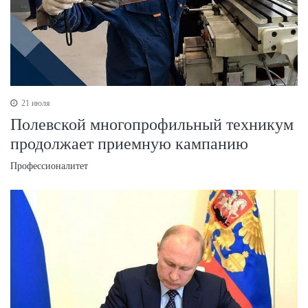
21 июля
Полевской многопрофильный техникум
продолжает приемную кампанию
Профессионалитет