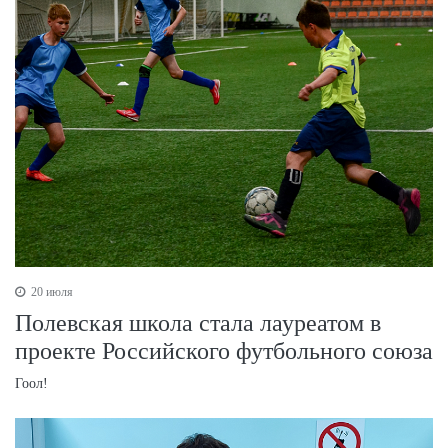
20 июля
Полевская школа стала лауреатом в
проекте Российского футбольного союза
Гоол!