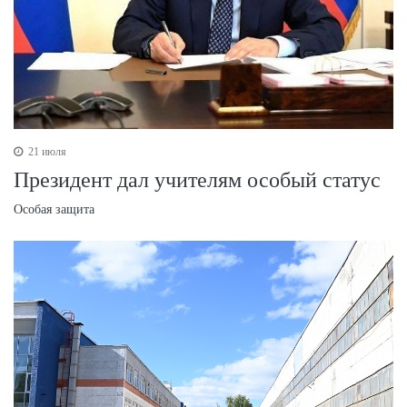
21 июля
Президент дал учителям особый статус
Особая защита