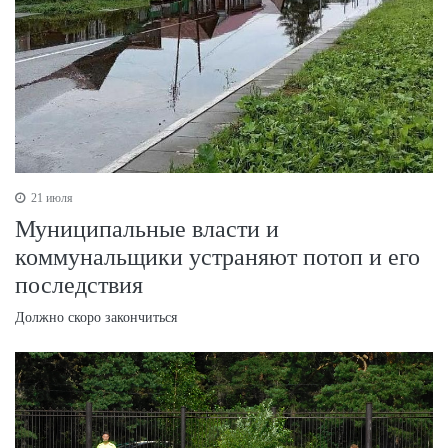
21 июля
Муниципальные власти и
коммунальщики устраняют потоп и его
последствия
Должно скоро закончиться