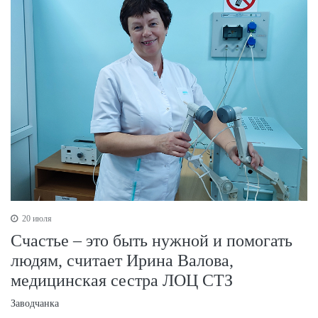
20 июля
Счастье – это быть нужной и помогать
людям, считает Ирина Валова,
медицинская сестра ЛОЦ СТЗ
Заводчанка