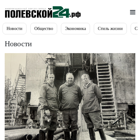
Новости
Общество
Экономика
Стиль жизни
Сп
Новости