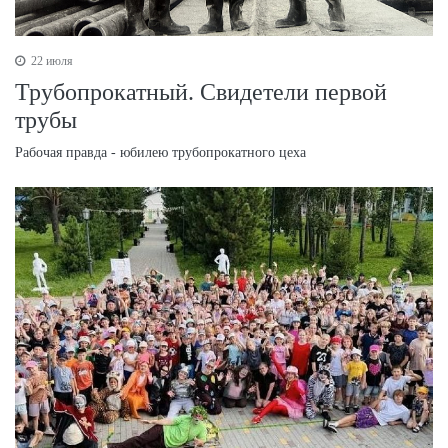
22 июля
Трубопрокатный. Свидетели первой
трубы
Рабочая правда - юбилею трубопрокатного цеха