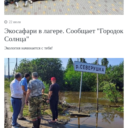
22 июля
Экосафари в лагере. Сообщает "Городок
Солнца"
Экология начинается с тебя!