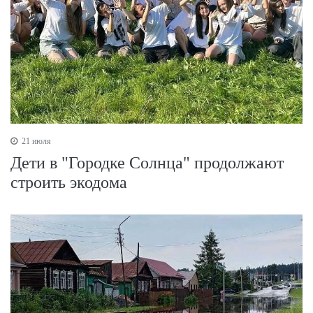
21 июля
Дети в "Городке Солнца" продолжают
строить экодома