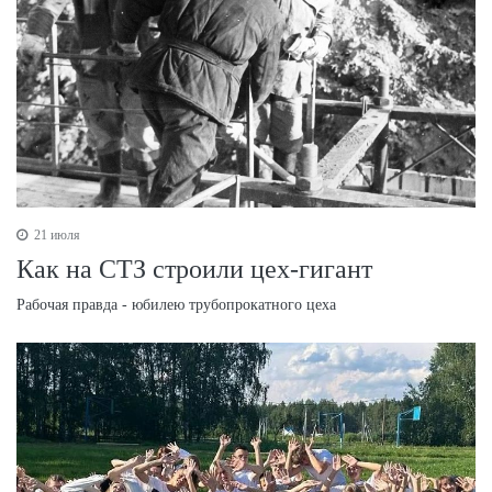
21 июля
Как на СТЗ строили цех-гигант
Рабочая правда - юбилею трубопрокатного цеха