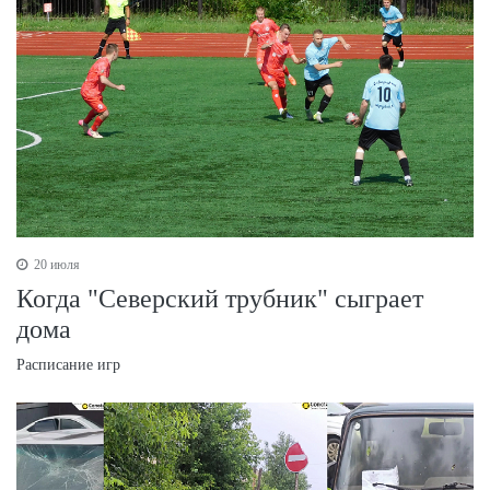
20 июля
Когда "Северский трубник" сыграет
дома
Расписание игр