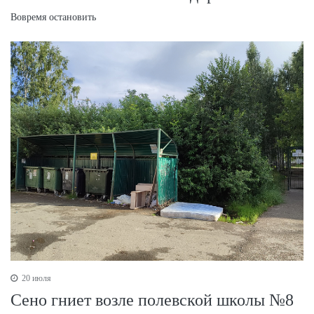
Вовремя остановить
20 июля
Сено гниет возле полевской школы №8