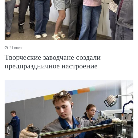
21 июля
Творческие заводчане создали
предпраздничное настроение