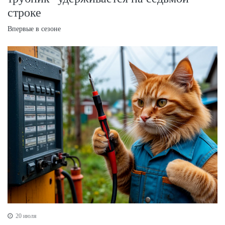
строке
Впервые в сезоне
20 июля