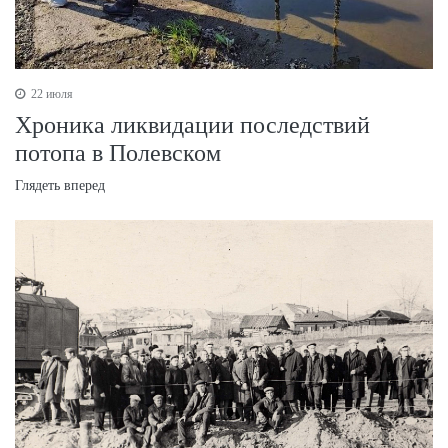
22 июля
Хроника ликвидации последствий
потопа в Полевском
Глядеть вперед