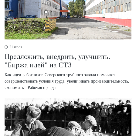
21 июля
Предложить, внедрить, улучшить.
"Биржа идей" на СТЗ
Как идеи работников Северского трубного завода помогают
совершенствовать условия труда, увеличивать производительность,
экономить - Рабочая правда