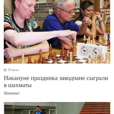
20 июля
Накануне праздника заводчане сыграли
в шахматы
Шахматы!