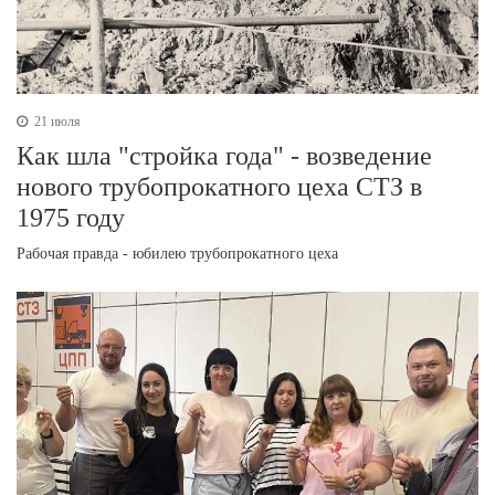
21 июля
Как шла "стройка года" - возведение
нового трубопрокатного цеха СТЗ в
1975 году
Рабочая правда - юбилею трубопрокатного цеха