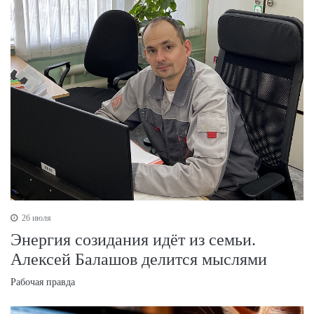
26 июля
Энергия созидания идёт из семьи.
Алексей Балашов делится мыслями
Рабочая правда