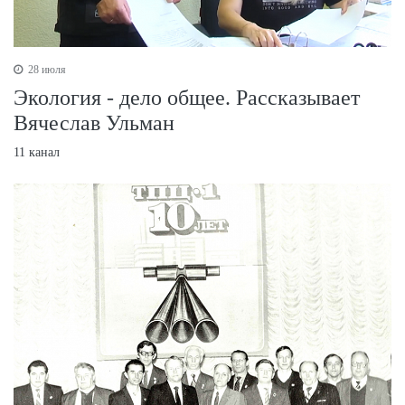
28 июля
Экология - дело общее. Рассказывает
Вячеслав Ульман
11 канал