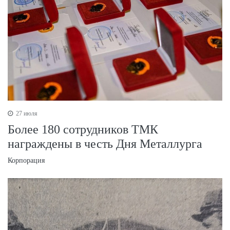
27 июля
Более 180 сотрудников ТМК
награждены в честь Дня Металлурга
Корпорация