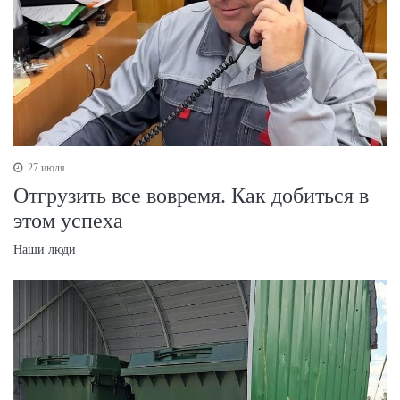
27 июля
Отгрузить все вовремя. Как добиться в
этом успеха
Наши люди