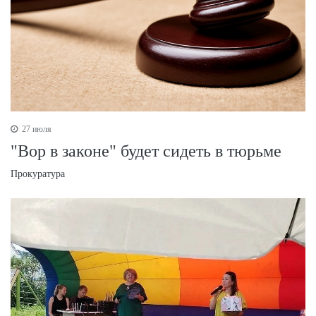
27 июля
"Вор в законе" будет сидеть в тюрьме
Прокуратура