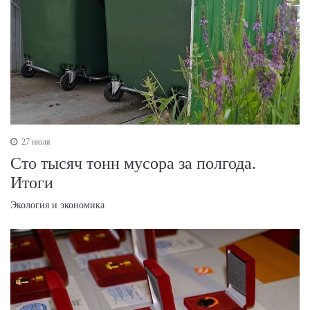
27 июля
Сто тысяч тонн мусора за полгода.
Итоги
Экология и экономика