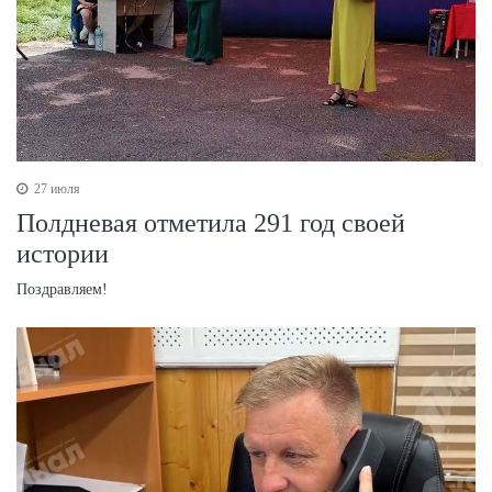
27 июля
Полдневая отметила 291 год своей
истории
Поздравляем!