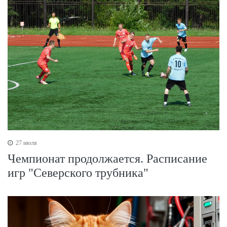
27 июля
Чемпионат продолжается. Расписание
игр "Северского трубника"