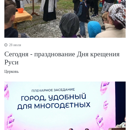
28 июля
Сегодня - празднование Дня крещения
Руси
Церковь