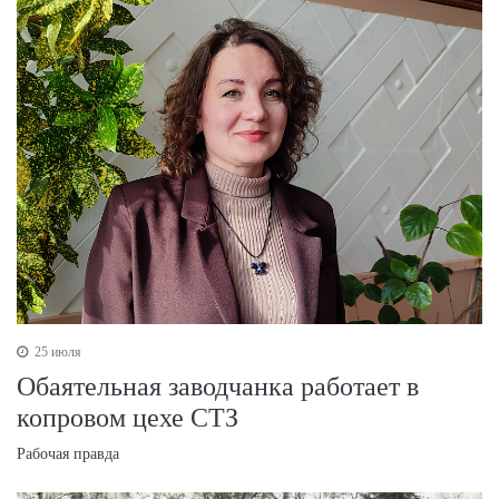
25 июля
Обаятельная заводчанка работает в
копровом цехе СТЗ
Рабочая правда