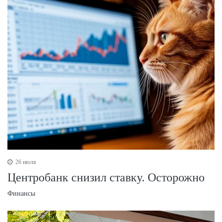
26 июля
Центробанк снизил ставку. Осторожно
Финансы