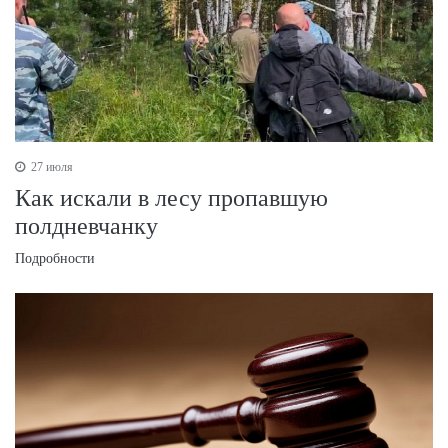
27 июля
Как искали в лесу пропавшую
полдневчанку
Подробности