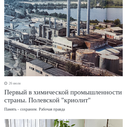
26 июля
Первый в химической промышленности
страны. Полевской "криолит"
Память - сохраним. Рабочая правда