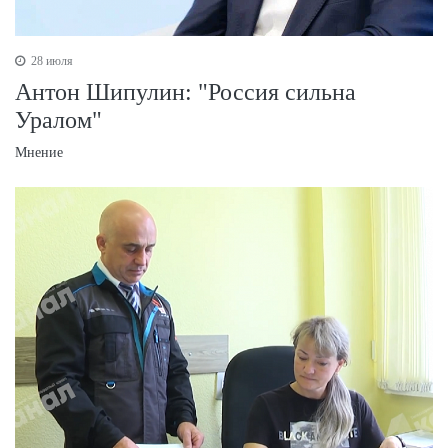
28 июля
Антон Шипулин: "Россия сильна
Уралом"
Мнение