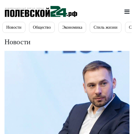
Новости
Общество
Экономика
Стиль жизни
Сп
Новости