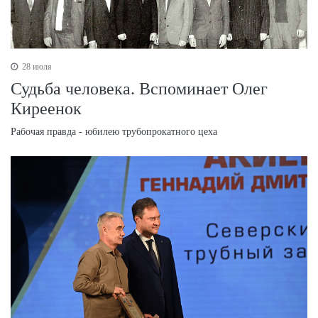
28 июля
Судьба человека. Вспоминает Олег
Киреенок
Рабочая правда - юбилею трубопрокатного цеха