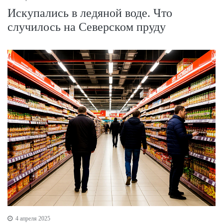
Искупались в ледяной воде. Что
случилось на Северском пруду
4 апреля 2025