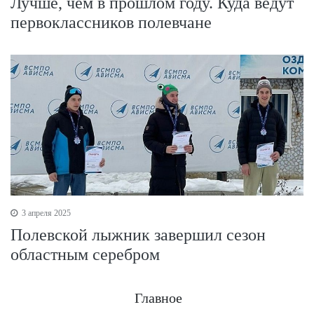
Лучше, чем в прошлом году. Куда ведут
первоклассников полевчане
3 апреля 2025
Полевской лыжник завершил сезон
областным серебром
Главное