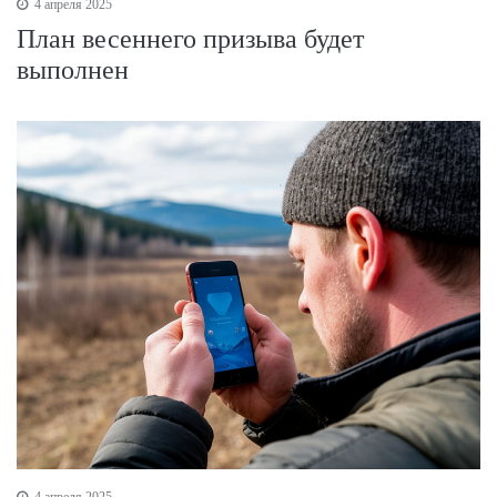
4 апреля 2025
План весеннего призыва будет
выполнен
4 апреля 2025