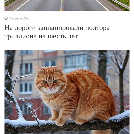
7 апреля 2025
На дороги запланировали полтора
триллиона на шесть лет