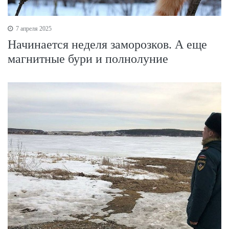
7 апреля 2025
Начинается неделя заморозков. А еще
магнитные бури и полнолуние