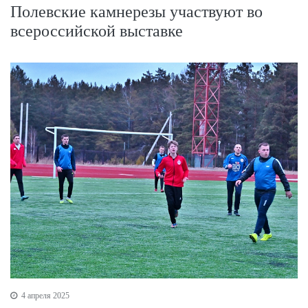
Полевские камнерезы участвуют во
всероссийской выставке
4 апреля 2025