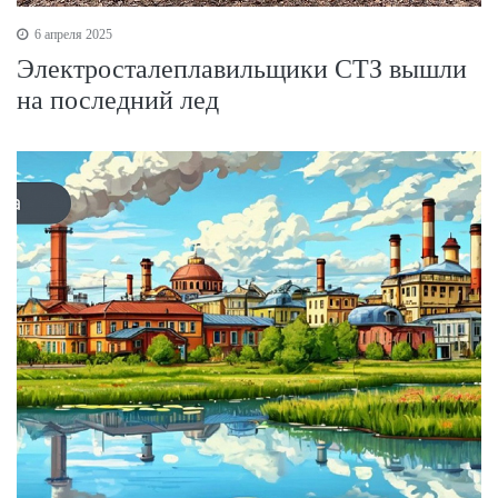
6 апреля 2025
Электросталеплавильщики СТЗ вышли
на последний лед