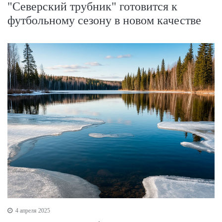
"Северский трубник" готовится к
футбольному сезону в новом качестве
4 апреля 2025