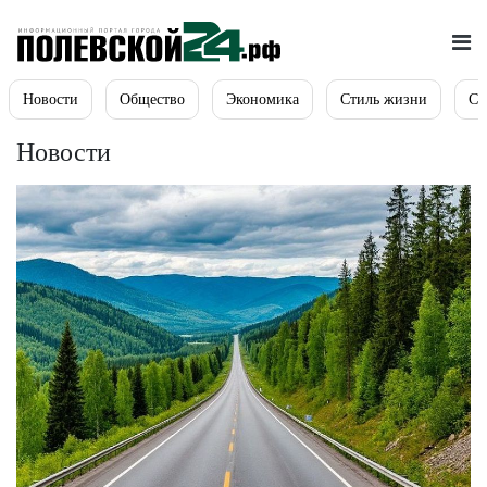
Новости
Общество
Экономика
Стиль жизни
Сп
Новости