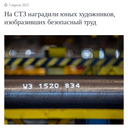
5 апреля 2025
На СТЗ наградили юных художников,
изобразивших безопасный труд