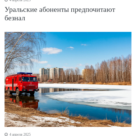
Уральские абоненты предпочитают
безнал
4 апреля 2025