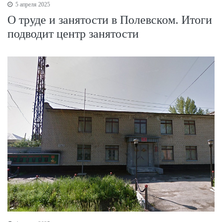
5 апреля 2025
О труде и занятости в Полевском. Итоги
подводит центр занятости