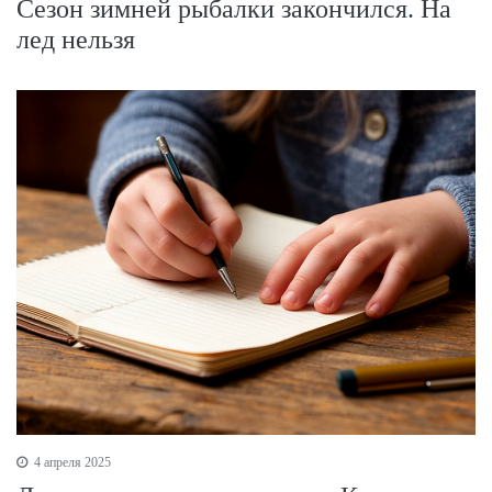
Сезон зимней рыбалки закончился. На
лед нельзя
4 апреля 2025