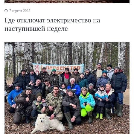
7 апреля 2025
Где отключат электричество на
наступившей неделе