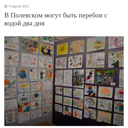
6 апреля 2025
В Полевском могут быть перебои с
водой два дня