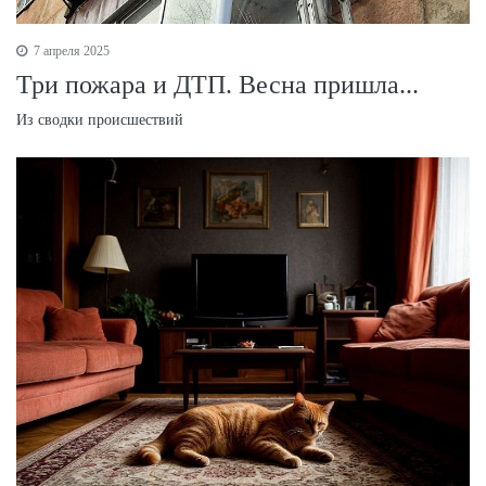
7 апреля 2025
Три пожара и ДТП. Весна пришла...
Из сводки происшествий