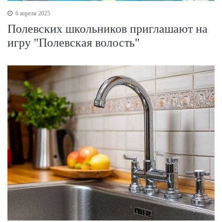
6 апреля 2025
Полевских школьников приглашают на
игру "Полевская волость"