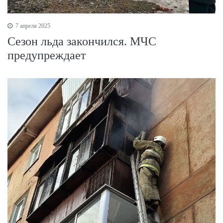
7 апреля 2025
Сезон льда закончился. МЧС
предупреждает