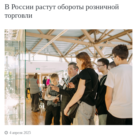
В России растут обороты розничной
торговли
4 апреля 2025