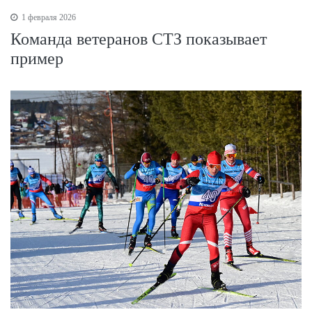
1 февраля 2026
Команда ветеранов СТЗ показывает
пример