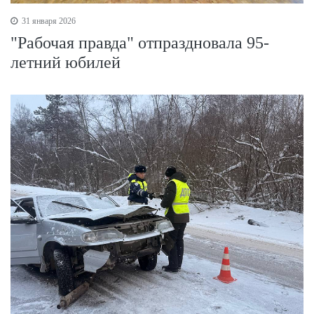
31 января 2026
"Рабочая правда" отпраздновала 95-
летний юбилей