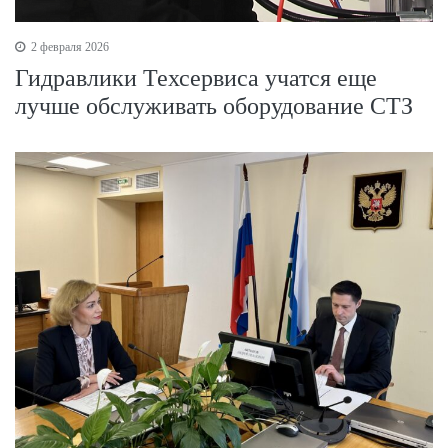
2 февраля 2026
Гидравлики Техсервиса учатся еще
лучше обслуживать оборудование СТЗ