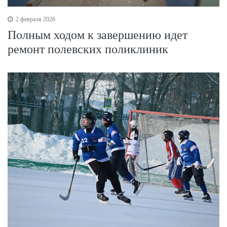
2 февраля 2026
Полным ходом к завершению идет
ремонт полевских поликлиник