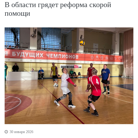
В области грядет реформа скорой
помощи
30 января 2026