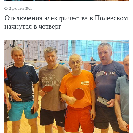
2 февраля 2026
Отключения электричества в Полевском
начнутся в четверг