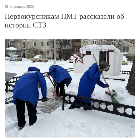
30 января 2026
Первокурсникам ПМТ рассказали об
истории СТЗ