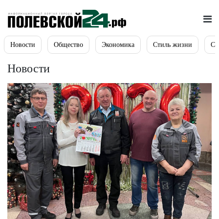
Новости
Общество
Экономика
Стиль жизни
Сп
Новости