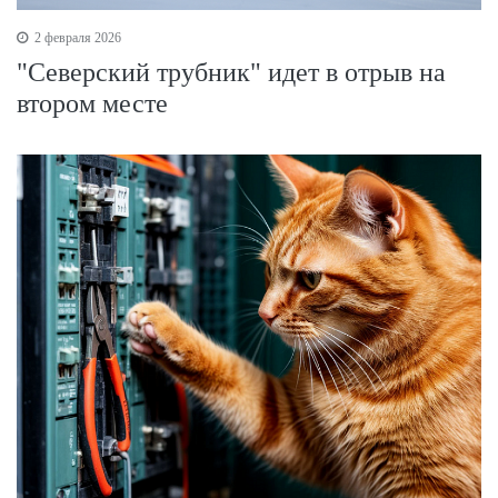
2 февраля 2026
"Северский трубник" идет в отрыв на
втором месте