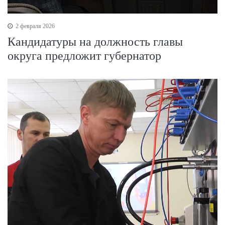
2 февраля 2026
Кандидатуры на должность главы
округа предложит губернатор