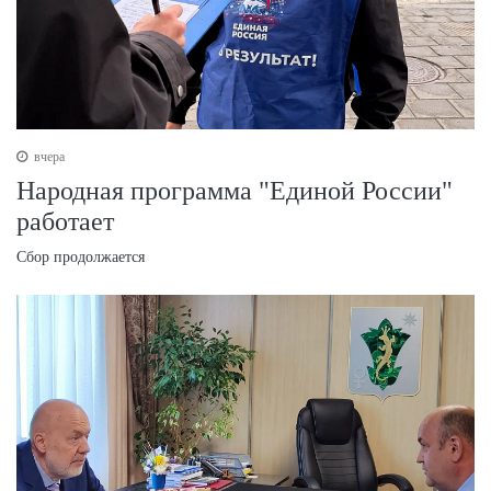
вчера
Народная программа "Единой России"
работает
Сбор продолжается