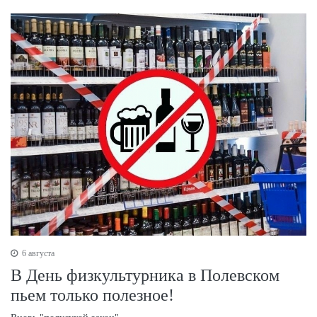
6 августа
В День физкультурника в Полевском
пьем только полезное!