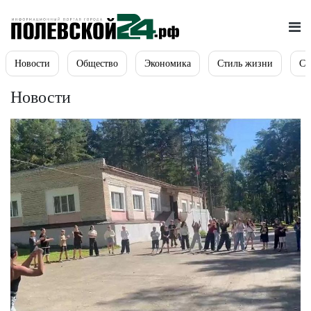
Новости
Общество
Экономика
Стиль жизни
Сп
Новости