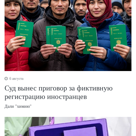
6 августа
Суд вынес приговор за фиктивную
регистрацию иностранцев
Дали "химию"