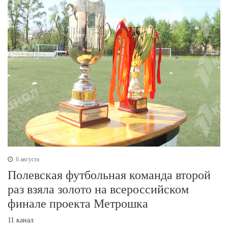
6 августа
Полевская футбольная команда второй
раз взяла золото на всероссийском
финале проекта Метрошка
11 канал