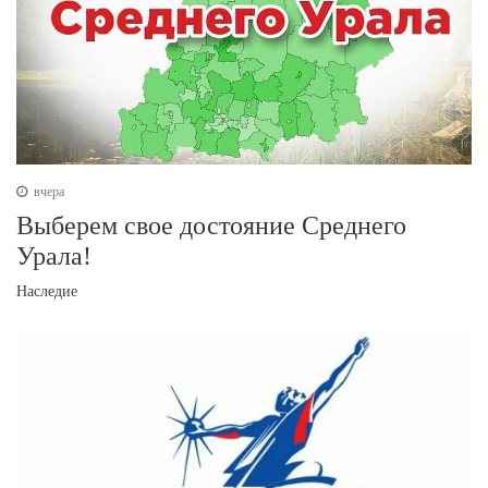
вчера
Выберем свое достояние Среднего
Урала!
Наследие