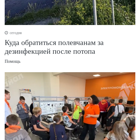
сегодня
Куда обратиться полевчанам за
дезинфекцией после потопа
Помощь