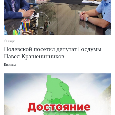
вчера
Полевской посетил депутат Госдумы
Павел Крашенинников
Визиты