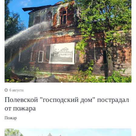
6 августа
Полевской "господский дом" пострадал
от пожара
Пожар