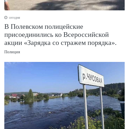
сегодня
В Полевском полицейские
присоединились ко Всероссийской
акции «Зарядка со стражем порядка».
Полиция