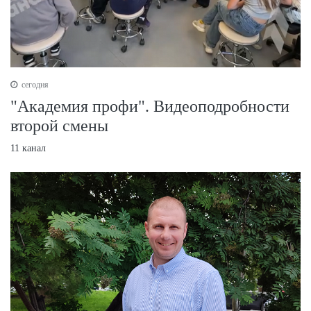
сегодня
"Академия профи". Видеоподробности
второй смены
11 канал