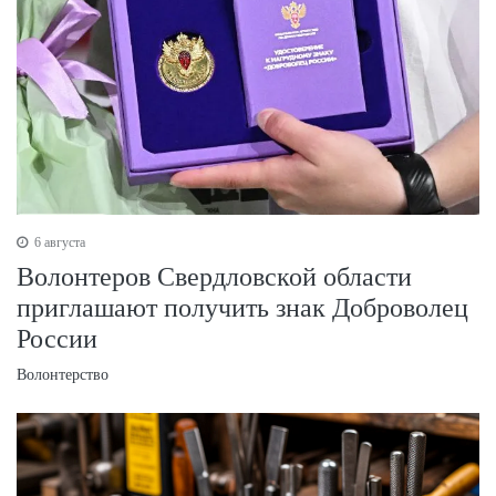
6 августа
Волонтеров Свердловской области
приглашают получить знак Доброволец
России
Волонтерство