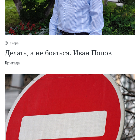
вчера
Делать, а не бояться. Иван Попов
Бригада