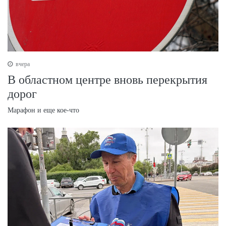
вчера
В областном центре вновь перекрытия
дорог
Марафон и еще кое-что