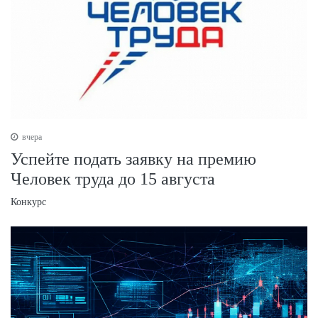
вчера
Успейте подать заявку на премию
Человек труда до 15 августа
Конкурс