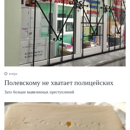
вчера
Полевскому не хватает полицейских
Зато больше выявленных преступлений