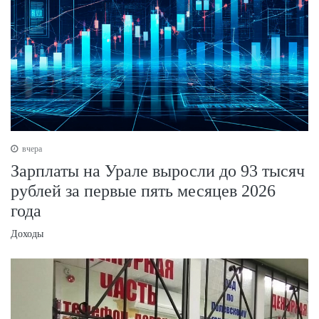
вчера
Зарплаты на Урале выросли до 93 тысяч
рублей за первые пять месяцев 2026
года
Доходы