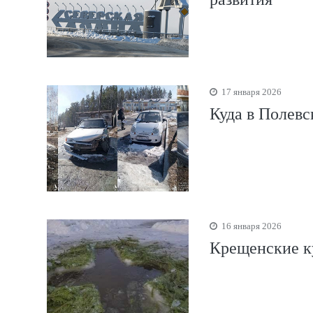
17 января 2026
Куда в Полевс
16 января 2026
Крещенские к