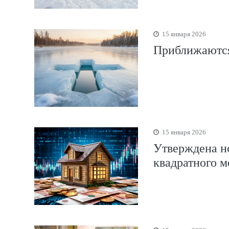
15 января 2026
Приближаются
15 января 2026
Утверждена н
квадратного м