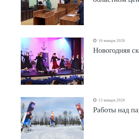
16 января 2026
Новогодняя ск
15 января 2026
Работы над п