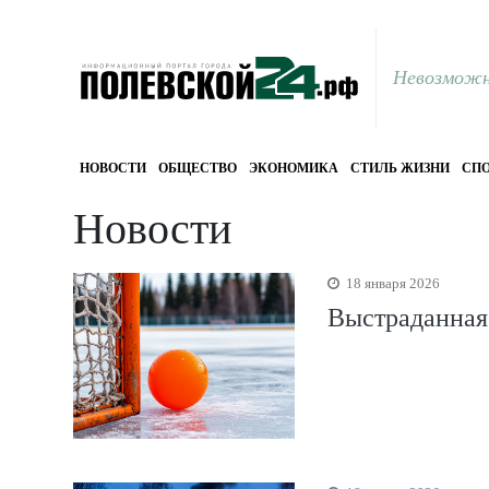
Невозможн
НОВОСТИ
ОБЩЕСТВО
ЭКОНОМИКА
СТИЛЬ ЖИЗНИ
СПО
Новости
18 января 2026
Выстраданная 