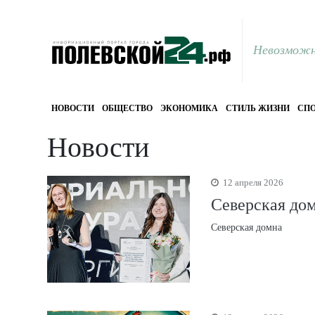
Невозможн
НОВОСТИ
ОБЩЕСТВО
ЭКОНОМИКА
СТИЛЬ ЖИЗНИ
СПО
Новости
12 апреля 2026
Северская дом
Северская домна