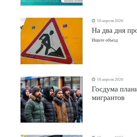
10 апреля 2026
На два дня пр
Ищите объезд
10 апреля 2026
Госдума плани
мигрантов