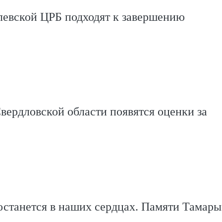
левской ЦРБ подходят к завершению
вердловской области появятся оценки за
останется в наших сердцах. Памяти Тамары