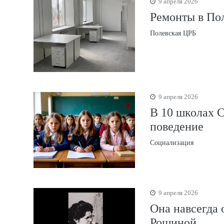
9 апреля 2026
Ремонты в По
Полевская ЦРБ
9 апреля 2026
В 10 школах С
поведение
Социализация
9 апреля 2026
Она навсегда 
Рощиной