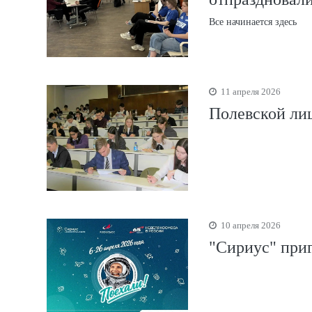
Все начинается здесь
11 апреля 2026
Полевской ли
10 апреля 2026
"Сириус" при