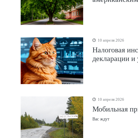
10 апреля 2026
Налоговая инс
декларации и 
10 апреля 2026
Мобильная пр
Вас ждут