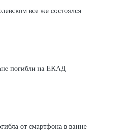
левском все же состоялся
не погибли на ЕКАД
гибла от смартфона в ванне