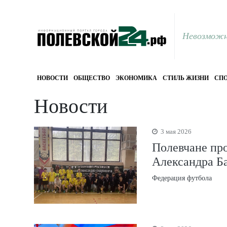
Невозможн
НОВОСТИ
ОБЩЕСТВО
ЭКОНОМИКА
СТИЛЬ ЖИЗНИ
СПО
Новости
3 мая 2026
Полевчане пр
Александра Б
Федерация футбола