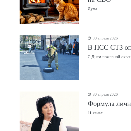
Дума
30 апреля 2026
В ПСС СТЗ оп
С Днем пожарной охра
30 апреля 2026
Формула личн
11 канал