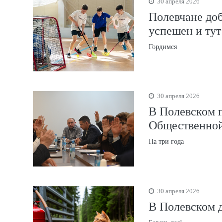
30 апреля 2026
Полевчане доб
успешен и тут
Гордимся
30 апреля 2026
В Полевском п
Общественной
На три года
30 апреля 2026
В Полевском 