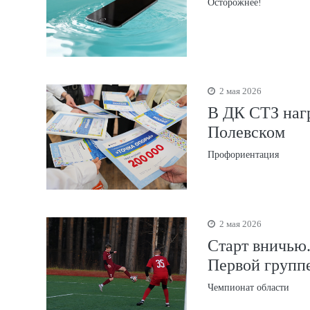
Осторожнее!
2 мая 2026
В ДК СТЗ нагр
Полевском
Профориентация
2 мая 2026
Старт вничью.
Первой групп
Чемпионат области