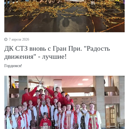
7 апреля 2026
ДК СТЗ вновь с Гран При. "Радость
движения" - лучшие!
Гордимся!