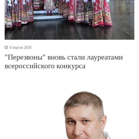
6 апреля 2026
"Перезвоны" вновь стали лауреатами
всероссийского конкурса