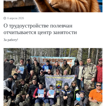
6 апреля 2026
О трудоустройстве полевчан
отчитывается центр занятости
За работу!