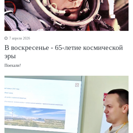
7 апреля 2026
В воскресенье - 65-летие космической
эры
Поехали!