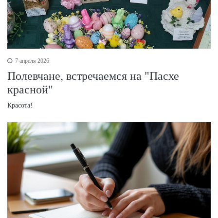
7 апреля 2026
Полевчане, встречаемся на "Пасхе
красной"
Красота!