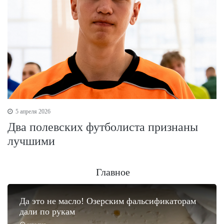
5 апреля 2026
Два полевских футболиста признаны
лучшими
Главное
Да это не масло! Озерским фальсификаторам
дали по рукам