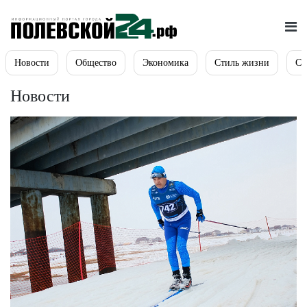
Новости
Общество
Экономика
Стиль жизни
Сп
Новости