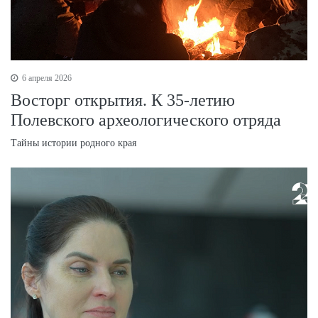
6 апреля 2026
Восторг открытия. К 35-летию
Полевского археологического отряда
Тайны истории родного края