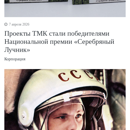
7 апреля 2026
Проекты ТМК стали победителями
Национальной премии «Серебряный
Лучник»
Корпорация