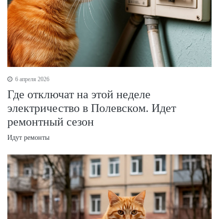
6 апреля 2026
Где отключат на этой неделе
электричество в Полевском. Идет
ремонтный сезон
Идут ремонты