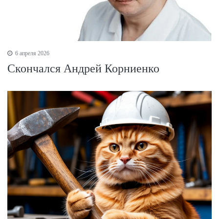
6 апреля 2026
Скончался Андрей Корниенко