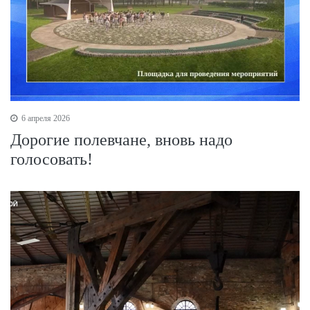
6 апреля 2026
Дорогие полевчане, вновь надо
голосовать!