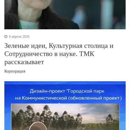
6 апреля 2026
Зеленые идеи, Культурная столица и
Сотрудничество в науке. ТМК
рассказывает
Корпорация