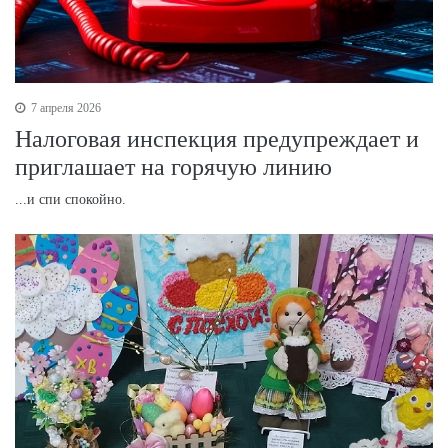
7 апреля 2026
Налоговая инспекция предупреждает и
приглашает на горячую линию
...и спи спокойно.