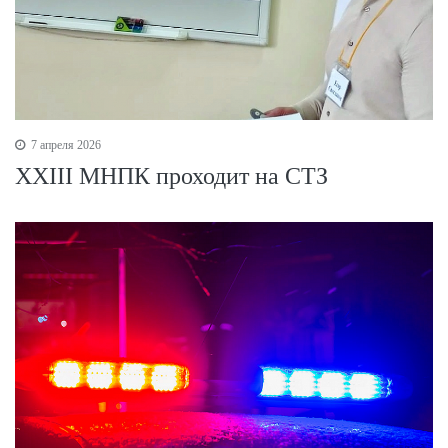
7 апреля 2026
XXIII МНПК проходит на СТЗ