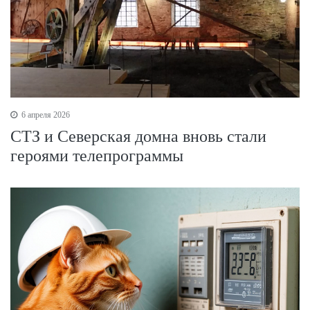
6 апреля 2026
СТЗ и Северская домна вновь стали
героями телепрограммы