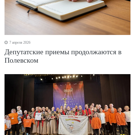
7 апреля 2026
Депутатские приемы продолжаются в
Полевском