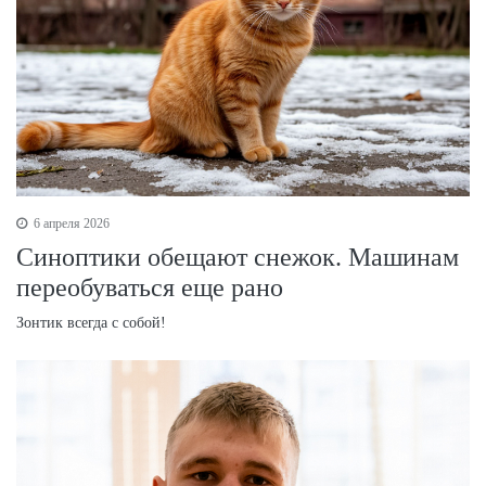
6 апреля 2026
Синоптики обещают снежок. Машинам
переобуваться еще рано
Зонтик всегда с собой!