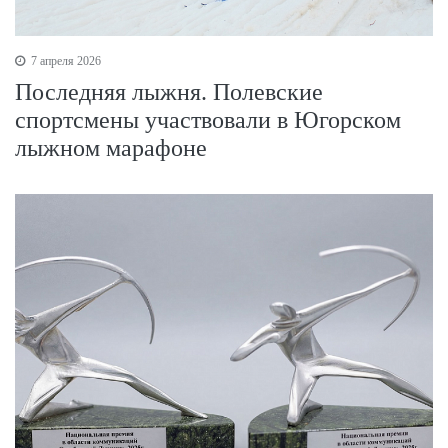
7 апреля 2026
Последняя лыжня. Полевские
спортсмены участвовали в Югорском
лыжном марафоне