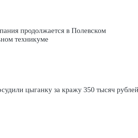
пания продолжается в Полевском
ном техникуме
судили цыганку за кражу 350 тысяч рублей