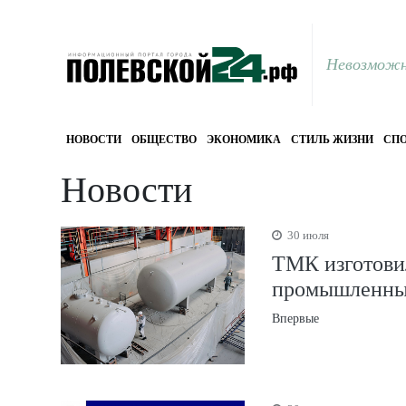
Невозможн
НОВОСТИ
ОБЩЕСТВО
ЭКОНОМИКА
СТИЛЬ ЖИЗНИ
СПО
Новости
30 июля
ТМК изготови
промышленны
Впервые