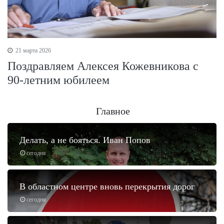
21 марта 2026
Поздравляем Алексея Кожевникова с
90-летним юбилеем
Главное
Делать, а не бояться. Иван Попов
сегодня
В областном центре вновь перекрытия дорог
сегодня