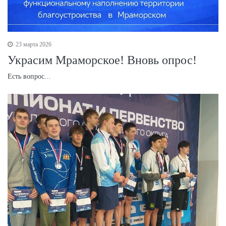
23 марта 2026
Украсим Мраморское! Вновь опрос!
Есть вопрос...