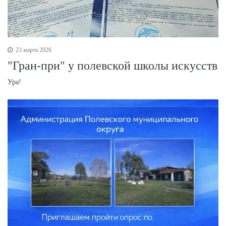
23 марта 2026
"Гран-при" у полевской школы искусств
Ура!