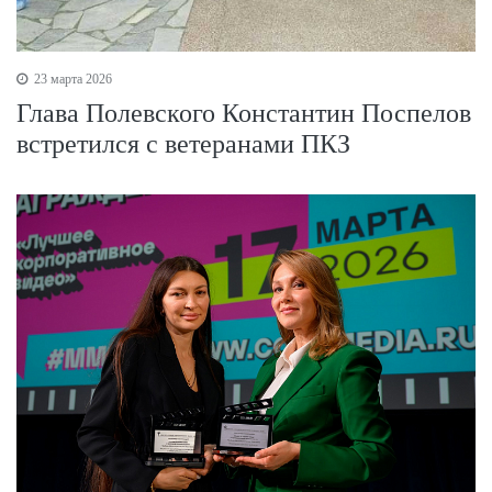
23 марта 2026
Глава Полевского Константин Поспелов
встретился с ветеранами ПКЗ