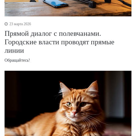
23 марта 2026
Прямой диалог с полевчанами.
Городские власти проводят прямые
линии
Обращайтесь!