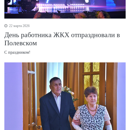
22 марта 2026
День работника ЖКХ отпраздновали в
Полевском
С праздником!