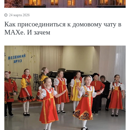
24 марта 2026
Как присоединиться к домовому чату в
МАХе. И зачем