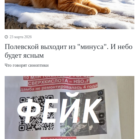
23 марта 2026
Полевской выходит из "минуса". И небо
будет ясным
Что говорят синоптики