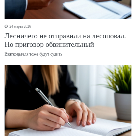
24 марта 2026
Лесничего не отправили на лесоповал.
Но приговор обвинительный
Взяткодателя тоже будут судить