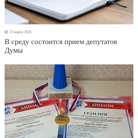
23 марта 2026
В среду состоится прием депутатов
Думы