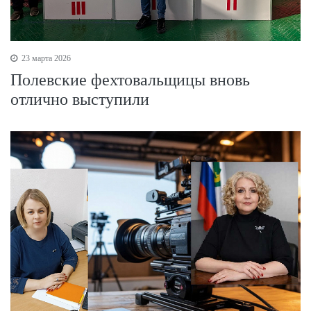
23 марта 2026
Полевские фехтовальщицы вновь
отлично выступили