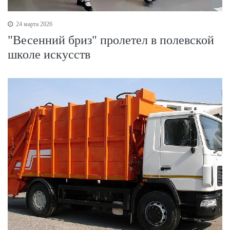
24 марта 2026
"Весенний бриз" пролетел в полевской
школе искусств