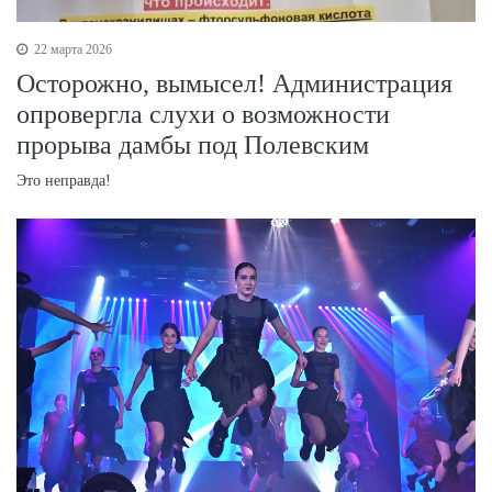
22 марта 2026
Осторожно, вымысел! Администрация
опровергла слухи о возможности
прорыва дамбы под Полевским
Это неправда!