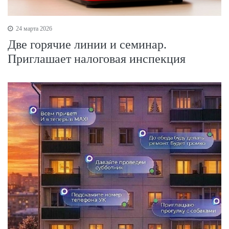
24 марта 2026
Две горячие линии и семинар.
Приглашает налоговая инспекция