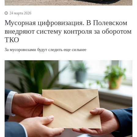
24 марта 2026
Мусорная цифровизация. В Полевском
внедряют систему контроля за оборотом
ТКО
За мусоровозами будут следить еще сильнее