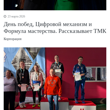
23 марта 2026
День побед, Цифровой механизм и
Формула мастерства. Рассказывает ТМК
Корпорация