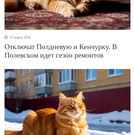
23 марта 2026
Отключат Полдневую и Кенчурку. В
Полевском идет сезон ремонтов