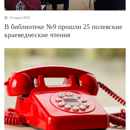
24 марта 2026
В библиотеке №9 прошли 25 полевские
краеведческие чтения