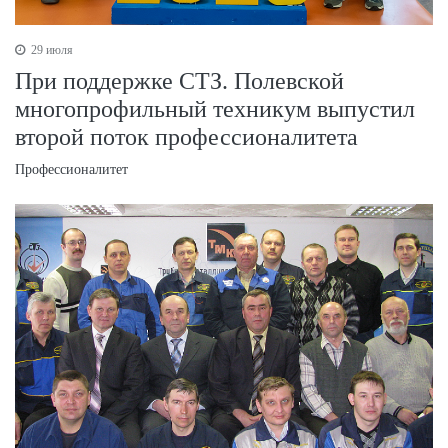
29 июля
При поддержке СТЗ. Полевской
многопрофильный техникум выпустил
второй поток профессионалитета
Профессионалитет