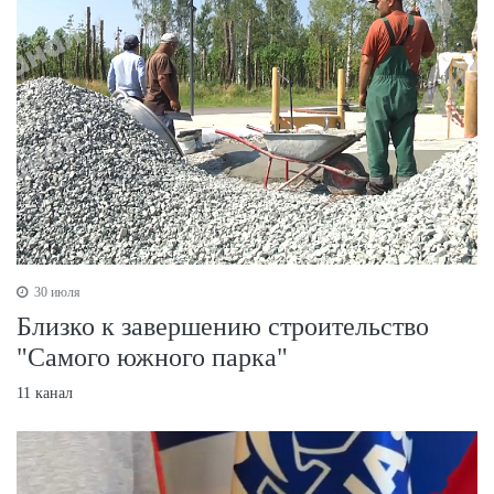
30 июля
Близко к завершению строительство
"Самого южного парка"
11 канал