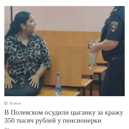
30 июля
В Полевском осудили цыганку за кражу
350 тысяч рублей у пенсионерки