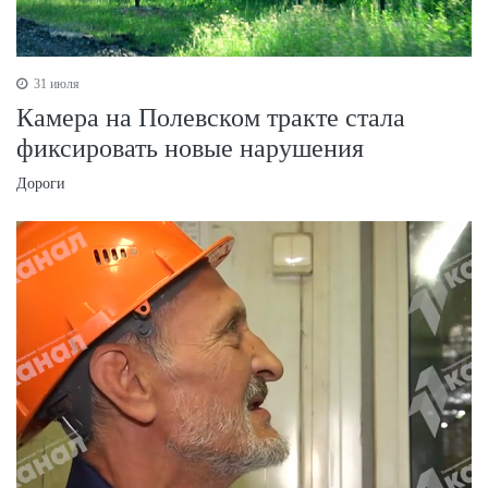
31 июля
Камера на Полевском тракте стала
фиксировать новые нарушения
Дороги