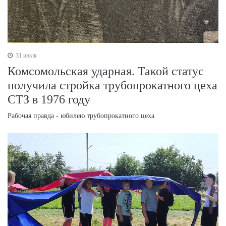
31 июля
Комсомольская ударная. Такой статус
получила стройка трубопрокатного цеха
СТЗ в 1976 году
Рабочая правда - юбилею трубопрокатного цеха