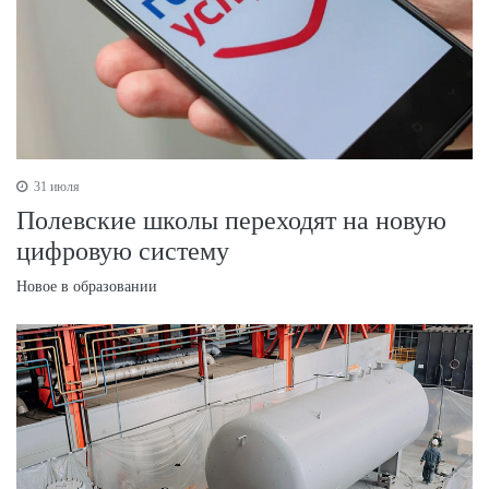
31 июля
Полевские школы переходят на новую
цифровую систему
Новое в образовании