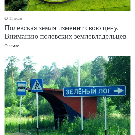
31 июля
Полевская земля изменит свою цену.
Вниманию полевских землевладельцев
О земле