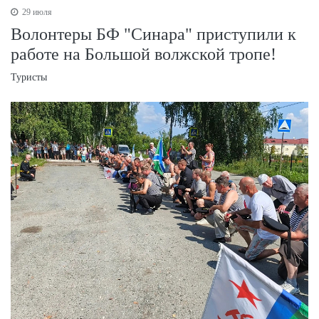
29 июля
Волонтеры БФ "Синара" приступили к
работе на Большой волжской тропе!
Туристы