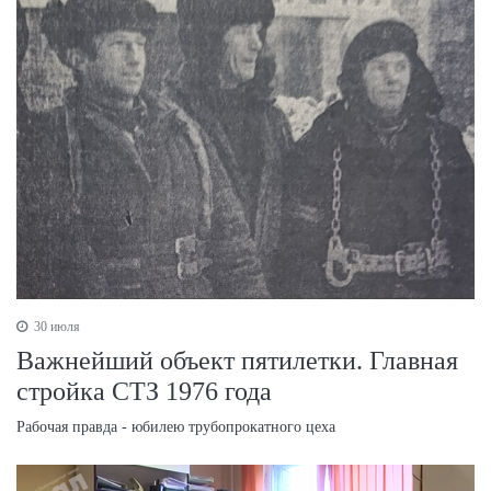
30 июля
Важнейший объект пятилетки. Главная
стройка СТЗ 1976 года
Рабочая правда - юбилею трубопрокатного цеха