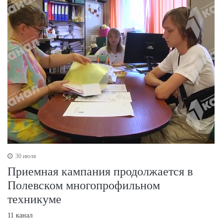
30 июля
Приемная кампания продолжается в
Полевском многопрофильном
техникуме
11 канал