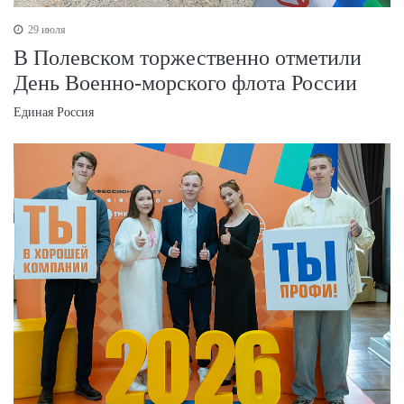
29 июля
В Полевском торжественно отметили
День Военно‑морского флота России
Единая Россия