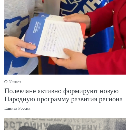
30 июля
Полевчане активно формируют новую
Народную программу развития региона
Единая Россия