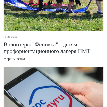
31 июля
Волонтеры "Феникса" - детям
профориентационного лагеря ПМТ
Жарким летом