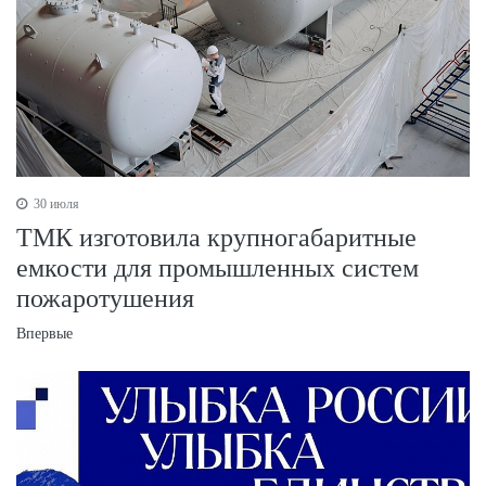
30 июля
ТМК изготовила крупногабаритные
емкости для промышленных систем
пожаротушения
Впервые