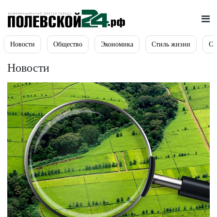
Новости
Общество
Экономика
Стиль жизни
Сп
Новости