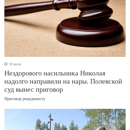
30 июля
Нездорового насильника Николая
надолго направили на нары. Полевской
суд вынес приговор
Приговор рецидивисту