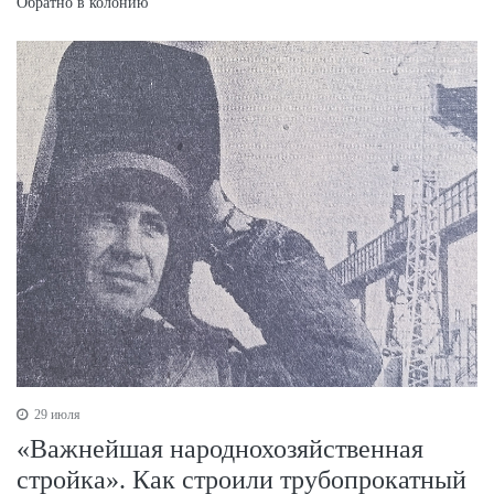
Обратно в колонию
29 июля
«Важнейшая народнохозяйственная
стройка». Как строили трубопрокатный