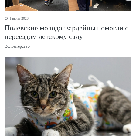
1 июня 2026
Полевские молодогвардейцы помогли с
переездом детскому саду
Волонтерство