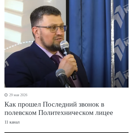
29 мая 2026
Как прошел Последний звонок в
полевском Политехническом лицее
11 канал