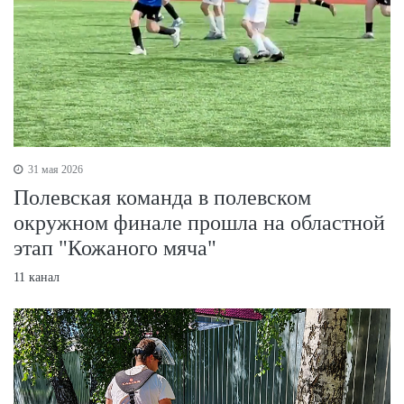
31 мая 2026
Полевская команда в полевском
окружном финале прошла на областной
этап "Кожаного мяча"
11 канал