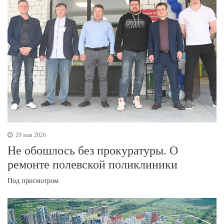
29 мая 2026
Не обошлось без прокуратуры. О
ремонте полевской поликлиники
Под присмотром