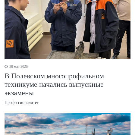
30 мая 2026
В Полевском многопрофильном
техникуме начались выпускные
экзамены
Профессионалитет