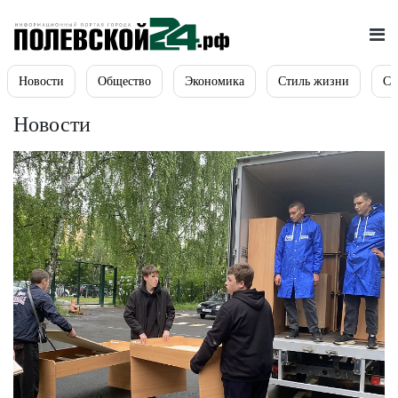
Новости
Общество
Экономика
Стиль жизни
Сп
Новости