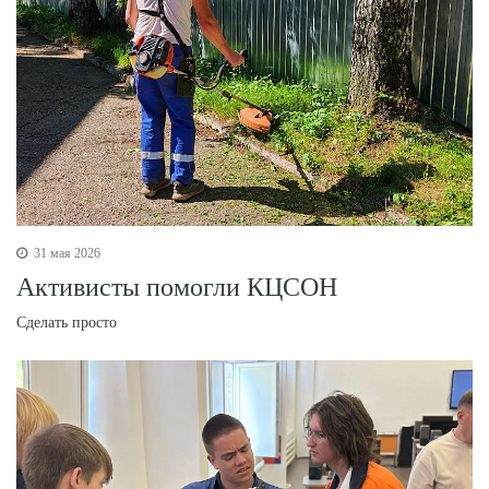
31 мая 2026
Активисты помогли КЦСОН
Сделать просто