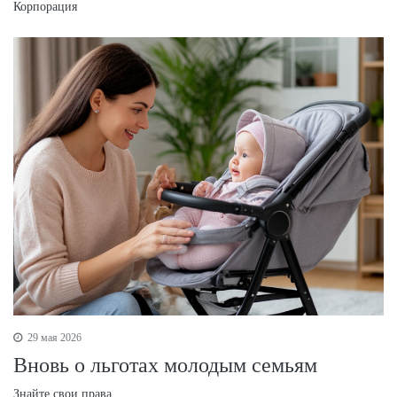
Корпорация
29 мая 2026
Вновь о льготах молодым семьям
Знайте свои права