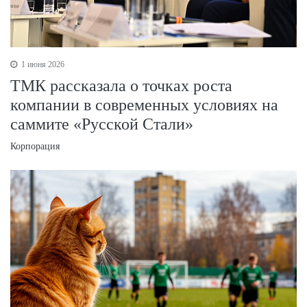
1 июня 2026
ТМК рассказала о точках роста
компании в современных условиях на
саммите «Русской Стали»
Корпорация