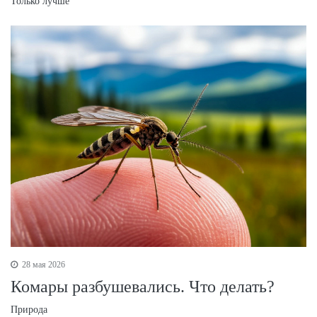
Только лучше
28 мая 2026
Комары разбушевались. Что делать?
Природа