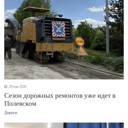
29 мая 2026
Сезон дорожных ремонтов уже идет в
Полевском
Дороги