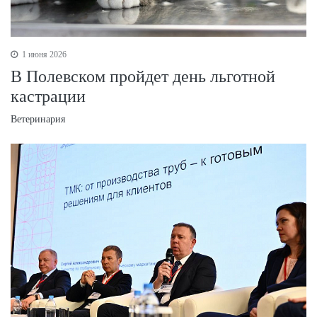
1 июня 2026
В Полевском пройдет день льготной
кастрации
Ветеринария