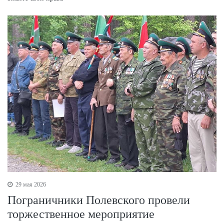
29 мая 2026
Пограничники Полевского провели
торжественное мероприятие