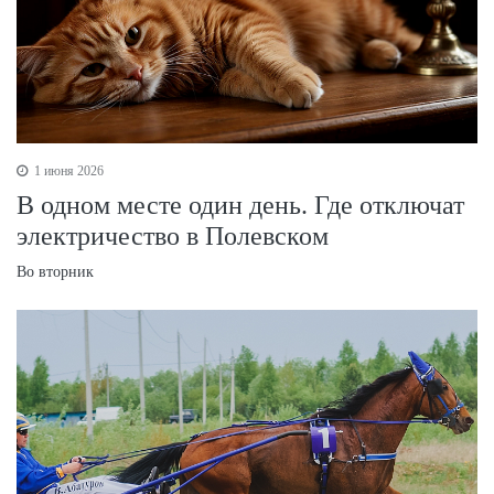
1 июня 2026
В одном месте один день. Где отключат
электричество в Полевском
Во вторник