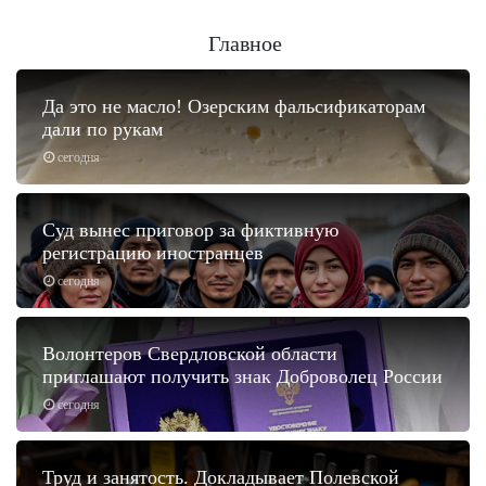
Главное
Да это не масло! Озерским фальсификаторам
дали по рукам
сегодня
Суд вынес приговор за фиктивную
регистрацию иностранцев
сегодня
Волонтеров Свердловской области
приглашают получить знак Доброволец России
сегодня
Труд и занятость. Докладывает Полевской