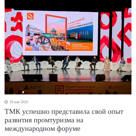
29 мая 2026
ТМК успешно представила свой опыт
развития промтуризма на
международном форуме