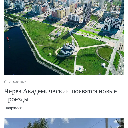
29 мая 2026
Через Академический появятся новые
проезды
Напрямик