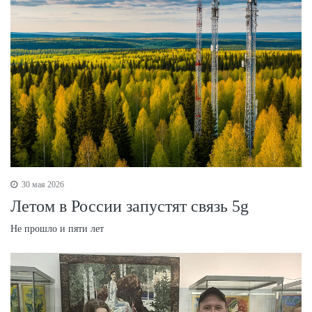
30 мая 2026
Летом в России запустят связь 5g
Не прошло и пяти лет