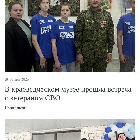
30 мая 2026
В краеведческом музее прошла встреча
с ветераном СВО
Наши люди