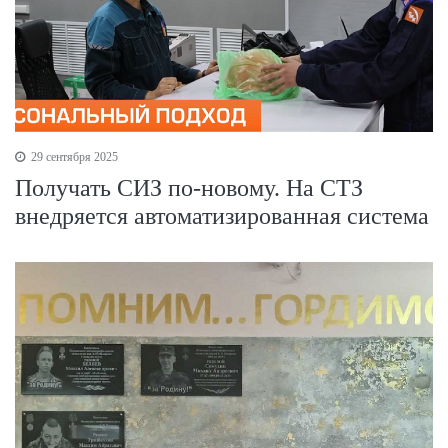
29 сентября 2025
Получать СИЗ по-новому. На СТЗ
внедряется автоматизированная система