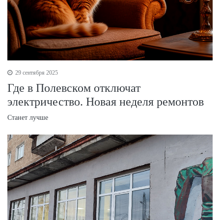
29 сентября 2025
Где в Полевском отключат
электричество. Новая неделя ремонтов
Станет лучше