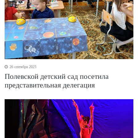
26 сентября 2025
Полевской детский сад посетила
представительная делегация