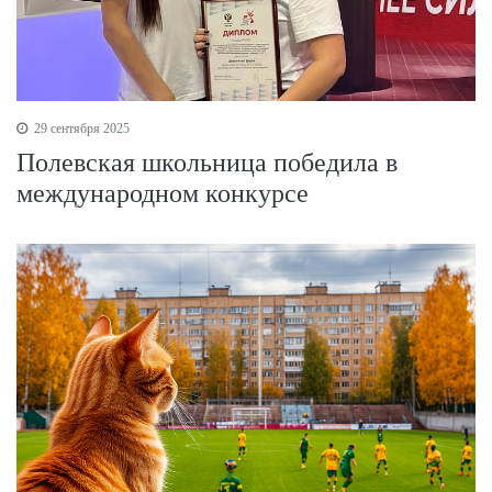
29 сентября 2025
Полевская школьница победила в
международном конкурсе