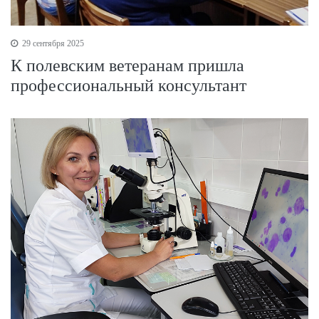
29 сентября 2025
К полевским ветеранам пришла
профессиональный консультант