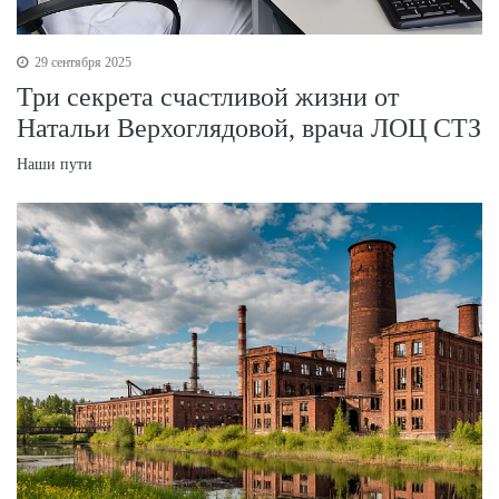
29 сентября 2025
Три секрета счастливой жизни от
Натальи Верхоглядовой, врача ЛОЦ СТЗ
Наши пути