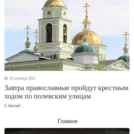
26 сентября 2025
Завтра православные пройдут крестным
ходом по полевским улицам
С богом!
Главное