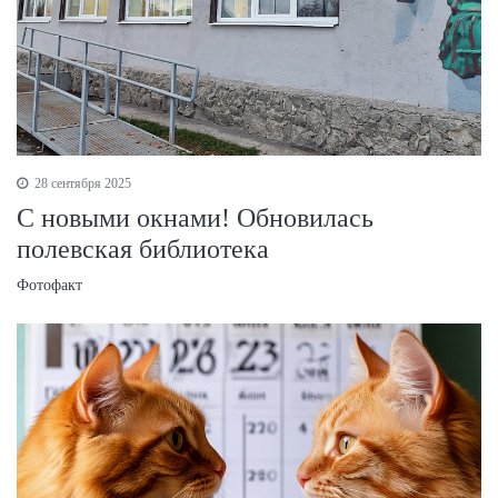
28 сентября 2025
С новыми окнами! Обновилась
полевская библиотека
Фотофакт