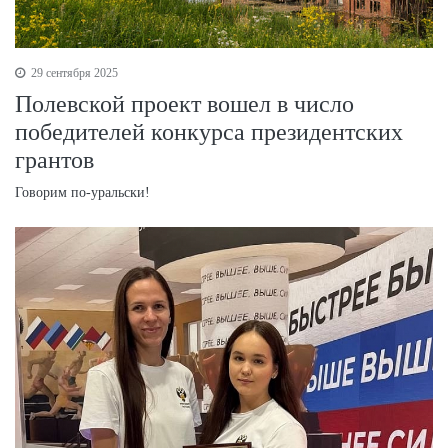
29 сентября 2025
Полевской проект вошел в число
победителей конкурса президентских
грантов
Говорим по-уральски!