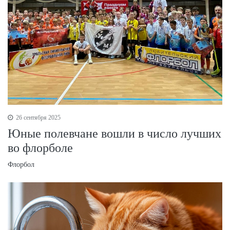
26 сентября 2025
Юные полевчане вошли в число лучших
во флорболе
Флорбол