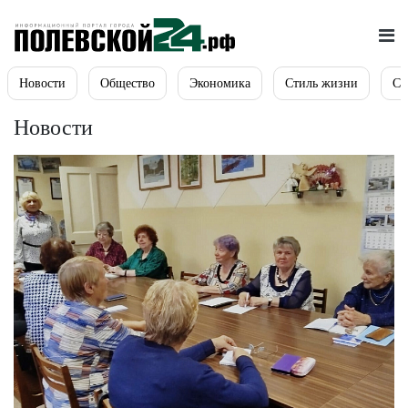
Новости
Общество
Экономика
Стиль жизни
Сп
Новости