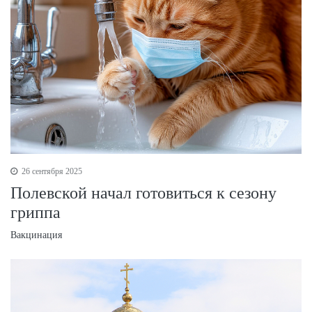
26 сентября 2025
Полевской начал готовиться к сезону
гриппа
Вакцинация