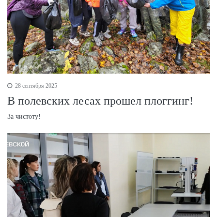
28 сентября 2025
В полевских лесах прошел плоггинг!
За чистоту!