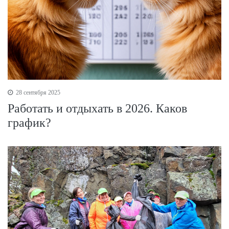
28 сентября 2025
Работать и отдыхать в 2026. Каков
график?