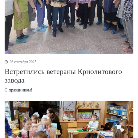
26 сентября 2025
Встретились ветераны Криолитового
завода
С праздником!