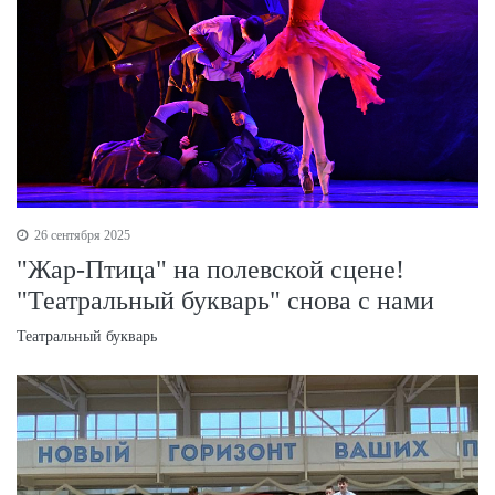
26 сентября 2025
"Жар-Птица" на полевской сцене!
"Театральный букварь" снова с нами
Театральный букварь