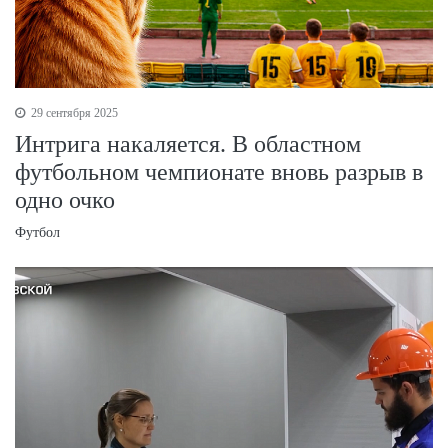
29 сентября 2025
Интрига накаляется. В областном
футбольном чемпионате вновь разрыв в
одно очко
Футбол