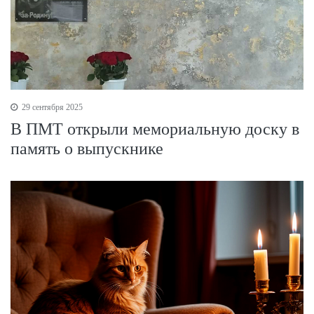
29 сентября 2025
В ПМТ открыли мемориальную доску в
память о выпускнике