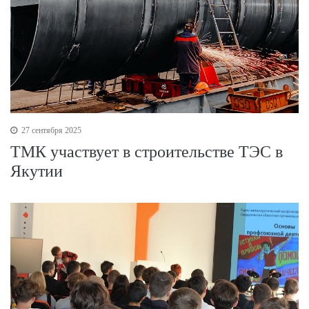
27 сентября 2025
ТМК участвует в строительстве ТЭС в
Якутии