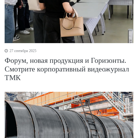
27 сентября 2025
Форум, новая продукция и Горизонты.
Смотрите корпоративный видеожурнал
ТМК