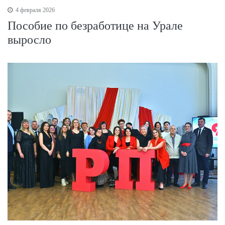
4 февраля 2026
Пособие по безработице на Урале
выросло