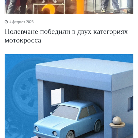
4 февраля 2026
Полевчане победили в двух категориях
мотокросса