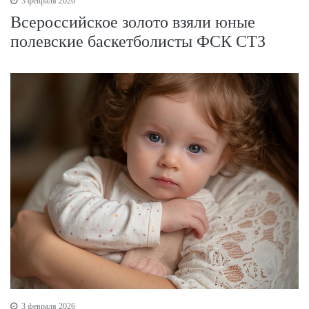
3 февраля 2026
Всероссийское золото взяли юные
полевские баскетболисты ФСК СТЗ
3 февраля 2026