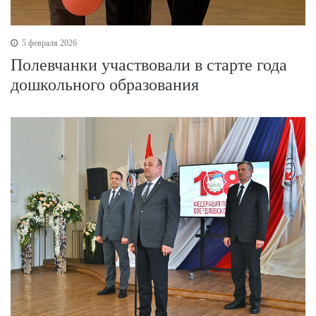
5 февраля 2026
Полевчанки участвовали в старте года
дошкольного образования