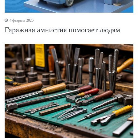
4 февраля 2026
Гаражная амнистия помогает людям