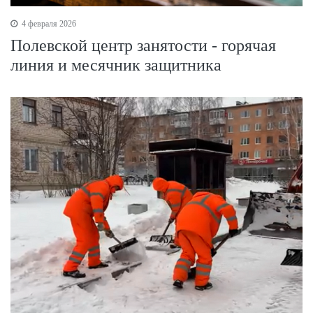
4 февраля 2026
Полевской центр занятости - горячая
линия и месячник защитника