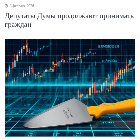
3 февраля 2026
Депутаты Думы продолжают принимать
граждан