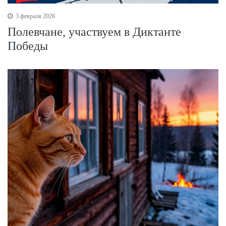
3 февраля 2026
Полевчане, участвуем в Диктанте
Победы