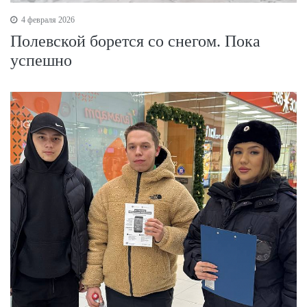
4 февраля 2026
Полевской борется со снегом. Пока
успешно