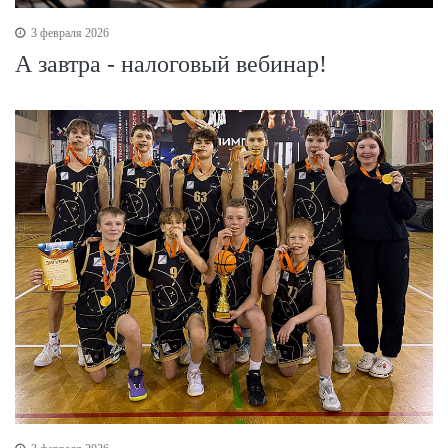
3 февраля 2026
А завтра - налоговый вебинар!