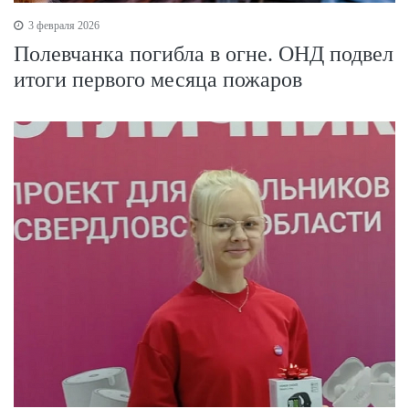
3 февраля 2026
Полевчанка погибла в огне. ОНД подвел
итоги первого месяца пожаров