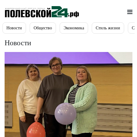
Новости
Общество
Экономика
Стиль жизни
Сп
Новости