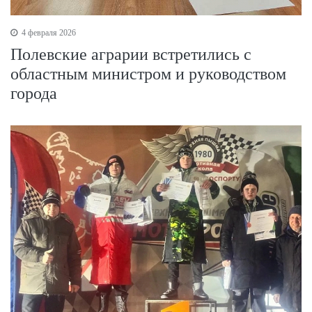
4 февраля 2026
Полевские аграрии встретились c
областным министром и руководством
города