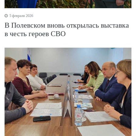
5 февраля 2026
В Полевском вновь открылась выставка
в честь героев СВО