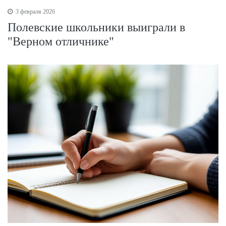
3 февраля 2026
Полевские школьники выиграли в
"Верном отличнике"