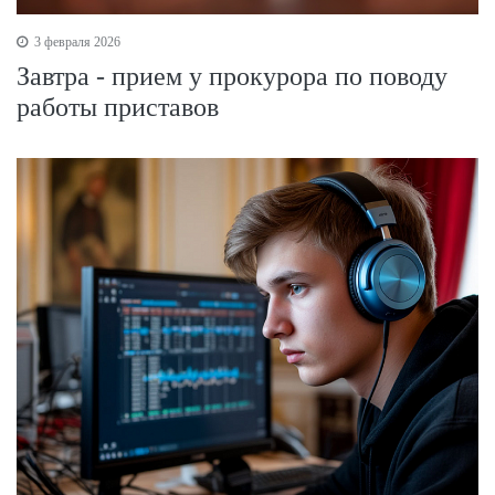
3 февраля 2026
Завтра - прием у прокурора по поводу
работы приставов