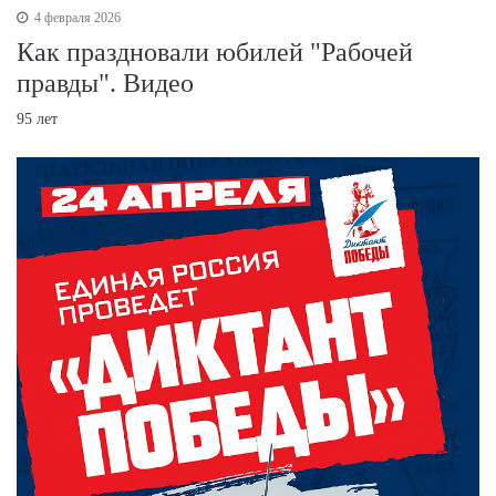
4 февраля 2026
Как праздновали юбилей "Рабочей
правды". Видео
95 лет