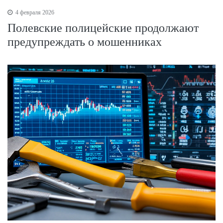
4 февраля 2026
Полевские полицейские продолжают
предупреждать о мошенниках