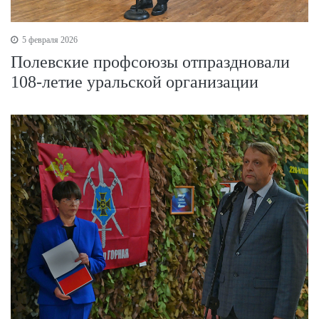
5 февраля 2026
Полевские профсоюзы отпраздновали
108-летие уральской организации