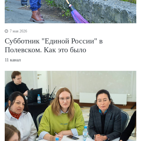
7 мая 2026
Субботник "Единой России" в
Полевском. Как это было
11 канал