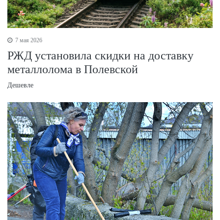
7 мая 2026
РЖД установила скидки на доставку
металлолома в Полевской
Дешевле