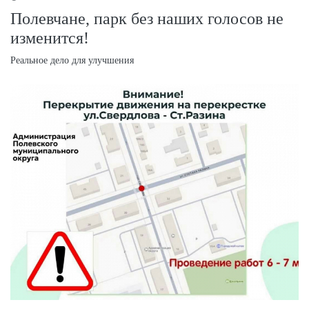
Полевчане, парк без наших голосов не
изменится!
Реальное дело для улучшения