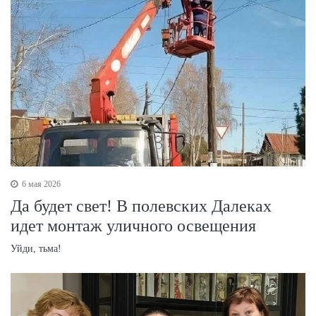
6 мая 2026
Да будет свет! В полевских Далеках
идет монтаж уличного освещения
Уйди, тьма!