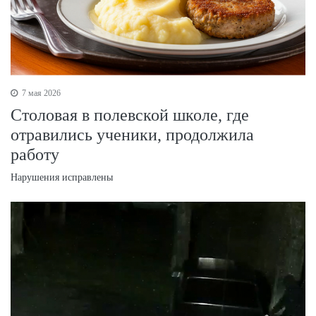
7 мая 2026
Столовая в полевской школе, где
отравились ученики, продолжила
работу
Нарушения исправлены