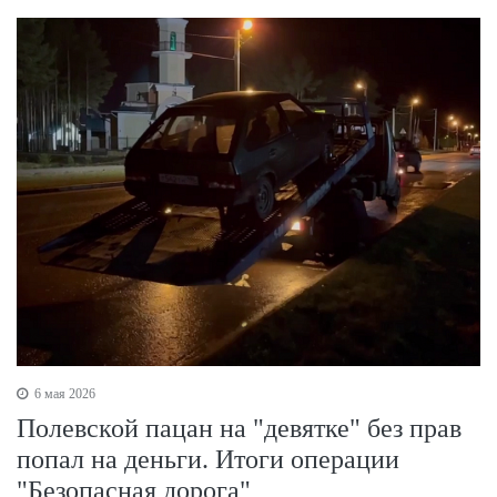
6 мая 2026
Полевской пацан на "девятке" без прав
попал на деньги. Итоги операции
"Безопасная дорога"