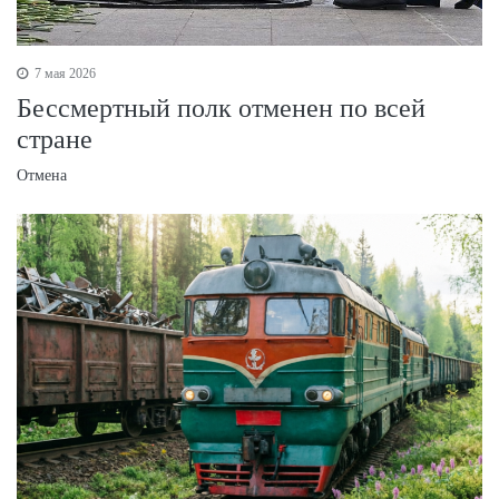
7 мая 2026
Бессмертный полк отменен по всей
стране
Отмена