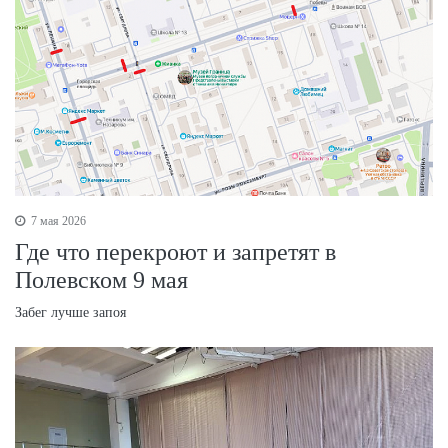
7 мая 2026
Где что перекроют и запретят в
Полевском 9 мая
Забег лучше запоя