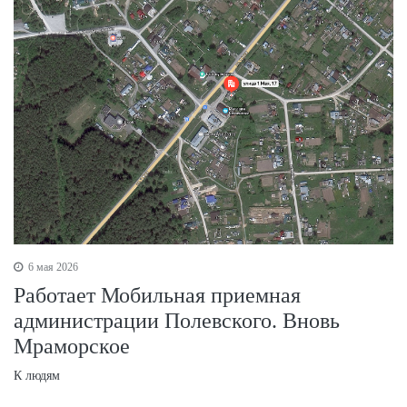
6 мая 2026
Работает Мобильная приемная
администрации Полевского. Вновь
Мраморское
К людям