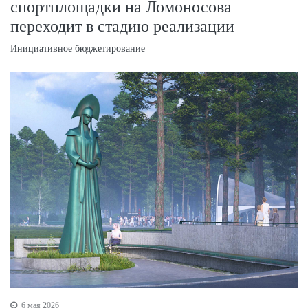
спортплощадки на Ломоносова
переходит в стадию реализации
Инициативное бюджетирование
6 мая 2026