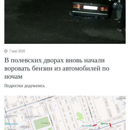
7 мая 2026
В полевских дворах вновь начали
воровать бензин из автомобилей по
ночам
Подростки додумались