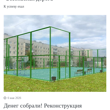
К успеху ехал
6 мая 2026
Денег собрали! Реконструкция