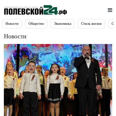
Новости
Общество
Экономика
Стиль жизни
Сп
Новости