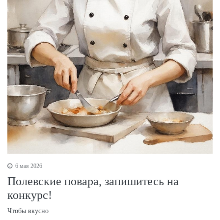
6 мая 2026
Полевские повара, запишитесь на
конкурс!
Чтобы вкусно