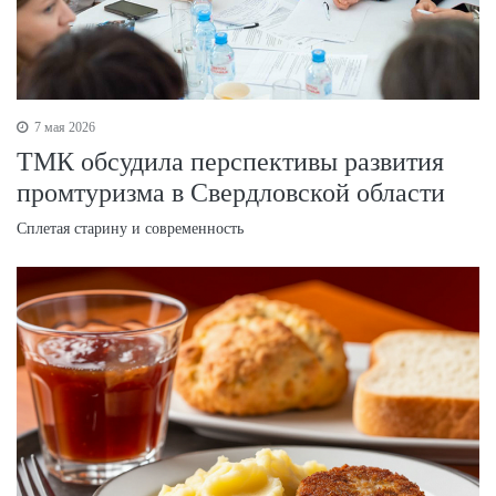
7 мая 2026
ТМК обсудила перспективы развития
промтуризма в Свердловской области
Сплетая старину и современность