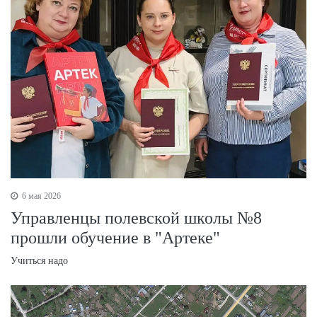
6 мая 2026
Управленцы полевской школы №8
прошли обучение в "Артеке"
Учиться надо