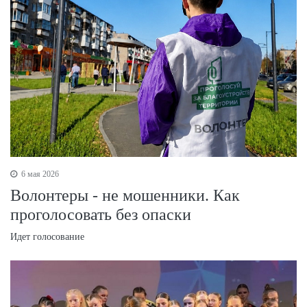
6 мая 2026
Волонтеры - не мошенники. Как
проголосовать без опаски
Идет голосование